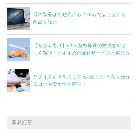
日本製品はなぜ売れる？eBayでよく売れる
商品を紹介
【初心者向け】eBay海外発送の方法をやさ
しく解説｜おすすめの配送サービスと選び方
ヤフオクとメルカリどっちがいい？高く売れ
るコツや安全性を解説！
新着記事