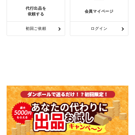
代行出品を
会員マイページ
依頼する
初回ご依頼
ログイン