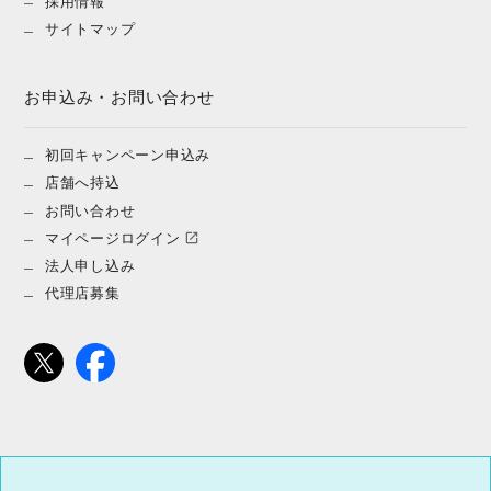
採用情報
サイトマップ
お申込み・お問い合わせ
初回キャンペーン申込み
店舗へ持込
お問い合わせ
マイページログイン
法人申し込み
代理店募集