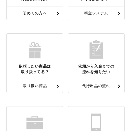
初めての方へ
料金システム
依頼したい商品は
依頼から入金までの
取り扱ってる？
流れを知りたい
取り扱い商品
代行出品の流れ