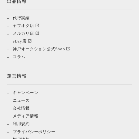
出品情報
代行実績
ヤフオク店
メルカリ店
eBay店
神戸オークション公式Shop
コラム
運営情報
キャンペーン
ニュース
会社情報
メディア情報
利用規約
プライバシーポリシー