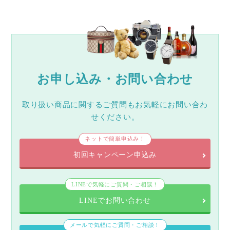
お申し込み・お問い合わせ
取り扱い商品に関するご質問もお気軽にお問い合わ
せください。
ネットで簡単申込み！
初回キャンペーン申込み
LINEで気軽にご質問・ご相談！
LINEでお問い合わせ
メールで気軽にご質問・ご相談！