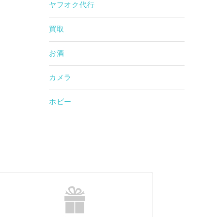
ヤフオク代行
買取
お酒
カメラ
ホビー