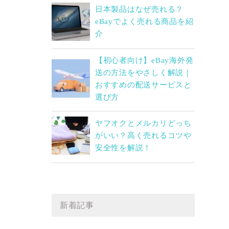
日本製品はなぜ売れる？
eBayでよく売れる商品を紹
介
【初心者向け】eBay海外発
送の方法をやさしく解説｜
おすすめの配送サービスと
選び方
ヤフオクとメルカリどっち
がいい？高く売れるコツや
安全性を解説！
新着記事