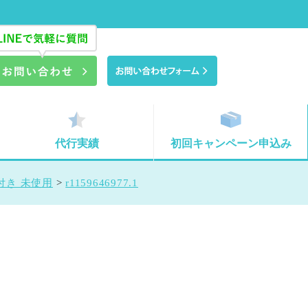
代行実績
初回キャンペーン申込み
付き 未使用
>
r1159646977.1