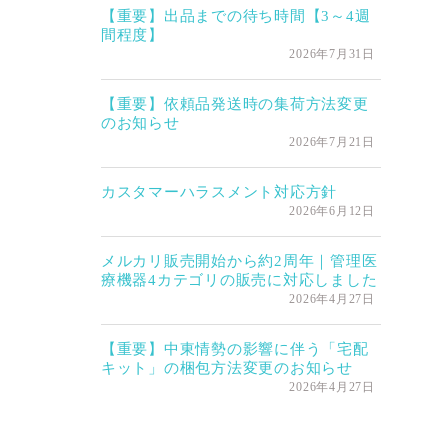
【重要】出品までの待ち時間【3～4週
間程度】
2026年7月31日
【重要】依頼品発送時の集荷方法変更
のお知らせ
2026年7月21日
カスタマーハラスメント対応方針
2026年6月12日
メルカリ販売開始から約2周年｜管理医
療機器4カテゴリの販売に対応しました
2026年4月27日
【重要】中東情勢の影響に伴う「宅配
キット」の梱包方法変更のお知らせ
2026年4月27日