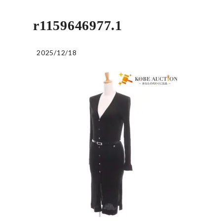
r1159646977.1
2025/12/18