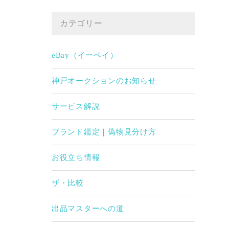
カテゴリー
eBay（イーベイ）
神戸オークションのお知らせ
サービス解説
ブランド鑑定｜偽物見分け方
お役立ち情報
ザ・比較
出品マスターへの道