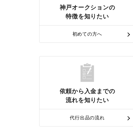
神戸オークションの
特徴を知りたい
初めての方へ
依頼から入金までの
流れを知りたい
代行出品の流れ