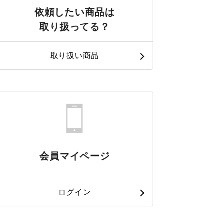
依頼したい商品は
取り扱ってる？
取り扱い商品
会員マイページ
ログイン