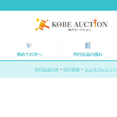
初めての方へ
代行出品の流れ
代行出品TOP
>
代行実績
>
エムズグレイシー