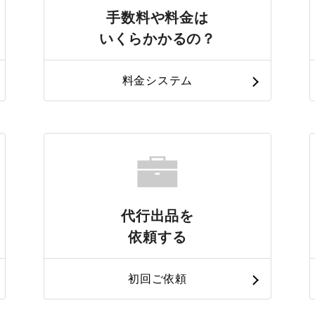
手数料や料金は
いくらかかるの？
料金システム
代行出品を
依頼する
初回ご依頼