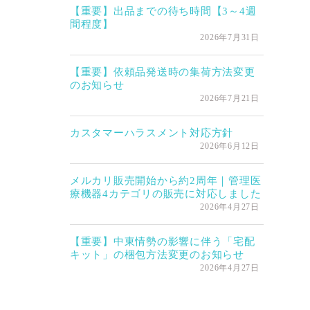
【重要】出品までの待ち時間【3～4週
間程度】
2026年7月31日
【重要】依頼品発送時の集荷方法変更
のお知らせ
2026年7月21日
カスタマーハラスメント対応方針
2026年6月12日
メルカリ販売開始から約2周年｜管理医
療機器4カテゴリの販売に対応しました
2026年4月27日
【重要】中東情勢の影響に伴う「宅配
キット」の梱包方法変更のお知らせ
2026年4月27日