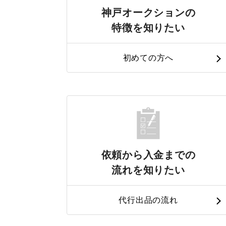
神戸オークションの
特徴を知りたい
初めての方へ
依頼から入金までの
流れを知りたい
代行出品の流れ