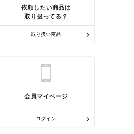
依頼したい商品は
取り扱ってる？
取り扱い商品
会員マイページ
ログイン