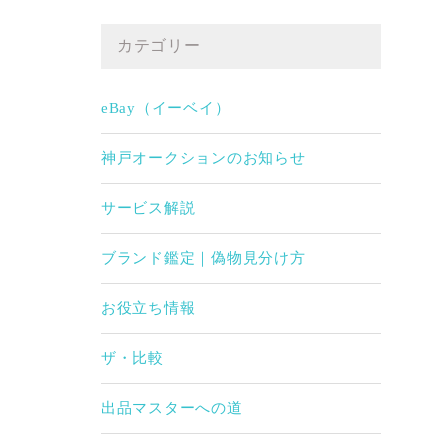
カテゴリー
eBay（イーベイ）
神戸オークションのお知らせ
サービス解説
ブランド鑑定｜偽物見分け方
お役立ち情報
ザ・比較
出品マスターへの道