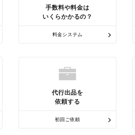
手数料や料金は
いくらかかるの？
料金システム
代行出品を
依頼する
初回ご依頼