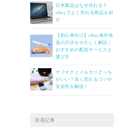
日本製品はなぜ売れる？
eBayでよく売れる商品を紹
介
【初心者向け】eBay海外発
送の方法をやさしく解説｜
おすすめの配送サービスと
選び方
ヤフオクとメルカリどっち
がいい？高く売れるコツや
安全性を解説！
新着記事