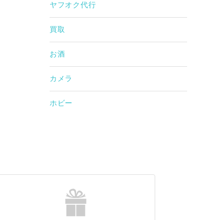
ヤフオク代行
買取
お酒
カメラ
ホビー