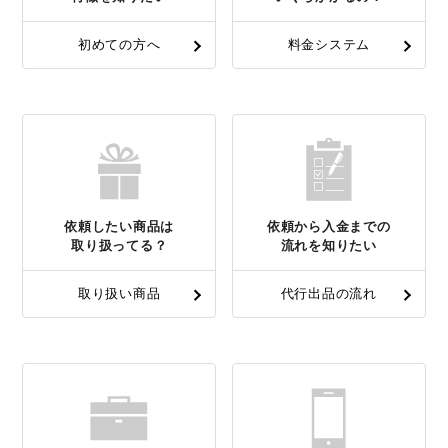
初めての方へ
料金システム
依頼したい商品は
依頼から入金までの
取り扱ってる？
流れを知りたい
取り扱い商品
代行出品の流れ