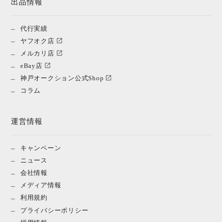
出品情報
代行実績
ヤフオク店
メルカリ店
eBay店
神戸オークション公式Shop
コラム
運営情報
キャンペーン
ニュース
会社情報
メディア情報
利用規約
プライバシーポリシー