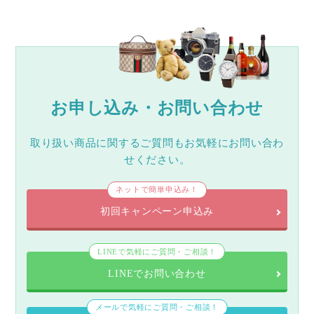
お申し込み・お問い合わせ
取り扱い商品に関するご質問もお気軽にお問い合わ
せください。
ネットで簡単申込み！
初回キャンペーン申込み
LINEで気軽にご質問・ご相談！
LINEでお問い合わせ
メールで気軽にご質問・ご相談！