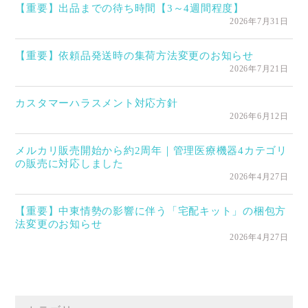
【重要】出品までの待ち時間【3～4週間程度】
2026年7月31日
【重要】依頼品発送時の集荷方法変更のお知らせ
2026年7月21日
カスタマーハラスメント対応方針
2026年6月12日
メルカリ販売開始から約2周年｜管理医療機器4カテゴリ
の販売に対応しました
2026年4月27日
【重要】中東情勢の影響に伴う「宅配キット」の梱包方
法変更のお知らせ
2026年4月27日