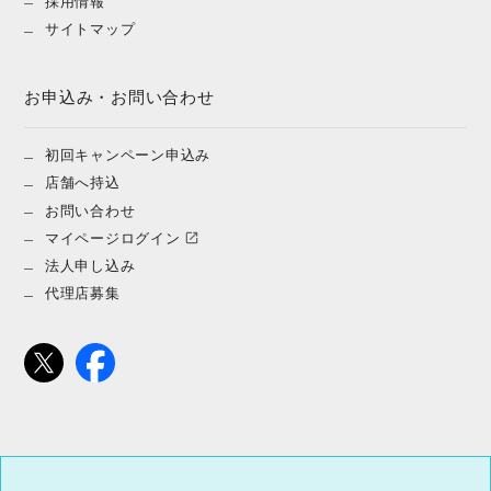
採用情報
サイトマップ
お申込み・お問い合わせ
初回キャンペーン申込み
店舗へ持込
お問い合わせ
マイページログイン
法人申し込み
代理店募集