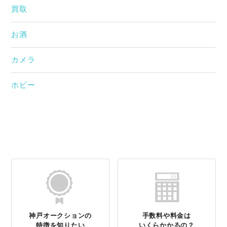
買取
お酒
カメラ
ホビー
神戸オークションの
手数料や料金は
特徴を知りたい
いくらかかるの？