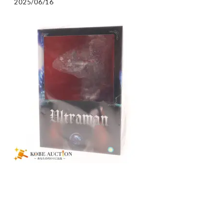
2025/06/16