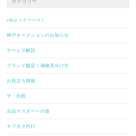
カテゴリー
eBay（イーベイ）
神戸オークションのお知らせ
サービス解説
ブランド鑑定｜偽物見分け方
お役立ち情報
ザ・比較
出品マスターへの道
ヤフオク代行