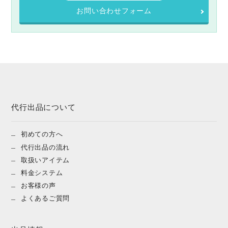
お問い合わせフォーム
代行出品について
初めての方へ
代行出品の流れ
取扱いアイテム
料金システム
お客様の声
よくあるご質問