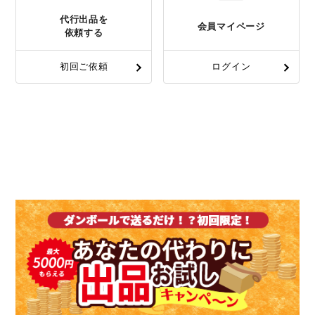
代行出品を
会員マイページ
依頼する
初回ご依頼
ログイン