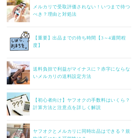
メルカリで受取評価されない！いつまで待つ
べき？理由と対処法
【重要】出品までの待ち時間【3～4週間程
度】
送料負担で利益がマイナスに？赤字にならな
いメルカリの送料設定方法
【初心者向け】ヤフオクの手数料はいくら？
計算方法と注意点を詳しく解説
ヤフオクとメルカリに同時出品はできる？規