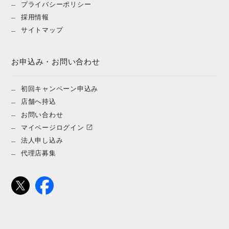
プライバシーポリシー
採用情報
サイトマップ
お申込み・お問い合わせ
初回キャンペーン申込み
店舗へ持込
お問い合わせ
マイページログイン
法人申し込み
代理店募集