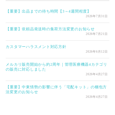
【重要】出品までの待ち時間【3～4週間程度】
2026年7月31日
【重要】依頼品発送時の集荷方法変更のお知らせ
2026年7月21日
カスタマーハラスメント対応方針
2026年6月12日
メルカリ販売開始から約2周年｜管理医療機器4カテゴリ
の販売に対応しました
2026年4月27日
【重要】中東情勢の影響に伴う「宅配キット」の梱包方
法変更のお知らせ
2026年4月27日