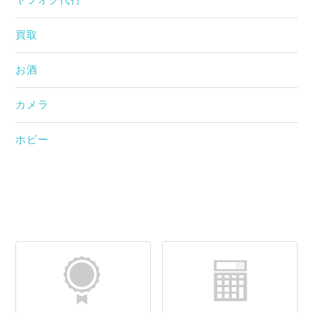
ヤフオク代行
買取
お酒
カメラ
ホビー