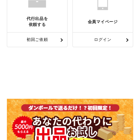
代行出品を
会員マイページ
依頼する
初回ご依頼
ログイン