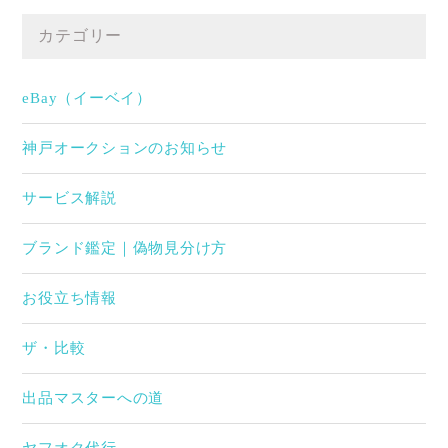
カテゴリー
eBay（イーベイ）
神戸オークションのお知らせ
サービス解説
ブランド鑑定｜偽物見分け方
お役立ち情報
ザ・比較
出品マスターへの道