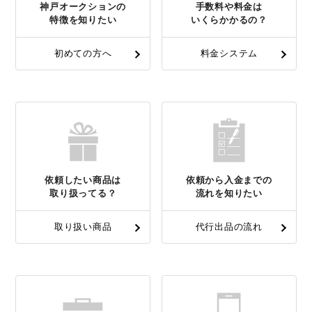
神戸オークションの
手数料や料金は
特徴を知りたい
いくらかかるの？
初めての方へ
料金システム
依頼したい商品は
依頼から入金までの
取り扱ってる？
流れを知りたい
取り扱い商品
代行出品の流れ