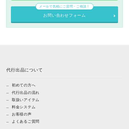
メールで気軽にご質問・ご相談！
お問い合わせフォーム
代行出品について
初めての方へ
代行出品の流れ
取扱いアイテム
料金システム
お客様の声
よくあるご質問