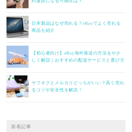
約違反になる可能性は？
日本製品はなぜ売れる？eBayでよく売れる
商品を紹介
【初心者向け】eBay海外発送の方法をやさ
しく解説｜おすすめの配送サービスと選び方
ヤフオクとメルカリどっちがいい？高く売れ
るコツや安全性を解説！
新着記事