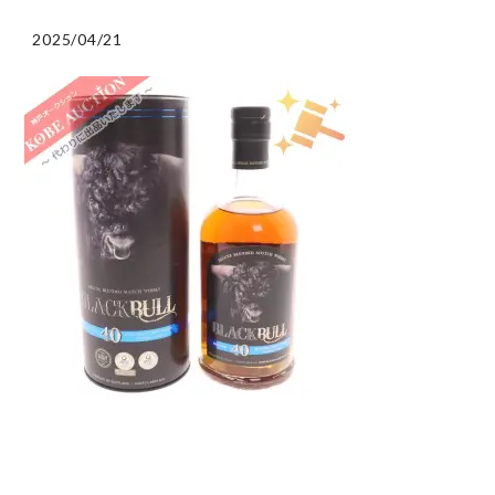
2025/04/21