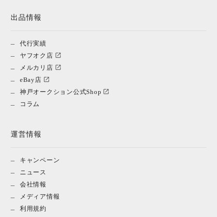
出品情報
代行実績
ヤフオク店
メルカリ店
eBay店
神戸オークション公式Shop
コラム
運営情報
キャンペーン
ニュース
会社情報
メディア情報
利用規約