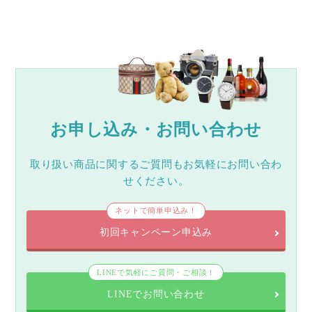
お申し込み・お問い合わせ
取り扱い商品に関するご質問もお気軽にお問い合わ
せください。
ネットで簡単申込み！
初回キャンペーン申込み
LINEで気軽にご質問・ご相談！
LINEでお問い合わせ