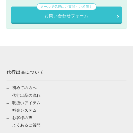
メールで気軽にご質問・ご相談！
お問い合わせフォーム
代行出品について
初めての方へ
代行出品の流れ
取扱いアイテム
料金システム
お客様の声
よくあるご質問