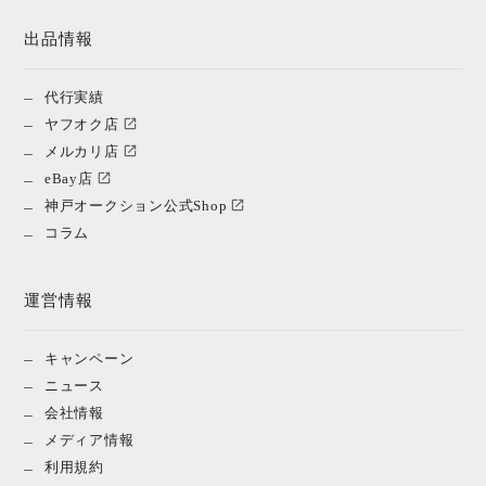
出品情報
代行実績
ヤフオク店
メルカリ店
eBay店
神戸オークション公式Shop
コラム
運営情報
キャンペーン
ニュース
会社情報
メディア情報
利用規約