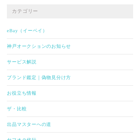
カテゴリー
eBay（イーベイ）
神戸オークションのお知らせ
サービス解説
ブランド鑑定｜偽物見分け方
お役立ち情報
ザ・比較
出品マスターへの道