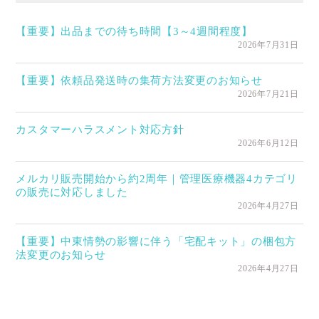
【重要】出品までの待ち時間【3～4週間程度】
2026年7月31日
【重要】依頼品発送時の集荷方法変更のお知らせ
2026年7月21日
カスタマーハラスメント対応方針
2026年6月12日
メルカリ販売開始から約2周年｜管理医療機器4カテゴリ
の販売に対応しました
2026年4月27日
【重要】中東情勢の影響に伴う「宅配キット」の梱包方
法変更のお知らせ
2026年4月27日