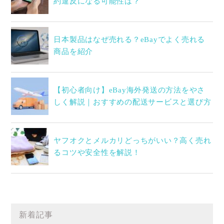
約違反になる可能性は？
日本製品はなぜ売れる？eBayでよく売れる
商品を紹介
【初心者向け】eBay海外発送の方法をやさ
しく解説｜おすすめの配送サービスと選び方
ヤフオクとメルカリどっちがいい？高く売れ
るコツや安全性を解説！
新着記事