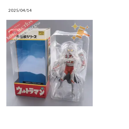
2025/04/14