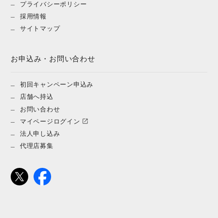
プライバシーポリシー
採用情報
サイトマップ
お申込み・お問い合わせ
初回キャンペーン申込み
店舗へ持込
お問い合わせ
マイページログイン
法人申し込み
代理店募集