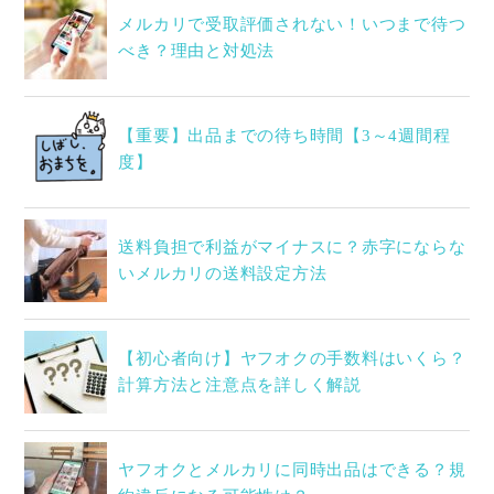
メルカリで受取評価されない！いつまで待つ
べき？理由と対処法
【重要】出品までの待ち時間【3～4週間程
度】
送料負担で利益がマイナスに？赤字にならな
いメルカリの送料設定方法
【初心者向け】ヤフオクの手数料はいくら？
計算方法と注意点を詳しく解説
ヤフオクとメルカリに同時出品はできる？規