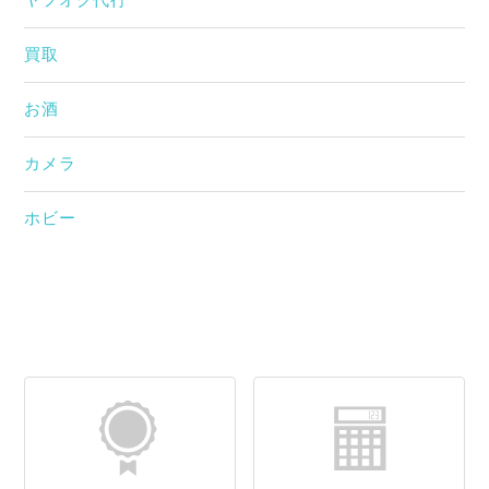
ヤフオク代行
買取
お酒
カメラ
ホビー