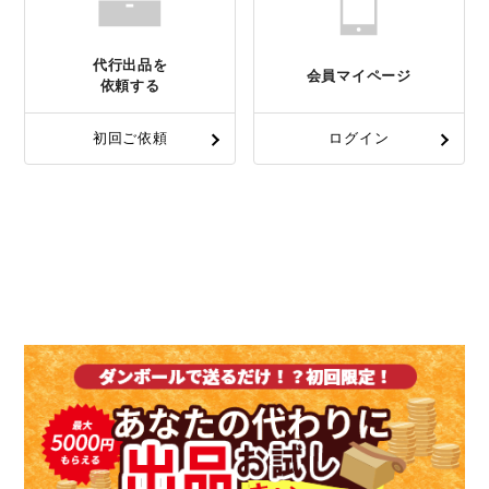
代行出品を
会員マイページ
依頼する
初回ご依頼
ログイン