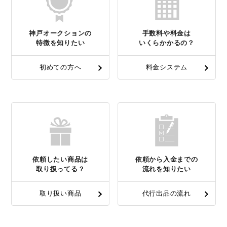
神戸オークションの
手数料や料金は
特徴を知りたい
いくらかかるの？
初めての方へ
料金システム
依頼したい商品は
依頼から入金までの
取り扱ってる？
流れを知りたい
取り扱い商品
代行出品の流れ