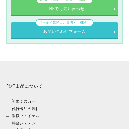
LINEでお問い合わせ
メールで気軽にご質問・ご相談！
お問い合わせフォーム
代行出品について
初めての方へ
代行出品の流れ
取扱いアイテム
料金システム