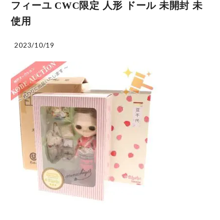
フィーユ CWC限定 人形 ドール 未開封 未
使用
2023/10/19