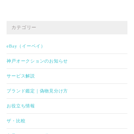
カテゴリー
eBay（イーベイ）
神戸オークションのお知らせ
サービス解説
ブランド鑑定｜偽物見分け方
お役立ち情報
ザ・比較