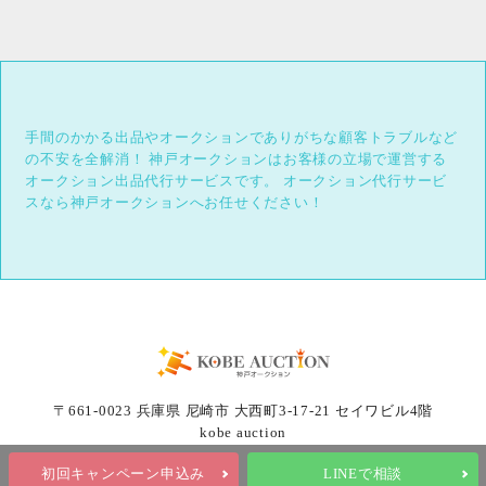
手間のかかる出品やオークションでありがちな顧客トラブルなど
の不安を全解消！
神戸オークションはお客様の立場で運営する
オークション出品代行サービスです。
オークション代行サービ
スなら神戸オークションへお任せください！
〒661-0023 兵庫県 尼崎市 大西町3-17-21 セイワビル4階
kobe auction
初回キャンペーン申込み
LINEで相談