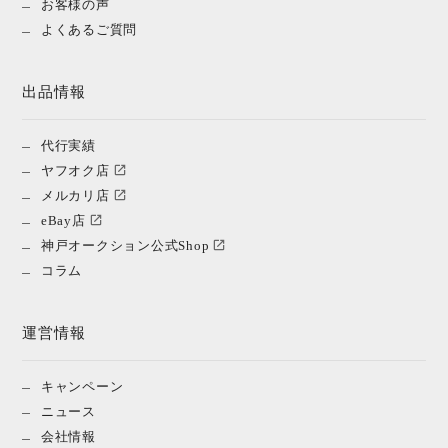
お客様の声
よくあるご質問
出品情報
代行実績
ヤフオク店
メルカリ店
eBay店
神戸オークション公式Shop
コラム
運営情報
キャンペーン
ニュース
会社情報