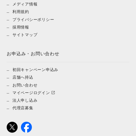
メディア情報
利用規約
プライバシーポリシー
採用情報
サイトマップ
お申込み・お問い合わせ
初回キャンペーン申込み
店舗へ持込
お問い合わせ
マイページログイン
法人申し込み
代理店募集