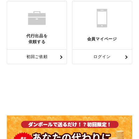
代行出品を
会員マイページ
依頼する
初回ご依頼
ログイン