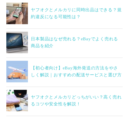
ヤフオクとメルカリに同時出品はできる？規
約違反になる可能性は？
日本製品はなぜ売れる？eBayでよく売れる
商品を紹介
【初心者向け】eBay海外発送の方法をやさ
しく解説｜おすすめの配送サービスと選び方
ヤフオクとメルカリどっちがいい？高く売れ
るコツや安全性を解説！