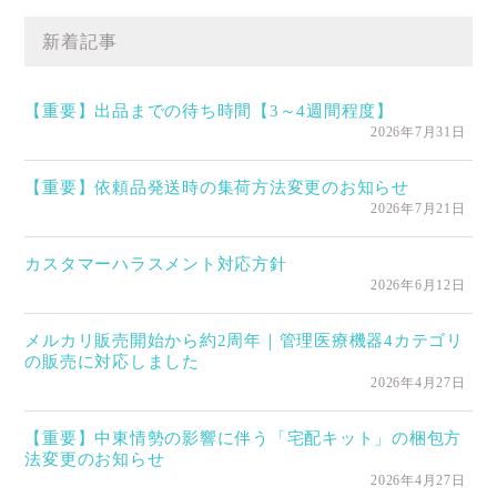
新着記事
【重要】出品までの待ち時間【3～4週間程度】
2026年7月31日
【重要】依頼品発送時の集荷方法変更のお知らせ
2026年7月21日
カスタマーハラスメント対応方針
2026年6月12日
メルカリ販売開始から約2周年｜管理医療機器4カテゴリ
の販売に対応しました
2026年4月27日
【重要】中東情勢の影響に伴う「宅配キット」の梱包方
法変更のお知らせ
2026年4月27日