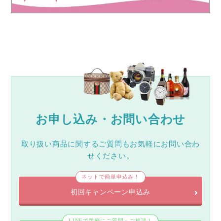
お申し込み・お問い合わせ
取り扱い商品に関するご質問もお気軽にお問い合わ
せください。
ネットで簡単申込み！
初回キャンペーン申込み
LINEで気軽にご質問・ご相談！