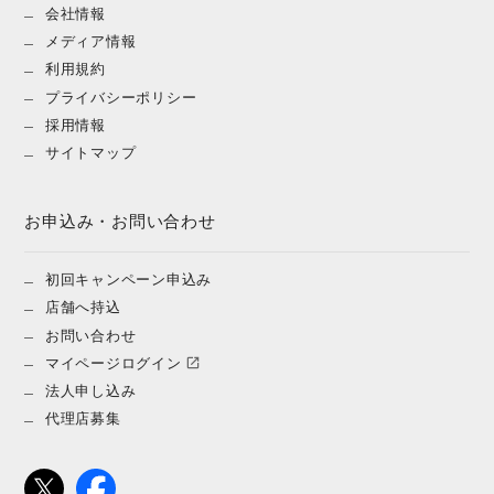
会社情報
メディア情報
利用規約
プライバシーポリシー
採用情報
サイトマップ
お申込み・お問い合わせ
初回キャンペーン申込み
店舗へ持込
お問い合わせ
マイページログイン
法人申し込み
代理店募集