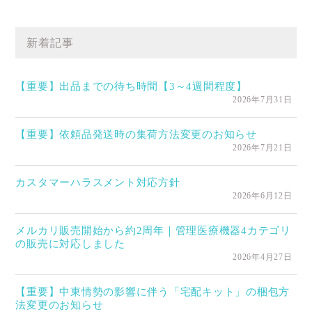
新着記事
【重要】出品までの待ち時間【3～4週間程度】
2026年7月31日
【重要】依頼品発送時の集荷方法変更のお知らせ
2026年7月21日
カスタマーハラスメント対応方針
2026年6月12日
メルカリ販売開始から約2周年｜管理医療機器4カテゴリ
の販売に対応しました
2026年4月27日
【重要】中東情勢の影響に伴う「宅配キット」の梱包方
法変更のお知らせ