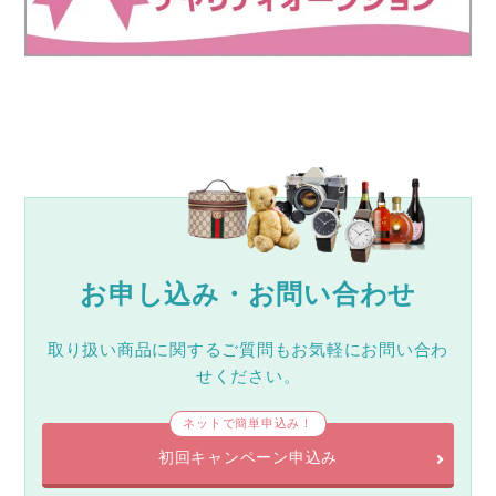
お申し込み・お問い合わせ
取り扱い商品に関するご質問もお気軽にお問い合わ
せください。
ネットで簡単申込み！
初回キャンペーン申込み