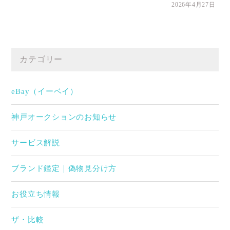
2026年4月27日
カテゴリー
eBay（イーベイ）
神戸オークションのお知らせ
サービス解説
ブランド鑑定｜偽物見分け方
お役立ち情報
ザ・比較