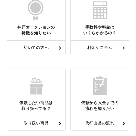
神戸オークションの
手数料や料金は
特徴を知りたい
いくらかかるの？
初めての方へ
料金システム
依頼したい商品は
依頼から入金までの
取り扱ってる？
流れを知りたい
取り扱い商品
代行出品の流れ