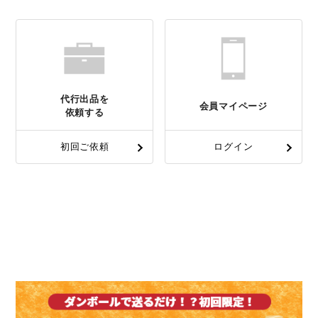
代行出品を
会員マイページ
依頼する
初回ご依頼
ログイン