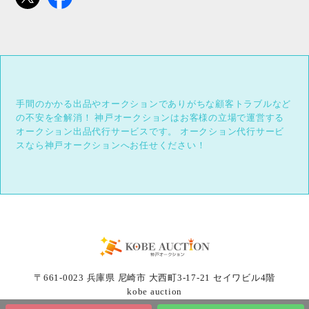
手間のかかる出品やオークションでありがちな顧客トラブルなど
の不安を全解消！
神戸オークションはお客様の立場で運営する
オークション出品代行サービスです。
オークション代行サービ
スなら神戸オークションへお任せください！
〒661-0023 兵庫県 尼崎市 大西町3-17-21 セイワビル4階
kobe auction