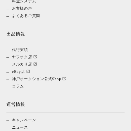
料金システム
お客様の声
よくあるご質問
出品情報
代行実績
ヤフオク店
メルカリ店
eBay店
神戸オークション公式Shop
コラム
運営情報
キャンペーン
ニュース