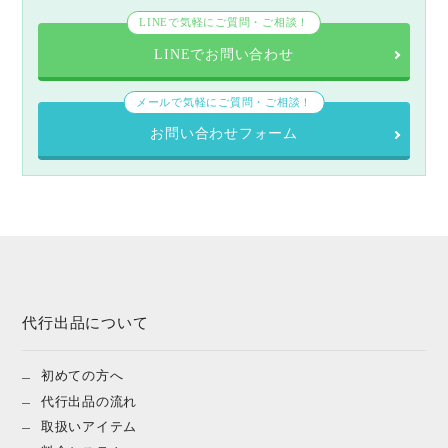
LINEで気軽にご質問・ご相談！
LINEでお問い合わせ
メールで気軽にご質問・ご相談！
お問い合わせフォーム
代行出品について
初めての方へ
代行出品の流れ
取扱いアイテム