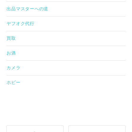
出品マスターへの道
ヤフオク代行
買取
お酒
カメラ
ホビー