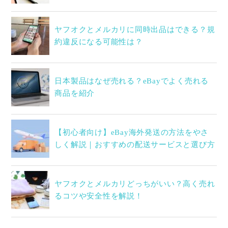
ヤフオクとメルカリに同時出品はできる？規
約違反になる可能性は？
日本製品はなぜ売れる？eBayでよく売れる
商品を紹介
【初心者向け】eBay海外発送の方法をやさ
しく解説｜おすすめの配送サービスと選び方
ヤフオクとメルカリどっちがいい？高く売れ
るコツや安全性を解説！