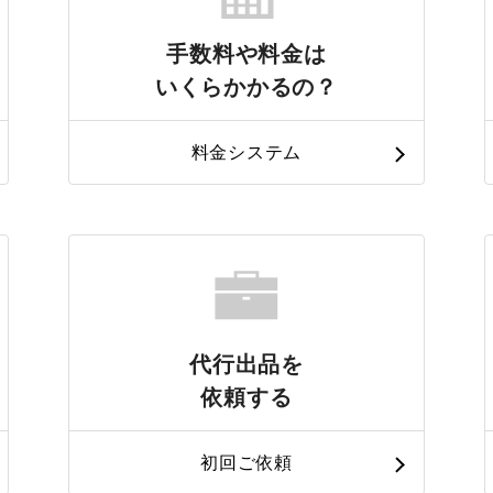
手数料や料金は
いくらかかるの？
料金システム
代行出品を
依頼する
初回ご依頼