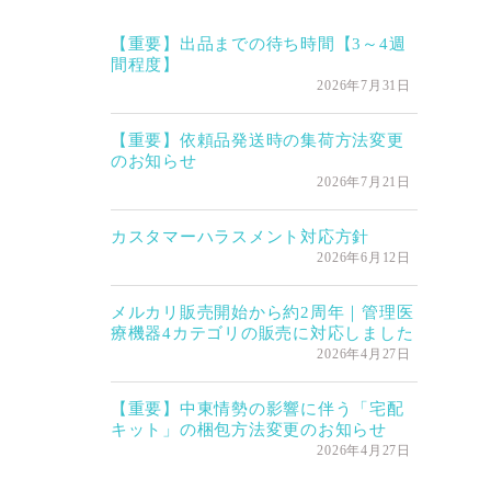
【重要】出品までの待ち時間【3～4週
間程度】
2026年7月31日
【重要】依頼品発送時の集荷方法変更
のお知らせ
2026年7月21日
カスタマーハラスメント対応方針
2026年6月12日
メルカリ販売開始から約2周年｜管理医
療機器4カテゴリの販売に対応しました
2026年4月27日
【重要】中東情勢の影響に伴う「宅配
キット」の梱包方法変更のお知らせ
2026年4月27日