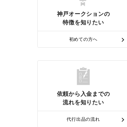
神戸オークションの
特徴を知りたい
初めての方へ
依頼から入金までの
流れを知りたい
代行出品の流れ