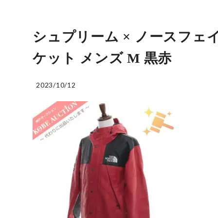
シュプリーム × ノースフェイス
ケット メンズ M 黒赤
2023/10/12