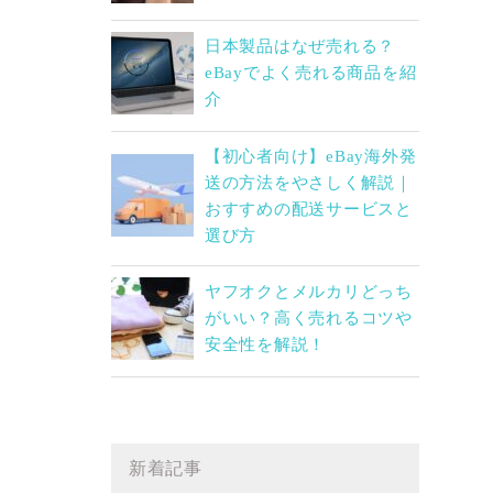
日本製品はなぜ売れる？
eBayでよく売れる商品を紹
介
【初心者向け】eBay海外発
送の方法をやさしく解説｜
おすすめの配送サービスと
選び方
ヤフオクとメルカリどっち
がいい？高く売れるコツや
安全性を解説！
新着記事