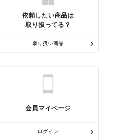
依頼したい商品は
取り扱ってる？
取り扱い商品
会員マイページ
ログイン