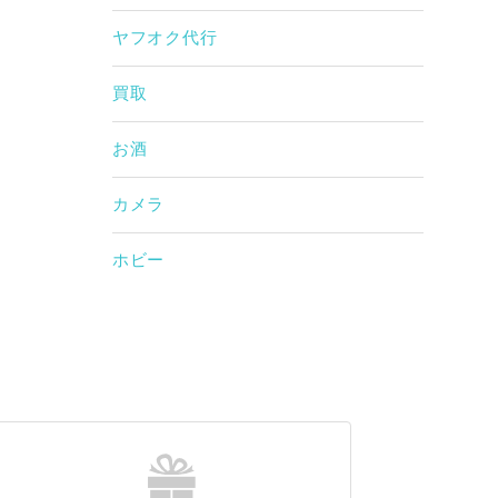
ヤフオク代行
買取
お酒
カメラ
ホビー