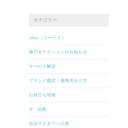
カテゴリー
eBay（イーベイ）
神戸オークションのお知らせ
サービス解説
ブランド鑑定｜偽物見分け方
お役立ち情報
ザ・比較
出品マスターへの道