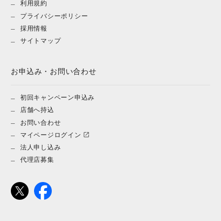
利用規約
プライバシーポリシー
採用情報
サイトマップ
お申込み・お問い合わせ
初回キャンペーン申込み
店舗へ持込
お問い合わせ
マイページログイン
法人申し込み
代理店募集