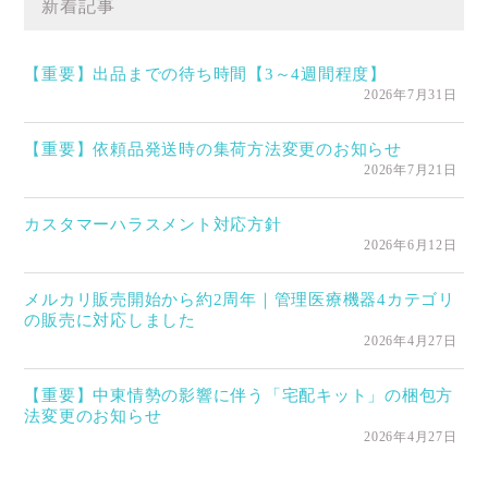
新着記事
【重要】出品までの待ち時間【3～4週間程度】
2026年7月31日
【重要】依頼品発送時の集荷方法変更のお知らせ
2026年7月21日
カスタマーハラスメント対応方針
2026年6月12日
メルカリ販売開始から約2周年｜管理医療機器4カテゴリ
の販売に対応しました
2026年4月27日
【重要】中東情勢の影響に伴う「宅配キット」の梱包方
法変更のお知らせ
2026年4月27日