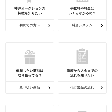
神戸オークションの
手数料や料金は
特徴を知りたい
いくらかかるの？
初めての方へ
料金システム
依頼したい商品は
依頼から入金までの
取り扱ってる？
流れを知りたい
取り扱い商品
代行出品の流れ