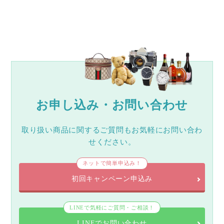
お申し込み・お問い合わせ
取り扱い商品に関するご質問もお気軽にお問い合わ
せください。
ネットで簡単申込み！
初回キャンペーン申込み
LINEで気軽にご質問・ご相談！
LINEでお問い合わせ