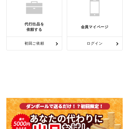
代行出品を
会員マイページ
依頼する
初回ご依頼
ログイン