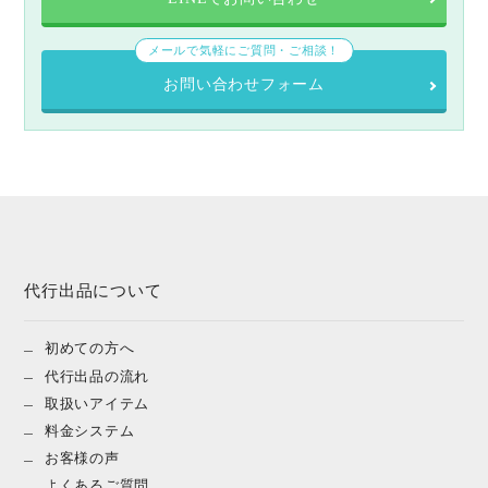
メールで気軽にご質問・ご相談！
お問い合わせフォーム
代行出品について
初めての方へ
代行出品の流れ
取扱いアイテム
料金システム
お客様の声
よくあるご質問