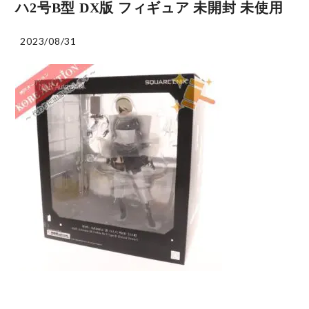
ハ2号B型 DX版 フィギュア 未開封 未使用
2023/08/31