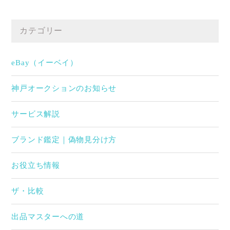
カテゴリー
eBay（イーベイ）
神戸オークションのお知らせ
サービス解説
ブランド鑑定｜偽物見分け方
お役立ち情報
ザ・比較
出品マスターへの道