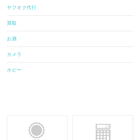
ヤフオク代行
買取
お酒
カメラ
ホビー