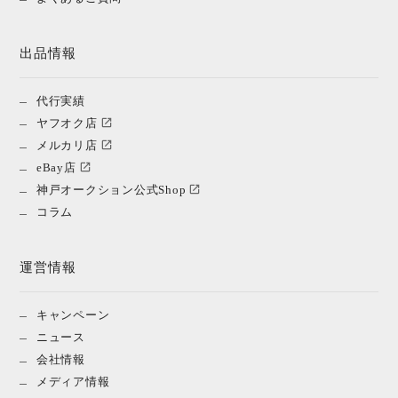
出品情報
代行実績
ヤフオク店
メルカリ店
eBay店
神戸オークション公式Shop
コラム
運営情報
キャンペーン
ニュース
会社情報
メディア情報