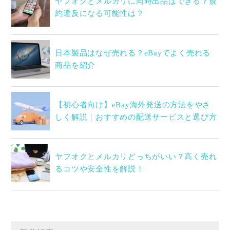
ヤフオクとメルカリに同時出品はできる？規
約違反になる可能性は？
日本製品はなぜ売れる？eBayでよく売れる
商品を紹介
【初心者向け】eBay海外発送の方法をやさ
しく解説｜おすすめの配送サービスと選び方
ヤフオクとメルカリどっちがいい？高く売れ
るコツや安全性を解説！