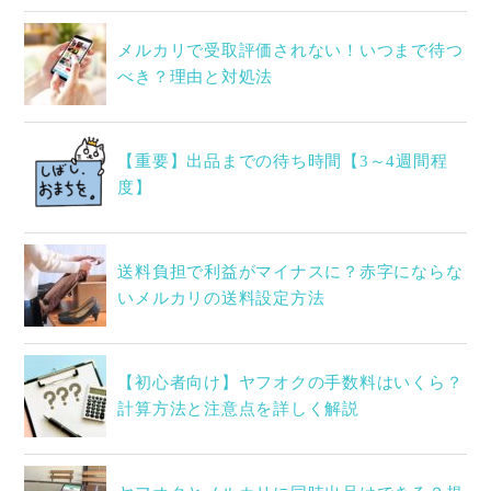
メルカリで受取評価されない！いつまで待つ
べき？理由と対処法
【重要】出品までの待ち時間【3～4週間程
度】
送料負担で利益がマイナスに？赤字にならな
いメルカリの送料設定方法
【初心者向け】ヤフオクの手数料はいくら？
計算方法と注意点を詳しく解説