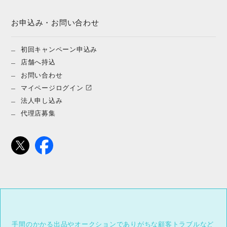
お申込み・お問い合わせ
初回キャンペーン申込み
店舗へ持込
お問い合わせ
マイページログイン
法人申し込み
代理店募集
手間のかかる出品やオークションでありがちな顧客トラブルなど