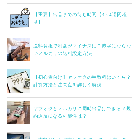
【重要】出品までの待ち時間【3～4週間程
度】
送料負担で利益がマイナスに？赤字にならな
いメルカリの送料設定方法
【初心者向け】ヤフオクの手数料はいくら？
計算方法と注意点を詳しく解説
ヤフオクとメルカリに同時出品はできる？規
約違反になる可能性は？