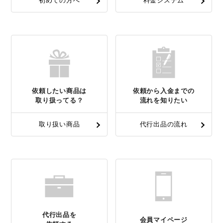
初めての方へ
料金システム
依頼したい商品は
依頼から入金までの
取り扱ってる？
流れを知りたい
取り扱い商品
代行出品の流れ
代行出品を
会員マイページ