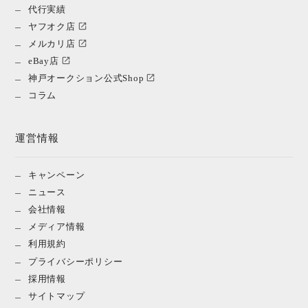
代行実績
ヤフオク店
メルカリ店
eBay店
神戸オークション公式Shop
コラム
運営情報
キャンペーン
ニュース
会社情報
メディア情報
利用規約
プライバシーポリシー
採用情報
サイトマップ