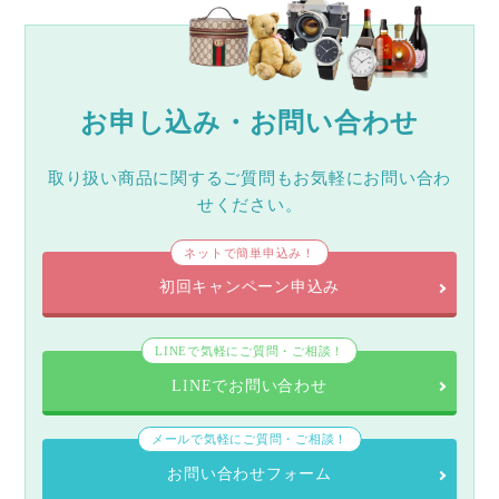
お申し込み・お問い合わせ
取り扱い商品に関するご質問もお気軽にお問い合わ
せください。
ネットで簡単申込み！
初回キャンペーン申込み
LINEで気軽にご質問・ご相談！
LINEでお問い合わせ
メールで気軽にご質問・ご相談！
お問い合わせフォーム