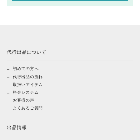
代行出品について
初めての方へ
代行出品の流れ
取扱いアイテム
料金システム
お客様の声
よくあるご質問
出品情報