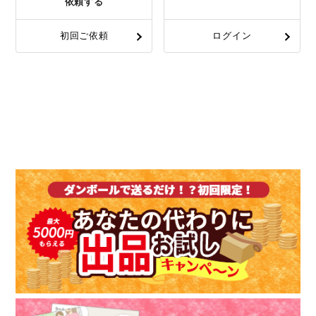
依頼する
初回ご依頼
ログイン