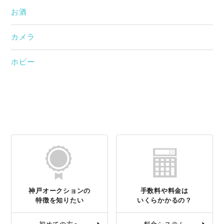
お酒
カメラ
ホビー
神戸オークションの
手数料や料金は
特徴を知りたい
いくらかかるの？