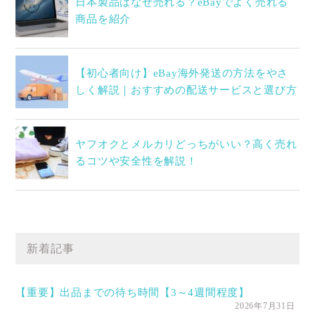
日本製品はなぜ売れる？eBayでよく売れる
商品を紹介
【初心者向け】eBay海外発送の方法をやさ
しく解説｜おすすめの配送サービスと選び方
ヤフオクとメルカリどっちがいい？高く売れ
るコツや安全性を解説！
新着記事
【重要】出品までの待ち時間【3～4週間程度】
2026年7月31日