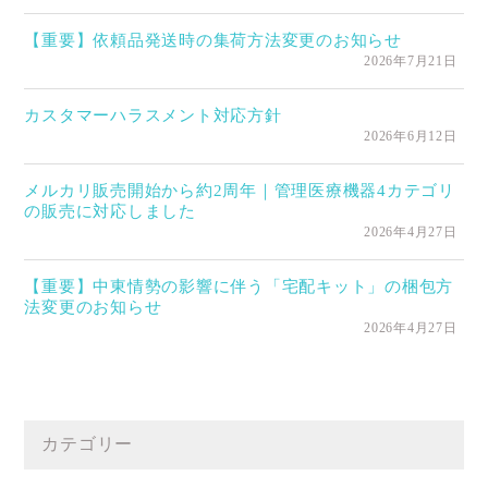
【重要】依頼品発送時の集荷方法変更のお知らせ
2026年7月21日
カスタマーハラスメント対応方針
2026年6月12日
メルカリ販売開始から約2周年｜管理医療機器4カテゴリ
の販売に対応しました
2026年4月27日
【重要】中東情勢の影響に伴う「宅配キット」の梱包方
法変更のお知らせ
2026年4月27日
カテゴリー