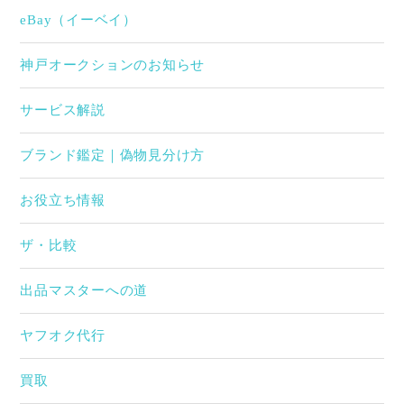
eBay（イーベイ）
神戸オークションのお知らせ
サービス解説
ブランド鑑定｜偽物見分け方
お役立ち情報
ザ・比較
出品マスターへの道
ヤフオク代行
買取