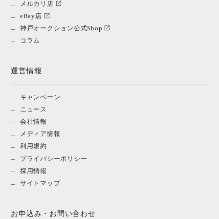
メルカリ店
eBay店
神戸オークション公式Shop
コラム
運営情報
キャンペーン
ニュース
会社情報
メディア情報
利用規約
プライバシーポリシー
採用情報
サイトマップ
お申込み・お問い合わせ