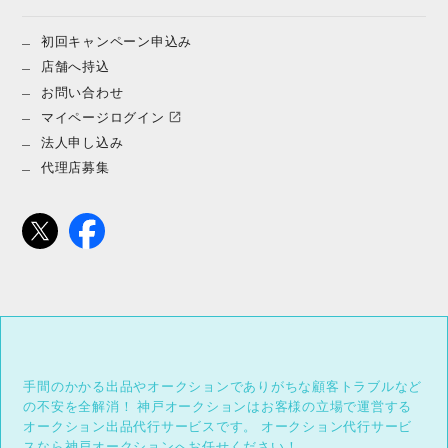
初回キャンペーン申込み
店舗へ持込
お問い合わせ
マイページログイン
法人申し込み
代理店募集
手間のかかる出品やオークションでありがちな顧客トラブルなど
の不安を全解消！
神戸オークションはお客様の立場で運営する
オークション出品代行サービスです。
オークション代行サービ
スなら神戸オークションへお任せください！