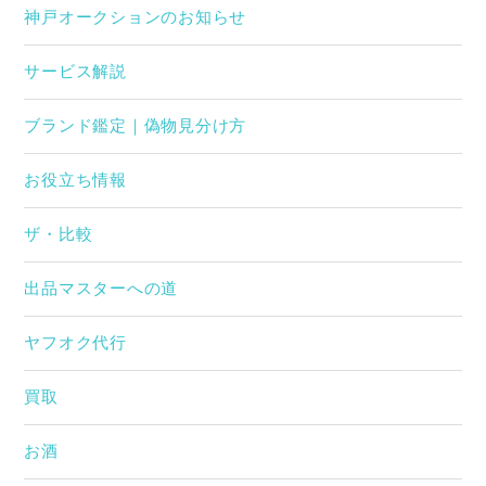
神戸オークションのお知らせ
サービス解説
ブランド鑑定｜偽物見分け方
お役立ち情報
ザ・比較
出品マスターへの道
ヤフオク代行
買取
お酒