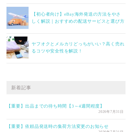
【初心者向け】eBay海外発送の方法をやさ
しく解説｜おすすめの配送サービスと選び方
ヤフオクとメルカリどっちがいい？高く売れ
るコツや安全性を解説！
新着記事
【重要】出品までの待ち時間【3～4週間程度】
2026年7月31日
【重要】依頼品発送時の集荷方法変更のお知らせ
2026年7月21日