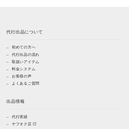
代行出品について
初めての方へ
代行出品の流れ
取扱いアイテム
料金システム
お客様の声
よくあるご質問
出品情報
代行実績
ヤフオク店