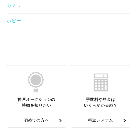
カメラ
ホビー
神戸オークションの
手数料や料金は
特徴を知りたい
いくらかかるの？
初めての方へ
料金システム