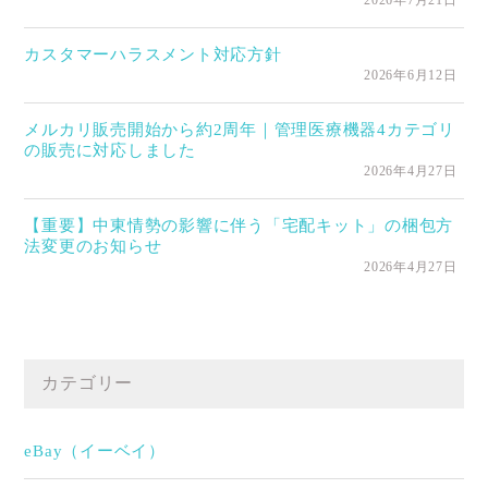
カスタマーハラスメント対応方針
2026年6月12日
メルカリ販売開始から約2周年｜管理医療機器4カテゴリ
の販売に対応しました
2026年4月27日
【重要】中東情勢の影響に伴う「宅配キット」の梱包方
法変更のお知らせ
2026年4月27日
カテゴリー
eBay（イーベイ）