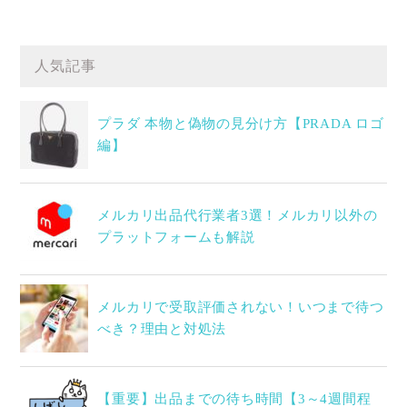
人気記事
プラダ 本物と偽物の見分け方【PRADA ロゴ
編】
メルカリ出品代行業者3選！メルカリ以外の
プラットフォームも解説
メルカリで受取評価されない！いつまで待つ
べき？理由と対処法
【重要】出品までの待ち時間【3～4週間程