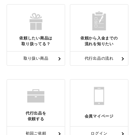
依頼したい商品は
依頼から入金までの
取り扱ってる？
流れを知りたい
取り扱い商品
代行出品の流れ
代行出品を
会員マイページ
依頼する
初回ご依頼
ログイン