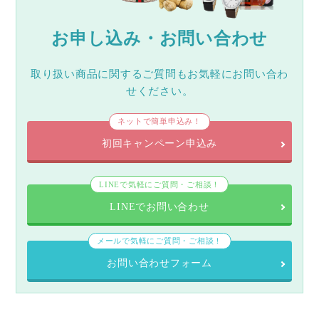
お申し込み・お問い合わせ
取り扱い商品に関するご質問もお気軽にお問い合わ
せください。
ネットで簡単申込み！
初回キャンペーン申込み
LINEで気軽にご質問・ご相談！
LINEでお問い合わせ
メールで気軽にご質問・ご相談！
お問い合わせフォーム