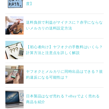
度】
送料負担で利益がマイナスに？赤字にならな
いメルカリの送料設定方法
【初心者向け】ヤフオクの手数料はいくら？
計算方法と注意点を詳しく解説
ヤフオクとメルカリに同時出品はできる？規
約違反になる可能性は？
日本製品はなぜ売れる？eBayでよく売れる
商品を紹介