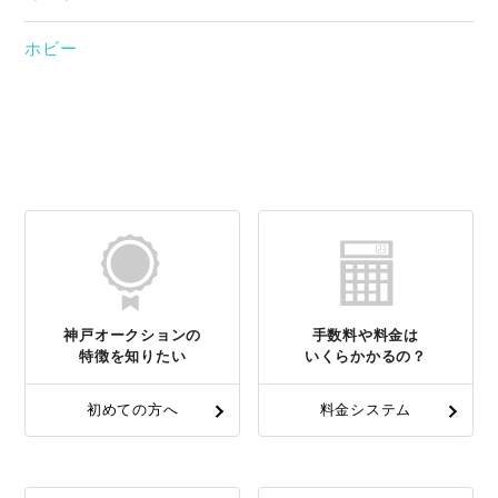
ホビー
神戸オークションの
手数料や料金は
特徴を知りたい
いくらかかるの？
初めての方へ
料金システム