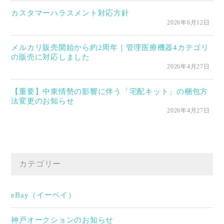
カスタマーハラスメント対応方針
2026年6月12日
メルカリ販売開始から約2周年｜管理医療機器4カテゴリ
の販売に対応しました
2026年4月27日
【重要】中東情勢の影響に伴う「宅配キット」の梱包方
法変更のお知らせ
2026年4月27日
カテゴリー
eBay（イーベイ）
神戸オークションのお知らせ