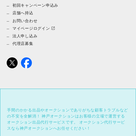
初回キャンペーン申込み
店舗へ持込
お問い合わせ
マイページログイン
法人申し込み
代理店募集
手間のかかる出品やオークションでありがちな顧客トラブルなど
の不安を全解消！
神戸オークションはお客様の立場で運営する
オークション出品代行サービスです。
オークション代行サービ
スなら神戸オークションへお任せください！