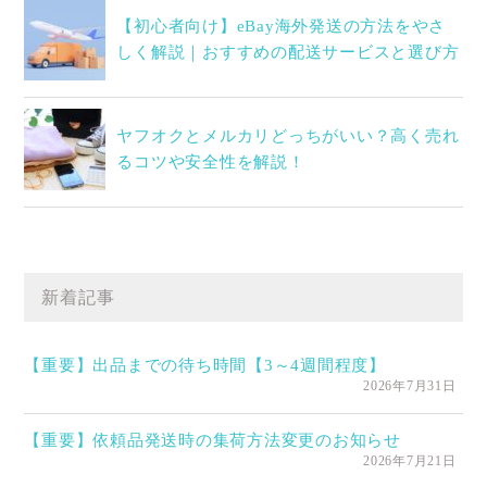
【初心者向け】eBay海外発送の方法をやさ
しく解説｜おすすめの配送サービスと選び方
ヤフオクとメルカリどっちがいい？高く売れ
るコツや安全性を解説！
新着記事
【重要】出品までの待ち時間【3～4週間程度】
2026年7月31日
【重要】依頼品発送時の集荷方法変更のお知らせ
2026年7月21日