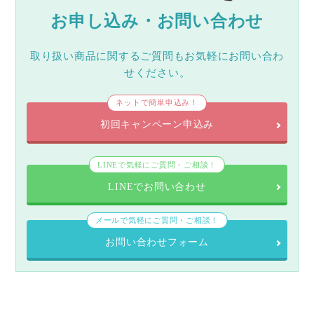
お申し込み・お問い合わせ
取り扱い商品に関するご質問もお気軽にお問い合わ
せください。
ネットで簡単申込み！
初回キャンペーン申込み
LINEで気軽にご質問・ご相談！
LINEでお問い合わせ
メールで気軽にご質問・ご相談！
お問い合わせフォーム