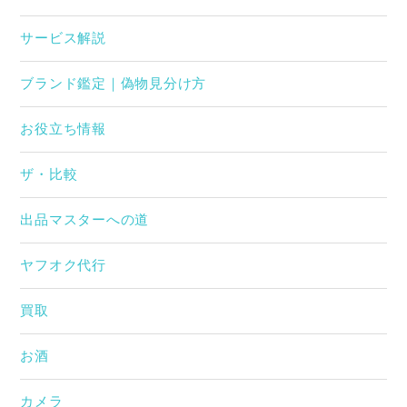
サービス解説
ブランド鑑定｜偽物見分け方
お役立ち情報
ザ・比較
出品マスターへの道
ヤフオク代行
買取
お酒
カメラ