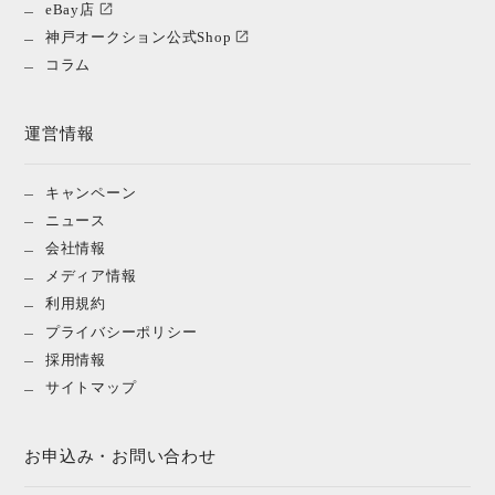
eBay店
神戸オークション公式Shop
コラム
運営情報
キャンペーン
ニュース
会社情報
メディア情報
利用規約
プライバシーポリシー
採用情報
サイトマップ
お申込み・お問い合わせ