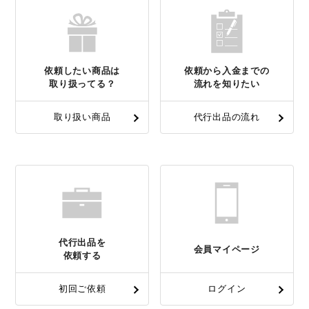
依頼したい商品は
依頼から入金までの
取り扱ってる？
流れを知りたい
取り扱い商品
代行出品の流れ
代行出品を
会員マイページ
依頼する
初回ご依頼
ログイン