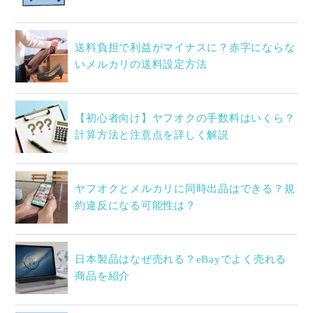
送料負担で利益がマイナスに？赤字にならな
いメルカリの送料設定方法
【初心者向け】ヤフオクの手数料はいくら？
計算方法と注意点を詳しく解説
ヤフオクとメルカリに同時出品はできる？規
約違反になる可能性は？
日本製品はなぜ売れる？eBayでよく売れる
商品を紹介