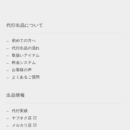
代行出品について
初めての方へ
代行出品の流れ
取扱いアイテム
料金システム
お客様の声
よくあるご質問
出品情報
代行実績
ヤフオク店
メルカリ店