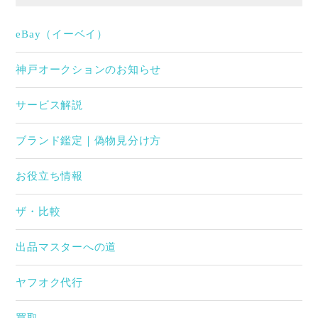
eBay（イーベイ）
神戸オークションのお知らせ
サービス解説
ブランド鑑定｜偽物見分け方
お役立ち情報
ザ・比較
出品マスターへの道
ヤフオク代行