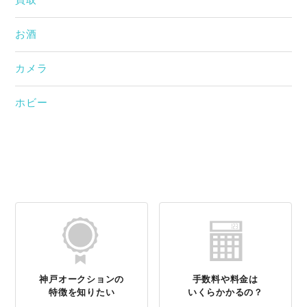
買取
お酒
カメラ
ホビー
神戸オークションの
手数料や料金は
特徴を知りたい
いくらかかるの？