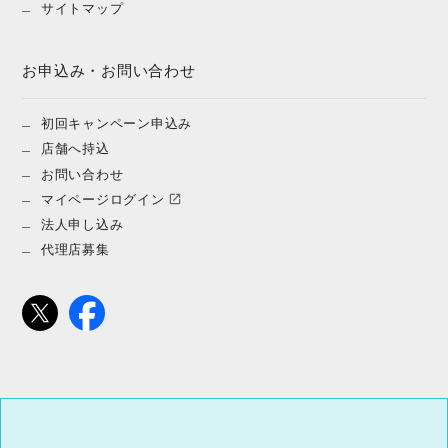
サイトマップ
お申込み・お問い合わせ
初回キャンペーン申込み
店舗へ持込
お問い合わせ
マイページログイン
法人申し込み
代理店募集