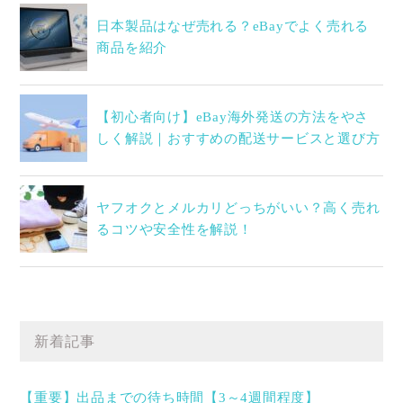
日本製品はなぜ売れる？eBayでよく売れる
商品を紹介
【初心者向け】eBay海外発送の方法をやさ
しく解説｜おすすめの配送サービスと選び方
ヤフオクとメルカリどっちがいい？高く売れ
るコツや安全性を解説！
新着記事
【重要】出品までの待ち時間【3～4週間程度】