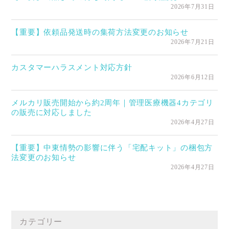
2026年7月31日
【重要】依頼品発送時の集荷方法変更のお知らせ
2026年7月21日
カスタマーハラスメント対応方針
2026年6月12日
メルカリ販売開始から約2周年｜管理医療機器4カテゴリ
の販売に対応しました
2026年4月27日
【重要】中東情勢の影響に伴う「宅配キット」の梱包方
法変更のお知らせ
2026年4月27日
カテゴリー