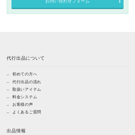
お問い合わせフォーム
代行出品について
初めての方へ
代行出品の流れ
取扱いアイテム
料金システム
お客様の声
よくあるご質問
出品情報