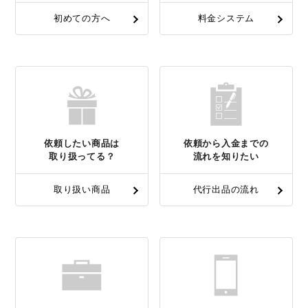
初めての方へ
料金システム
依頼したい商品は
依頼から入金までの
取り扱ってる？
流れを知りたい
取り扱い商品
代行出品の流れ