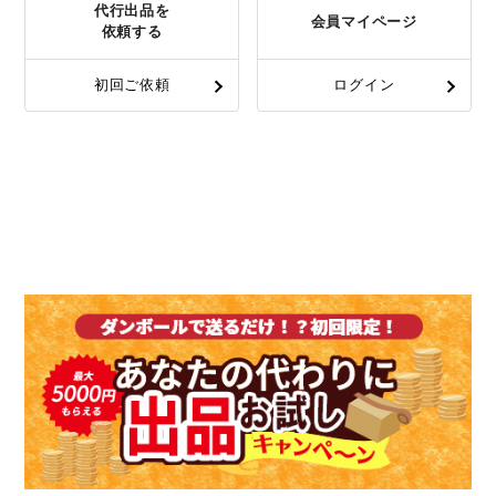
代行出品を
会員マイページ
依頼する
初回ご依頼
ログイン