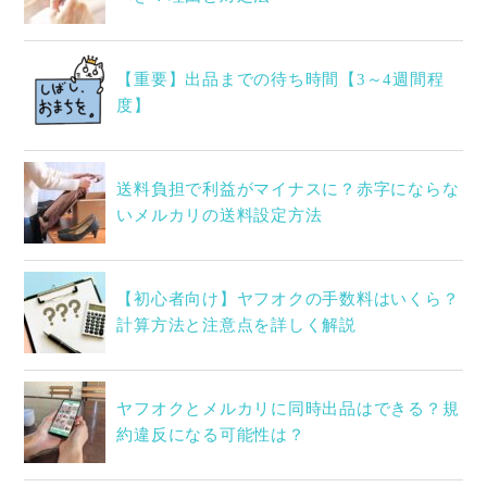
【重要】出品までの待ち時間【3～4週間程
度】
送料負担で利益がマイナスに？赤字にならな
いメルカリの送料設定方法
【初心者向け】ヤフオクの手数料はいくら？
計算方法と注意点を詳しく解説
ヤフオクとメルカリに同時出品はできる？規
約違反になる可能性は？