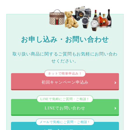
お申し込み・お問い合わせ
取り扱い商品に関するご質問もお気軽にお問い合わ
せください。
ネットで簡単申込み！
初回キャンペーン申込み
LINEで気軽にご質問・ご相談！
LINEでお問い合わせ
メールで気軽にご質問・ご相談！