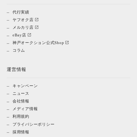
代行実績
ヤフオク店
メルカリ店
eBay店
神戸オークション公式Shop
コラム
運営情報
キャンペーン
ニュース
会社情報
メディア情報
利用規約
プライバシーポリシー
採用情報