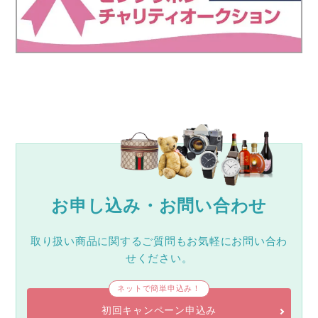
お申し込み・お問い合わせ
取り扱い商品に関するご質問もお気軽にお問い合わ
せください。
ネットで簡単申込み！
初回キャンペーン申込み