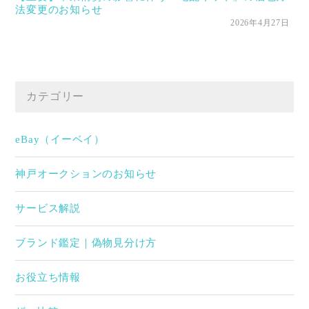
法変更のお知らせ
2026年4月27日
カテゴリー
eBay（イーベイ）
神戸オークションのお知らせ
サービス解説
ブランド鑑定｜偽物見分け方
お役立ち情報