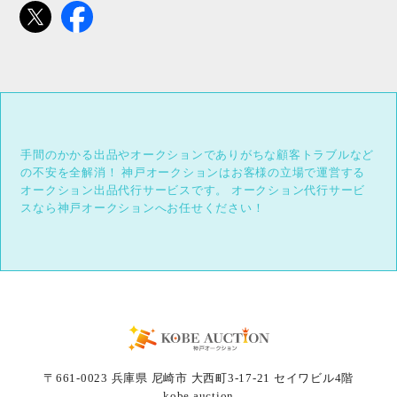
手間のかかる出品やオークションでありがちな顧客トラブルなど
の不安を全解消！
神戸オークションはお客様の立場で運営する
オークション出品代行サービスです。
オークション代行サービ
スなら神戸オークションへお任せください！
〒661-0023 兵庫県 尼崎市 大西町3-17-21 セイワビル4階
kobe auction