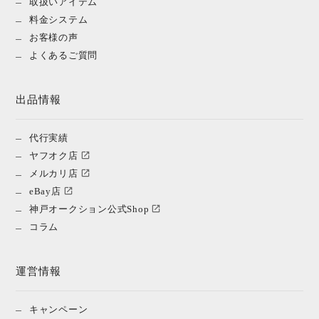
取扱いアイテム
料金システム
お客様の声
よくあるご質問
出品情報
代行実績
ヤフオク店
メルカリ店
eBay店
神戸オークション公式Shop
コラム
運営情報
キャンペーン