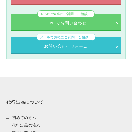
LINEで気軽にご質問・ご相談！
LINEでお問い合わせ
メールで気軽にご質問・ご相談！
お問い合わせフォーム
代行出品について
初めての方へ
代行出品の流れ