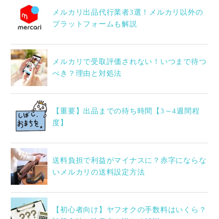
メルカリ出品代行業者3選！メルカリ以外の
プラットフォームも解説
メルカリで受取評価されない！いつまで待つ
べき？理由と対処法
【重要】出品までの待ち時間【3～4週間程
度】
送料負担で利益がマイナスに？赤字にならな
いメルカリの送料設定方法
【初心者向け】ヤフオクの手数料はいくら？