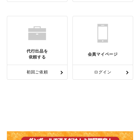
代行出品を
会員マイページ
依頼する
初回ご依頼
ログイン