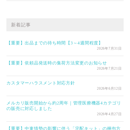
新着記事
【重要】出品までの待ち時間【3～4週間程度】
2026年7月31日
【重要】依頼品発送時の集荷方法変更のお知らせ
2026年7月21日
カスタマーハラスメント対応方針
2026年6月12日
メルカリ販売開始から約2周年｜管理医療機器4カテゴリ
の販売に対応しました
2026年4月27日
【重要】中東情勢の影響に伴う「宅配キット」の梱包方