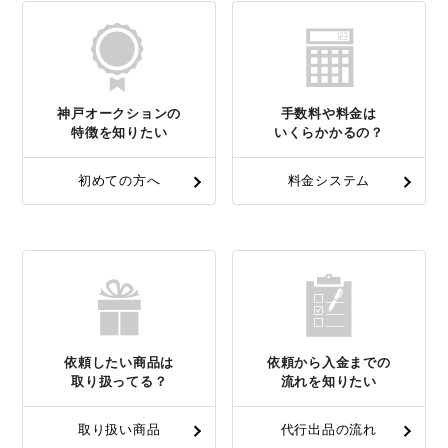
神戸オークションの
手数料や料金は
特徴を知りたい
いくらかかるの？
初めての方へ
料金システム
依頼したい商品は
依頼から入金までの
取り扱ってる？
流れを知りたい
取り扱い商品
代行出品の流れ