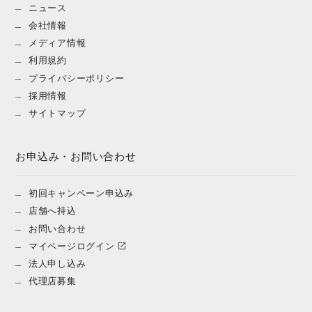
ニュース
会社情報
メディア情報
利用規約
プライバシーポリシー
採用情報
サイトマップ
お申込み・お問い合わせ
初回キャンペーン申込み
店舗へ持込
お問い合わせ
マイページログイン
法人申し込み
代理店募集