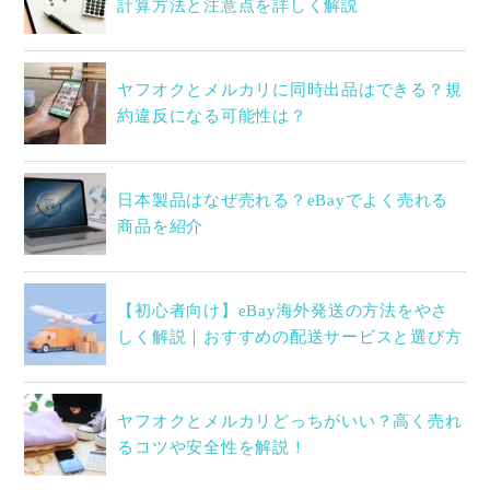
計算方法と注意点を詳しく解説
ヤフオクとメルカリに同時出品はできる？規
約違反になる可能性は？
日本製品はなぜ売れる？eBayでよく売れる
商品を紹介
【初心者向け】eBay海外発送の方法をやさ
しく解説｜おすすめの配送サービスと選び方
ヤフオクとメルカリどっちがいい？高く売れ
るコツや安全性を解説！