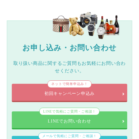
お申し込み・お問い合わせ
取り扱い商品に関するご質問もお気軽にお問い合わ
せください。
ネットで簡単申込み！
初回キャンペーン申込み
LINEで気軽にご質問・ご相談！
LINEでお問い合わせ
メールで気軽にご質問・ご相談！