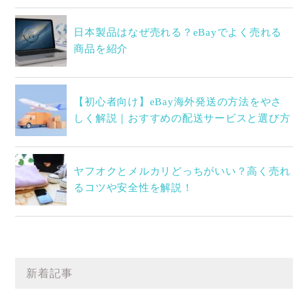
日本製品はなぜ売れる？eBayでよく売れる
商品を紹介
【初心者向け】eBay海外発送の方法をやさ
しく解説｜おすすめの配送サービスと選び方
ヤフオクとメルカリどっちがいい？高く売れ
るコツや安全性を解説！
新着記事