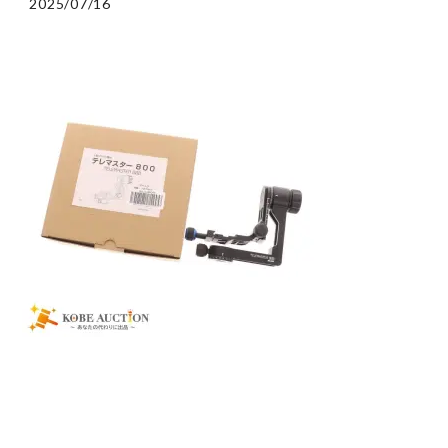
2025/07/16