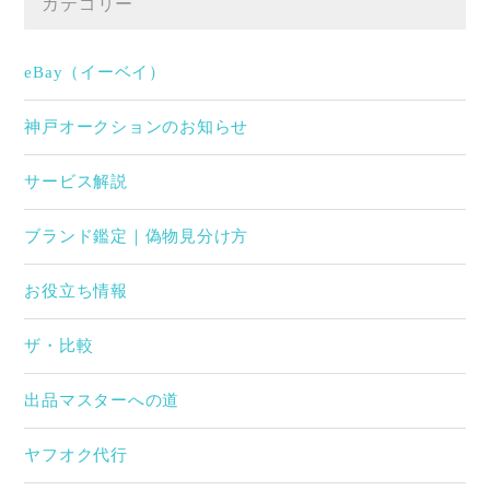
カテゴリー
eBay（イーベイ）
神戸オークションのお知らせ
サービス解説
ブランド鑑定｜偽物見分け方
お役立ち情報
ザ・比較
出品マスターへの道
ヤフオク代行