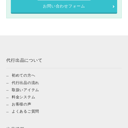
お問い合わせフォーム
代行出品について
初めての方へ
代行出品の流れ
取扱いアイテム
料金システム
お客様の声
よくあるご質問