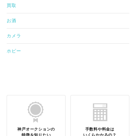
買取
お酒
カメラ
ホビー
神戸オークションの
手数料や料金は
特徴を知りたい
いくらかかるの？