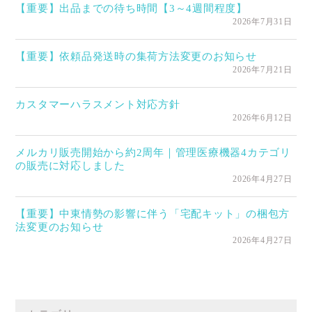
【重要】出品までの待ち時間【3～4週間程度】
2026年7月31日
【重要】依頼品発送時の集荷方法変更のお知らせ
2026年7月21日
カスタマーハラスメント対応方針
2026年6月12日
メルカリ販売開始から約2周年｜管理医療機器4カテゴリ
の販売に対応しました
2026年4月27日
【重要】中東情勢の影響に伴う「宅配キット」の梱包方
法変更のお知らせ
2026年4月27日