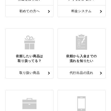
初めての方へ
料金システム
依頼したい商品は
依頼から入金までの
取り扱ってる？
流れを知りたい
取り扱い商品
代行出品の流れ