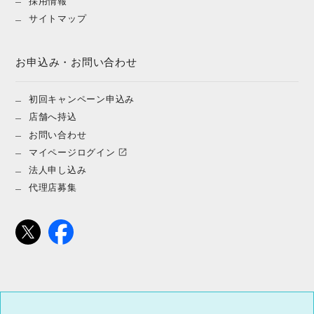
採用情報
サイトマップ
お申込み・お問い合わせ
初回キャンペーン申込み
店舗へ持込
お問い合わせ
マイページログイン
法人申し込み
代理店募集