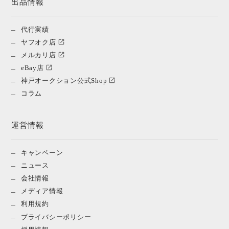
出品情報
代行実績
ヤフオク店
メルカリ店
eBay店
神戸オークション公式Shop
コラム
運営情報
キャンペーン
ニュース
会社情報
メディア情報
利用規約
プライバシーポリシー