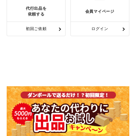
代行出品を
会員マイページ
依頼する
初回ご依頼
ログイン