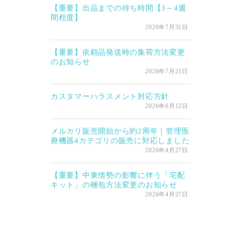
【重要】出品までの待ち時間【3～4週
間程度】
2026年7月31日
【重要】依頼品発送時の集荷方法変更
のお知らせ
2026年7月21日
カスタマーハラスメント対応方針
2026年6月12日
メルカリ販売開始から約2周年｜管理医
療機器4カテゴリの販売に対応しました
2026年4月27日
【重要】中東情勢の影響に伴う「宅配
キット」の梱包方法変更のお知らせ
2026年4月27日