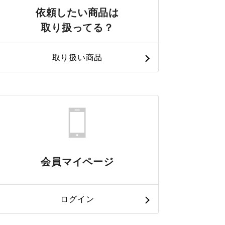
依頼したい商品は
取り扱ってる？
取り扱い商品
会員マイページ
ログイン