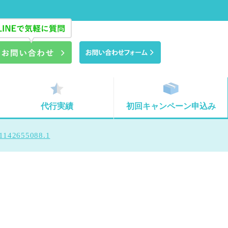
代行実績
初回キャンペーン申込み
1142655088.1