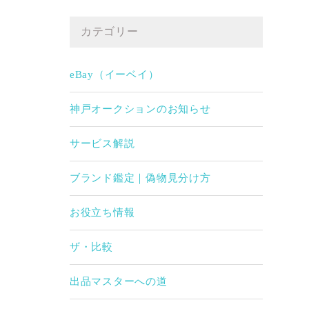
カテゴリー
eBay（イーベイ）
神戸オークションのお知らせ
サービス解説
ブランド鑑定｜偽物見分け方
お役立ち情報
ザ・比較
出品マスターへの道