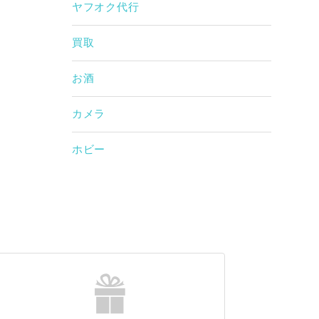
ヤフオク代行
買取
お酒
カメラ
ホビー