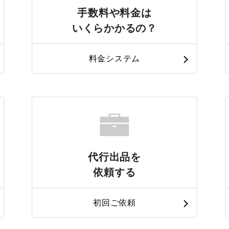
手数料や料金は
いくらかかるの？
料金システム
代行出品を
依頼する
初回ご依頼