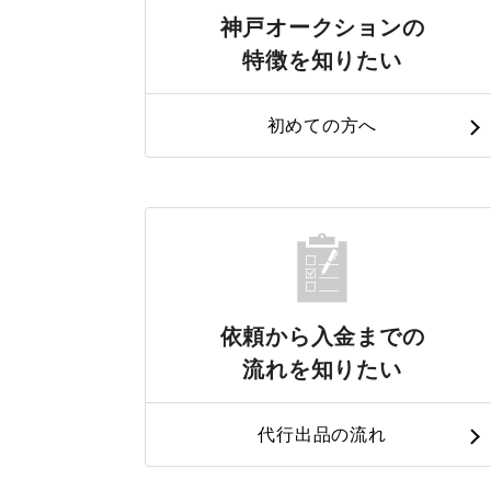
神戸オークションの
特徴を知りたい
初めての方へ
依頼から入金までの
流れを知りたい
代行出品の流れ