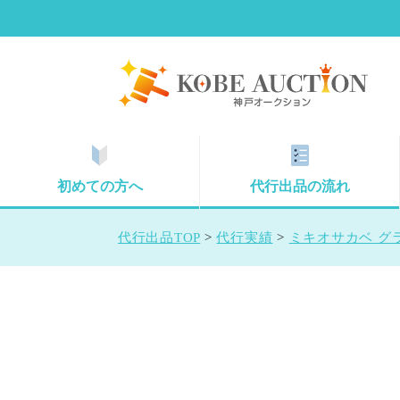
初めての方へ
代行出品の流れ
代行出品TOP
>
代行実績
>
ミキオサカベ グラ