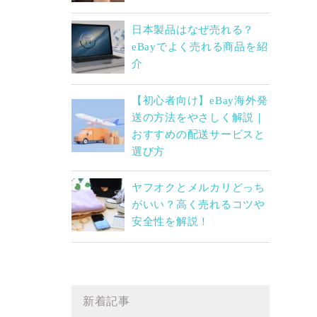
日本製品はなぜ売れる？
eBayでよく売れる商品を紹
介
【初心者向け】eBay海外発
送の方法をやさしく解説｜
おすすめの配送サービスと
選び方
ヤフオクとメルカリどっち
がいい？高く売れるコツや
安全性を解説！
新着記事