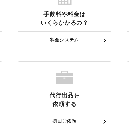
手数料や料金は
いくらかかるの？
料金システム
代行出品を
依頼する
初回ご依頼