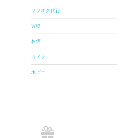
ヤフオク代行
買取
お酒
カメラ
ホビー