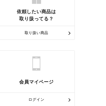
依頼したい商品は
取り扱ってる？
取り扱い商品
会員マイページ
ログイン