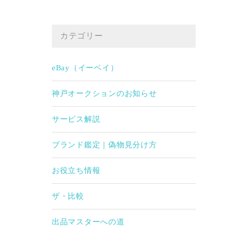
カテゴリー
eBay（イーベイ）
神戸オークションのお知らせ
サービス解説
ブランド鑑定｜偽物見分け方
お役立ち情報
ザ・比較
出品マスターへの道