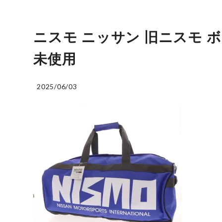
ニスモ ニッサン 旧ニスモ 
未使用
2025/06/03