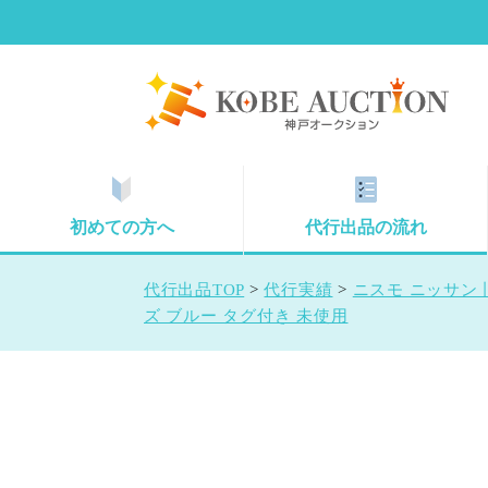
初めての方へ
代行出品の流れ
代行出品TOP
>
代行実績
>
ニスモ ニッサン 
ズ ブルー タグ付き 未使用