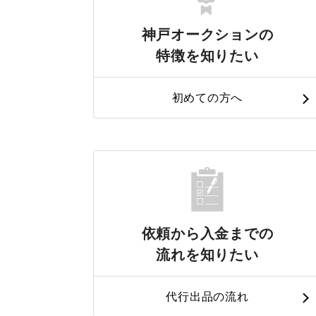
神戸オークションの
特徴を知りたい
初めての方へ
依頼から入金までの
流れを知りたい
代行出品の流れ