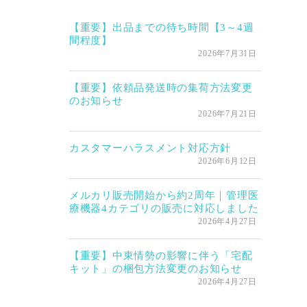
【重要】出品までの待ち時間【3～4週
間程度】
2026年7月31日
【重要】依頼品発送時の集荷方法変更
のお知らせ
2026年7月21日
カスタマーハラスメント対応方針
2026年6月12日
メルカリ販売開始から約2周年｜管理医
療機器4カテゴリの販売に対応しました
2026年4月27日
【重要】中東情勢の影響に伴う「宅配
キット」の梱包方法変更のお知らせ
2026年4月27日