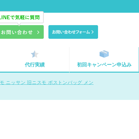
代行実績
初回キャンペーン申込み
モ ニッサン 旧ニスモ ボストンバッグ メン