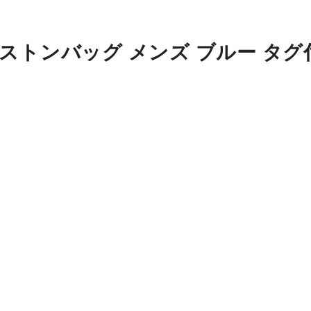
ボストンバッグ メンズ ブルー タグ