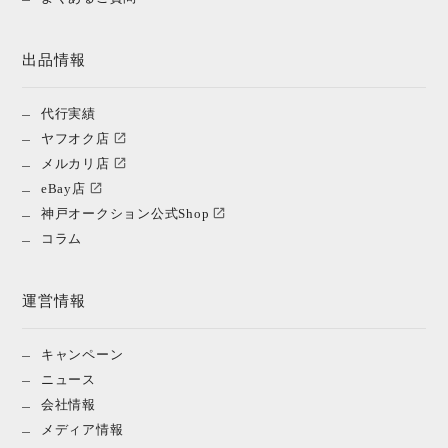
出品情報
代行実績
ヤフオク店
メルカリ店
eBay店
神戸オークション公式Shop
コラム
運営情報
キャンペーン
ニュース
会社情報
メディア情報