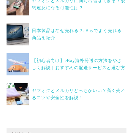
ヤフオクとメルカリに同時出品はできる？規
約違反になる可能性は？
日本製品はなぜ売れる？eBayでよく売れる
商品を紹介
【初心者向け】eBay海外発送の方法をやさ
しく解説｜おすすめの配送サービスと選び方
ヤフオクとメルカリどっちがいい？高く売れ
るコツや安全性を解説！