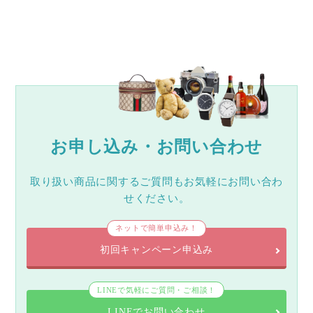
お申し込み・お問い合わせ
取り扱い商品に関するご質問もお気軽にお問い合わ
せください。
ネットで簡単申込み！
初回キャンペーン申込み
LINEで気軽にご質問・ご相談！
LINEでお問い合わせ