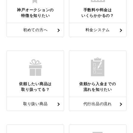
神戸オークションの
手数料や料金は
特徴を知りたい
いくらかかるの？
初めての方へ
料金システム
依頼したい商品は
依頼から入金までの
取り扱ってる？
流れを知りたい
取り扱い商品
代行出品の流れ