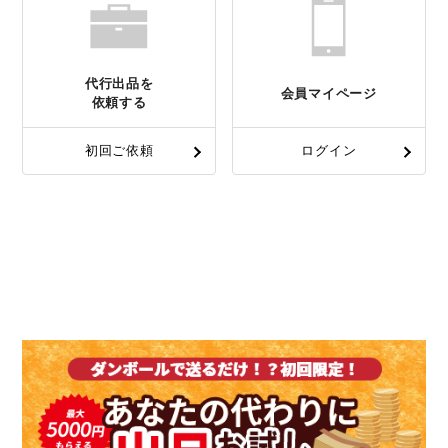
代行出品を
会員マイページ
依頼する
初回ご依頼
ログイン