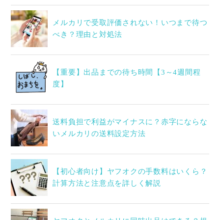
メルカリで受取評価されない！いつまで待つ
べき？理由と対処法
【重要】出品までの待ち時間【3～4週間程
度】
送料負担で利益がマイナスに？赤字にならな
いメルカリの送料設定方法
【初心者向け】ヤフオクの手数料はいくら？
計算方法と注意点を詳しく解説