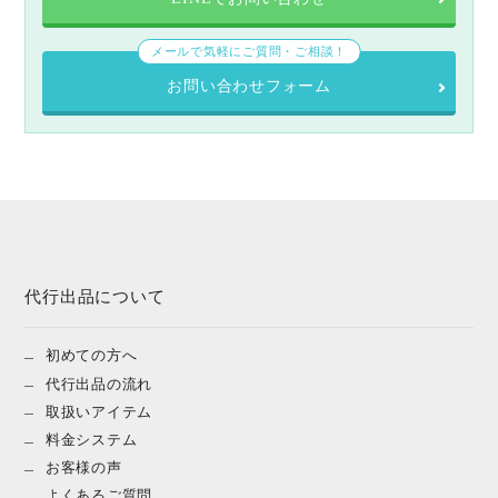
メールで気軽にご質問・ご相談！
お問い合わせフォーム
代行出品について
初めての方へ
代行出品の流れ
取扱いアイテム
料金システム
お客様の声
よくあるご質問