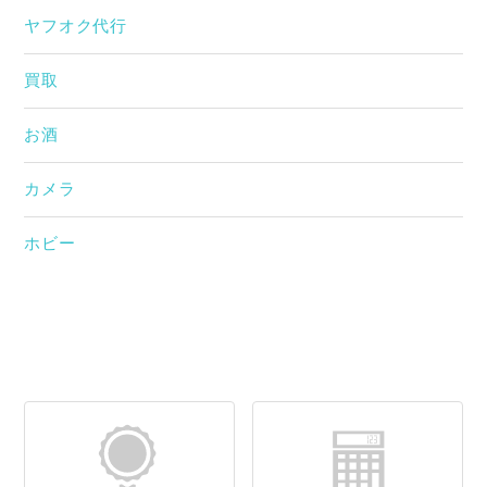
ヤフオク代行
買取
お酒
カメラ
ホビー