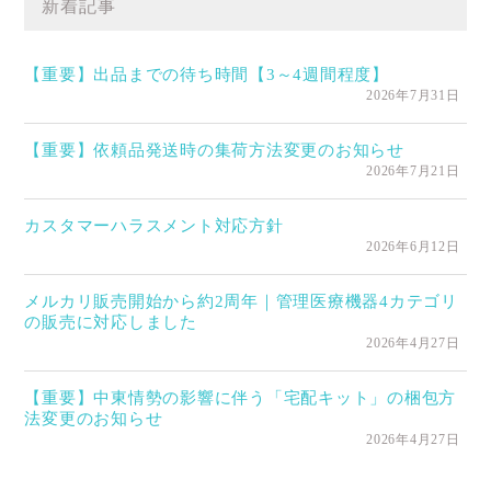
新着記事
【重要】出品までの待ち時間【3～4週間程度】
2026年7月31日
【重要】依頼品発送時の集荷方法変更のお知らせ
2026年7月21日
カスタマーハラスメント対応方針
2026年6月12日
メルカリ販売開始から約2周年｜管理医療機器4カテゴリ
の販売に対応しました
2026年4月27日
【重要】中東情勢の影響に伴う「宅配キット」の梱包方
法変更のお知らせ
2026年4月27日