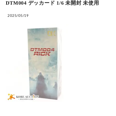
DTM004 デッカード 1/6 未開封 未使用
2025/05/19