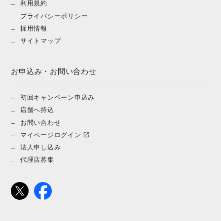
利用規約
プライバシーポリシー
採用情報
サイトマップ
お申込み・お問い合わせ
初回キャンペーン申込み
店舗へ持込
お問い合わせ
マイページログイン
法人申し込み
代理店募集