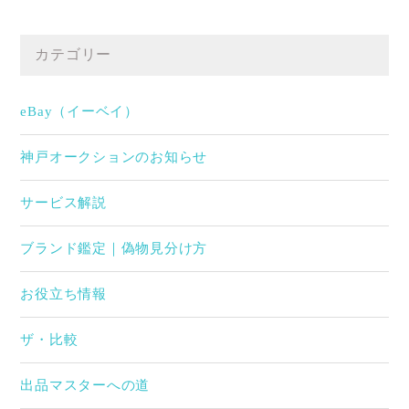
カテゴリー
eBay（イーベイ）
神戸オークションのお知らせ
サービス解説
ブランド鑑定｜偽物見分け方
お役立ち情報
ザ・比較
出品マスターへの道