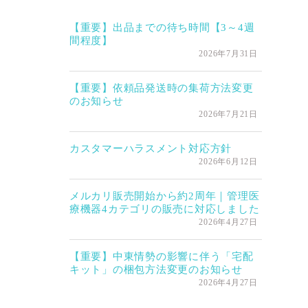
【重要】出品までの待ち時間【3～4週
間程度】
2026年7月31日
【重要】依頼品発送時の集荷方法変更
のお知らせ
2026年7月21日
カスタマーハラスメント対応方針
2026年6月12日
メルカリ販売開始から約2周年｜管理医
療機器4カテゴリの販売に対応しました
2026年4月27日
【重要】中東情勢の影響に伴う「宅配
キット」の梱包方法変更のお知らせ
2026年4月27日