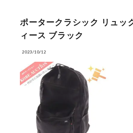
ポータークラシック リュック 
ィース ブラック
2023/10/12