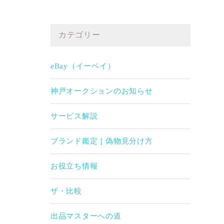
カテゴリー
eBay（イーベイ）
神戸オークションのお知らせ
サービス解説
ブランド鑑定｜偽物見分け方
お役立ち情報
ザ・比較
出品マスターへの道