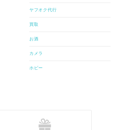
ヤフオク代行
買取
お酒
カメラ
ホビー