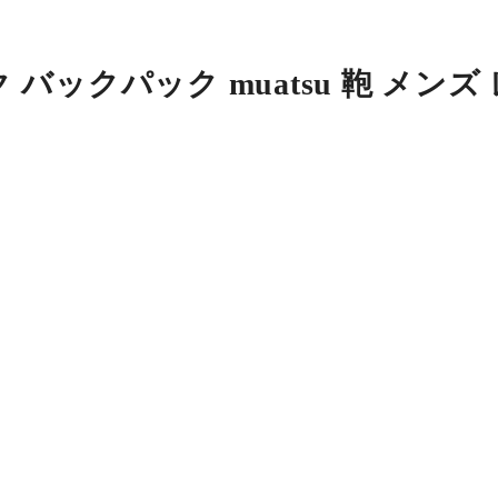
バックパック muatsu 鞄 メンズ