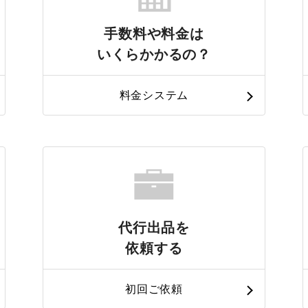
手数料や料金は
いくらかかるの？
料金システム
代行出品を
依頼する
初回ご依頼