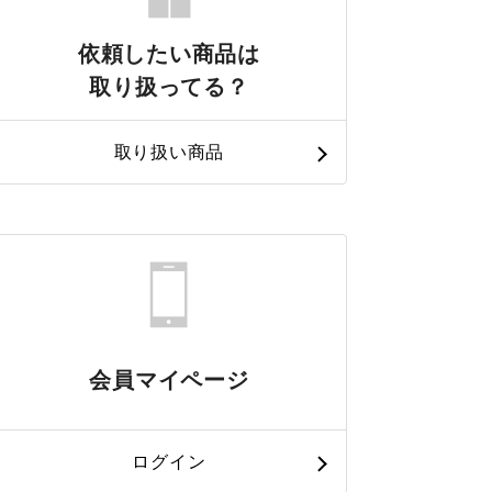
依頼したい商品は
取り扱ってる？
取り扱い商品
会員マイページ
ログイン