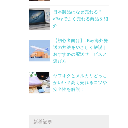
日本製品はなぜ売れる？
eBayでよく売れる商品を紹
介
【初心者向け】eBay海外発
送の方法をやさしく解説｜
おすすめの配送サービスと
選び方
ヤフオクとメルカリどっち
がいい？高く売れるコツや
安全性を解説！
新着記事