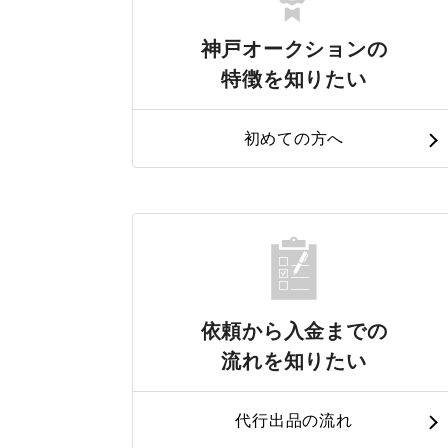
神戸オークションの
特徴を知りたい
初めての方へ
依頼から入金までの
流れを知りたい
代行出品の流れ