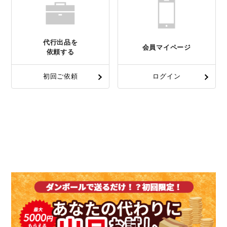
代行出品を
会員マイページ
依頼する
初回ご依頼
ログイン