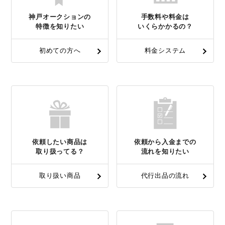
神戸オークションの
手数料や料金は
特徴を知りたい
いくらかかるの？
初めての方へ
料金システム
依頼したい商品は
依頼から入金までの
取り扱ってる？
流れを知りたい
取り扱い商品
代行出品の流れ