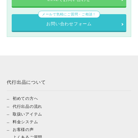
メールで気軽にご質問・ご相談！
お問い合わせフォーム
代行出品について
初めての方へ
代行出品の流れ
取扱いアイテム
料金システム
お客様の声
よくあるご質問