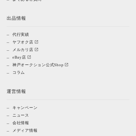
出品情報
代行実績
ヤフオク店
メルカリ店
eBay店
神戸オークション公式Shop
コラム
運営情報
キャンペーン
ニュース
会社情報
メディア情報