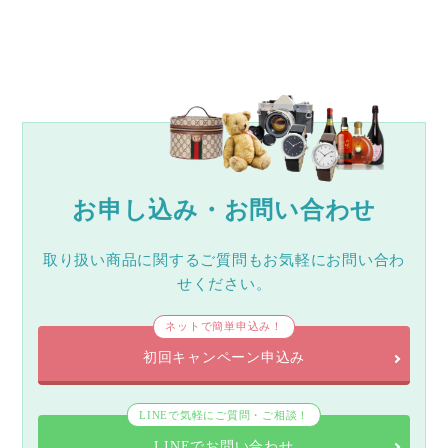
お申し込み・お問い合わせ
取り扱い商品に関するご質問もお気軽にお問い合わ
せください。
ネットで簡単申込み！
初回キャンペーン申込み
LINEで気軽にご質問・ご相談！
LINEでお問い合わせ