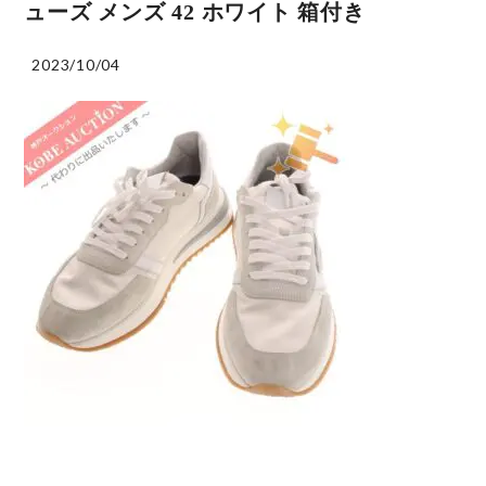
ューズ メンズ 42 ホワイト 箱付き
2023/10/04