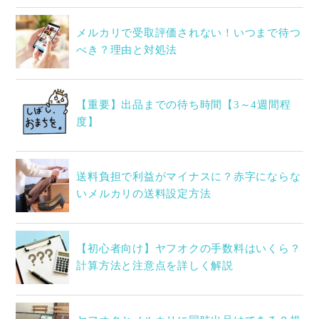
メルカリで受取評価されない！いつまで待つ
べき？理由と対処法
【重要】出品までの待ち時間【3～4週間程
度】
送料負担で利益がマイナスに？赤字にならな
いメルカリの送料設定方法
【初心者向け】ヤフオクの手数料はいくら？
計算方法と注意点を詳しく解説