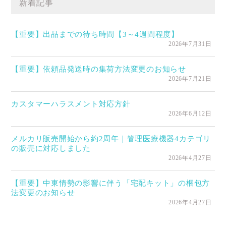
新着記事
【重要】出品までの待ち時間【3～4週間程度】
2026年7月31日
【重要】依頼品発送時の集荷方法変更のお知らせ
2026年7月21日
カスタマーハラスメント対応方針
2026年6月12日
メルカリ販売開始から約2周年｜管理医療機器4カテゴリ
の販売に対応しました
2026年4月27日
【重要】中東情勢の影響に伴う「宅配キット」の梱包方
法変更のお知らせ
2026年4月27日