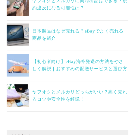
ヤフオクとメルカリに同時出品はできる？規
約違反になる可能性は？
日本製品はなぜ売れる？eBayでよく売れる
商品を紹介
【初心者向け】eBay海外発送の方法をやさ
しく解説｜おすすめの配送サービスと選び方
ヤフオクとメルカリどっちがいい？高く売れ
るコツや安全性を解説！