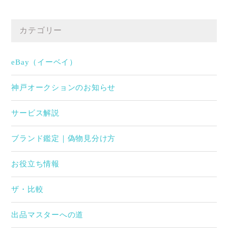
カテゴリー
eBay（イーベイ）
神戸オークションのお知らせ
サービス解説
ブランド鑑定｜偽物見分け方
お役立ち情報
ザ・比較
出品マスターへの道