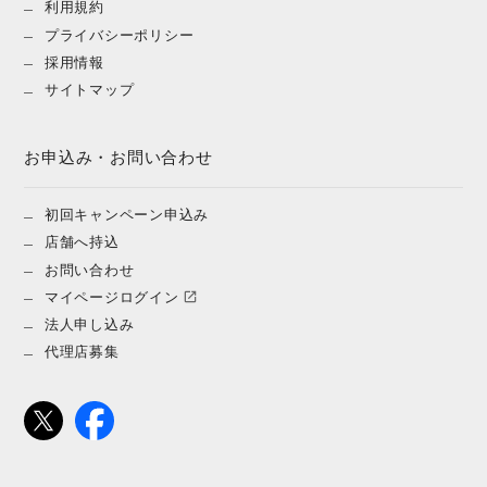
利用規約
プライバシーポリシー
採用情報
サイトマップ
お申込み・お問い合わせ
初回キャンペーン申込み
店舗へ持込
お問い合わせ
マイページログイン
法人申し込み
代理店募集