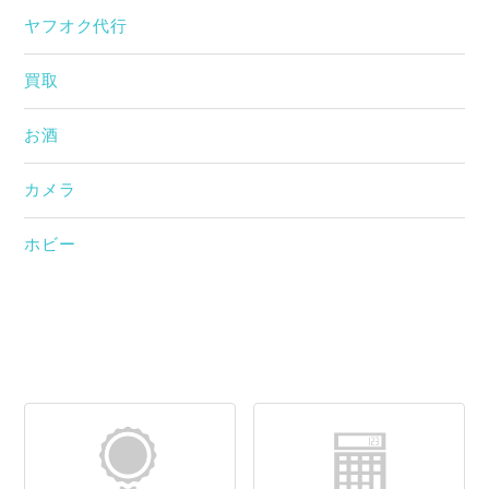
ヤフオク代行
買取
お酒
カメラ
ホビー