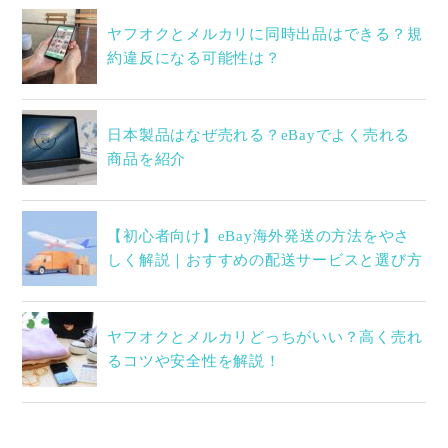
ヤフオクとメルカリに同時出品はできる？規
約違反になる可能性は？
日本製品はなぜ売れる？eBayでよく売れる
商品を紹介
【初心者向け】eBay海外発送の方法をやさ
しく解説｜おすすめの配送サービスと選び方
ヤフオクとメルカリどっちがいい？高く売れ
るコツや安全性を解説！