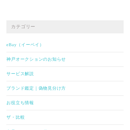
カテゴリー
eBay（イーベイ）
神戸オークションのお知らせ
サービス解説
ブランド鑑定｜偽物見分け方
お役立ち情報
ザ・比較