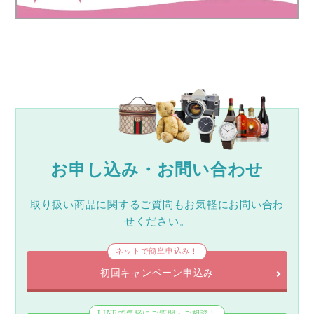
お申し込み・お問い合わせ
取り扱い商品に関するご質問もお気軽にお問い合わ
せください。
ネットで簡単申込み！
初回キャンペーン申込み
LINEで気軽にご質問・ご相談！