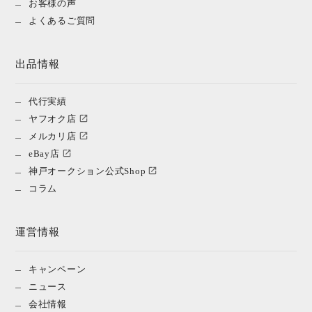
お客様の声
よくあるご質問
出品情報
代行実績
ヤフオク店
メルカリ店
eBay店
神戸オークション公式Shop
コラム
運営情報
キャンペーン
ニュース
会社情報