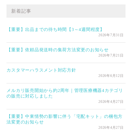
新着記事
【重要】出品までの待ち時間【3～4週間程度】
2026年7月31日
【重要】依頼品発送時の集荷方法変更のお知らせ
2026年7月21日
カスタマーハラスメント対応方針
2026年6月12日
メルカリ販売開始から約2周年｜管理医療機器4カテゴリ
の販売に対応しました
2026年4月27日
【重要】中東情勢の影響に伴う「宅配キット」の梱包方
法変更のお知らせ
2026年4月27日