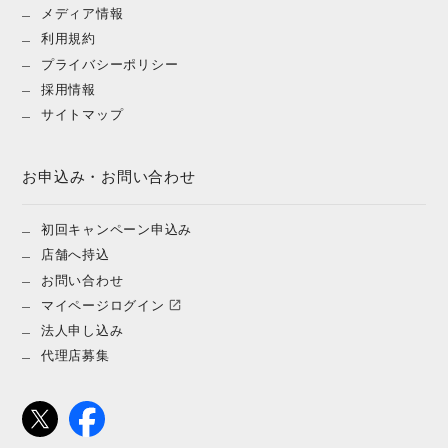
メディア情報
利用規約
プライバシーポリシー
採用情報
サイトマップ
お申込み・お問い合わせ
初回キャンペーン申込み
店舗へ持込
お問い合わせ
マイページログイン
法人申し込み
代理店募集