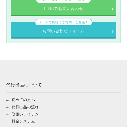
LINEでお問い合わせ
メールで気軽にご質問・ご相談！
お問い合わせフォーム
代行出品について
初めての方へ
代行出品の流れ
取扱いアイテム
料金システム