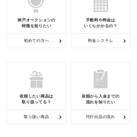
神戸オークションの
手数料や料金は
特徴を知りたい
いくらかかるの？
初めての方へ
料金システム
依頼したい商品は
依頼から入金までの
取り扱ってる？
流れを知りたい
取り扱い商品
代行出品の流れ