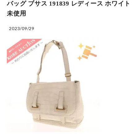
バッグ ブサス 191839 レディース ホワイト
未使用
2023/09/29