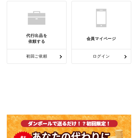
代行出品を
会員マイページ
依頼する
初回ご依頼
ログイン