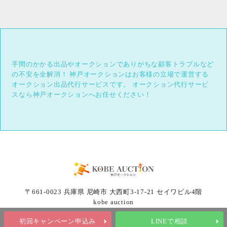
手間のかかる出品やオークションでありがちな顧客トラブルなど
の不安を全解消！
神戸オークションはお客様の立場で運営する
オークション出品代行サービスです。
オークション代行サービ
スなら神戸オークションへお任せください！
〒661-0023 兵庫県 尼崎市 大西町3-17-21 セイワビル4階
kobe auction
初回キャンペーン申込み
LINEで相談