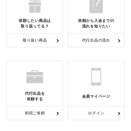
依頼したい商品は
依頼から入金までの
取り扱ってる？
流れを知りたい
取り扱い商品
代行出品の流れ
代行出品を
会員マイページ
依頼する
初回ご依頼
ログイン