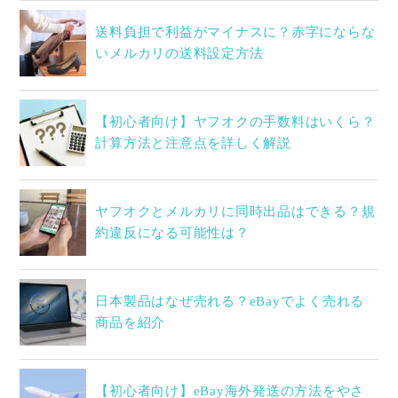
送料負担で利益がマイナスに？赤字にならな
いメルカリの送料設定方法
【初心者向け】ヤフオクの手数料はいくら？
計算方法と注意点を詳しく解説
ヤフオクとメルカリに同時出品はできる？規
約違反になる可能性は？
日本製品はなぜ売れる？eBayでよく売れる
商品を紹介
【初心者向け】eBay海外発送の方法をやさ