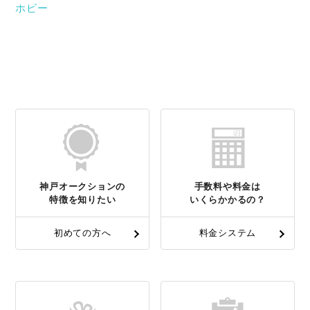
ホビー
神戸オークションの
手数料や料金は
特徴を知りたい
いくらかかるの？
初めての方へ
料金システム