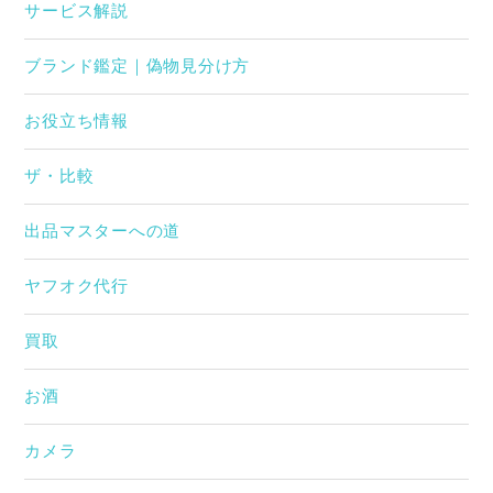
サービス解説
ブランド鑑定｜偽物見分け方
お役立ち情報
ザ・比較
出品マスターへの道
ヤフオク代行
買取
お酒
カメラ