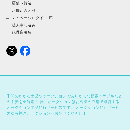
店舗へ持込
お問い合わせ
マイページログイン
法人申し込み
代理店募集
手間のかかる出品やオークションでありがちな顧客トラブルなど
の不安を全解消！
神戸オークションはお客様の立場で運営する
オークション出品代行サービスです。
オークション代行サービ
スなら神戸オークションへお任せください！