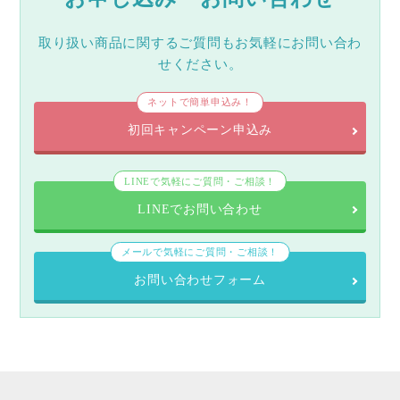
取り扱い商品に関するご質問もお気軽にお問い合わ
せください。
ネットで簡単申込み！
初回キャンペーン申込み
LINEで気軽にご質問・ご相談！
LINEでお問い合わせ
メールで気軽にご質問・ご相談！
お問い合わせフォーム