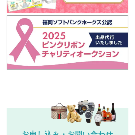
お申し込み・お問い合わせ