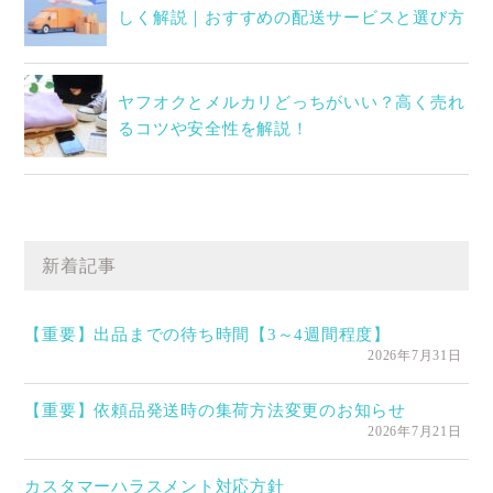
しく解説｜おすすめの配送サービスと選び方
ヤフオクとメルカリどっちがいい？高く売れ
るコツや安全性を解説！
新着記事
【重要】出品までの待ち時間【3～4週間程度】
2026年7月31日
【重要】依頼品発送時の集荷方法変更のお知らせ
2026年7月21日
カスタマーハラスメント対応方針