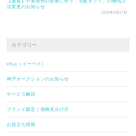
【重要】中東情勢の影響に伴う「宅配キット」の梱包方
法変更のお知らせ
2026年4月27日
カテゴリー
eBay（イーベイ）
神戸オークションのお知らせ
サービス解説
ブランド鑑定｜偽物見分け方
お役立ち情報