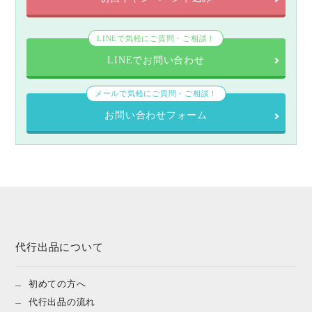
LINEで気軽にご質問・ご相談！
LINEでお問い合わせ
メールで気軽にご質問・ご相談！
お問い合わせフォーム
代行出品について
初めての方へ
代行出品の流れ