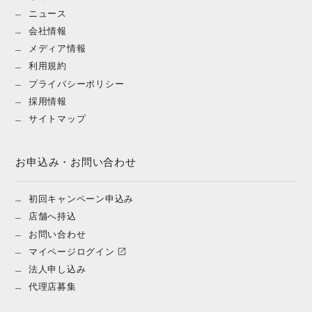
ニュース
会社情報
メディア情報
利用規約
プライバシーポリシー
採用情報
サイトマップ
お申込み・お問い合わせ
初回キャンペーン申込み
店舗へ持込
お問い合わせ
マイページログイン
法人申し込み
代理店募集