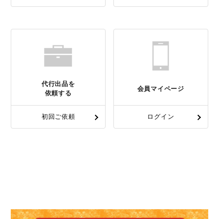
代行出品を
会員マイページ
依頼する
初回ご依頼
ログイン