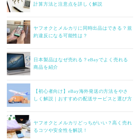
計算方法と注意点を詳しく解説
ヤフオクとメルカリに同時出品はできる？規
約違反になる可能性は？
日本製品はなぜ売れる？eBayでよく売れる
商品を紹介
【初心者向け】eBay海外発送の方法をやさ
しく解説｜おすすめの配送サービスと選び方
ヤフオクとメルカリどっちがいい？高く売れ
るコツや安全性を解説！