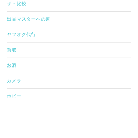
ザ・比較
出品マスターへの道
ヤフオク代行
買取
お酒
カメラ
ホビー