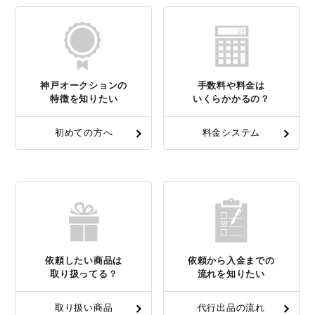
神戸オークションの
手数料や料金は
特徴を知りたい
いくらかかるの？
初めての方へ
料金システム
依頼したい商品は
依頼から入金までの
取り扱ってる？
流れを知りたい
取り扱い商品
代行出品の流れ