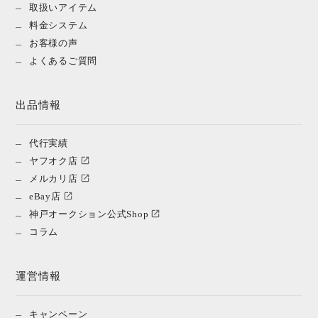
取扱いアイテム
料金システム
お客様の声
よくあるご質問
出品情報
代行実績
ヤフオク店
メルカリ店
eBay店
神戸オークション公式Shop
コラム
運営情報
キャンペーン