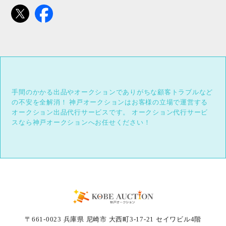
手間のかかる出品やオークションでありがちな顧客トラブルなど
の不安を全解消！
神戸オークションはお客様の立場で運営する
オークション出品代行サービスです。
オークション代行サービ
スなら神戸オークションへお任せください！
〒661-0023 兵庫県 尼崎市 大西町3-17-21 セイワビル4階