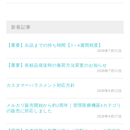
新着記事
【重要】出品までの待ち時間【3～4週間程度】
2026年7月31日
【重要】依頼品発送時の集荷方法変更のお知らせ
2026年7月21日
カスタマーハラスメント対応方針
2026年6月12日
メルカリ販売開始から約2周年｜管理医療機器4カテゴリ
の販売に対応しました
2026年4月27日