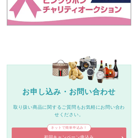
お申し込み・お問い合わせ
取り扱い商品に関するご質問もお気軽にお問い合わ
せください。
ネットで簡単申込み！
初回キャンペーン申込み