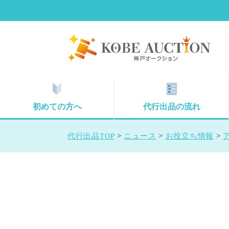
初めての方へ
代行出品の流れ
代行出品TOP
>
ニュース
>
お役立ち情報
>