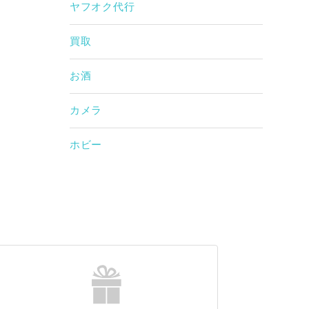
ヤフオク代行
買取
お酒
カメラ
ホビー