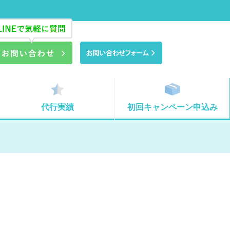
代行実績
初回キャンペーン申込み