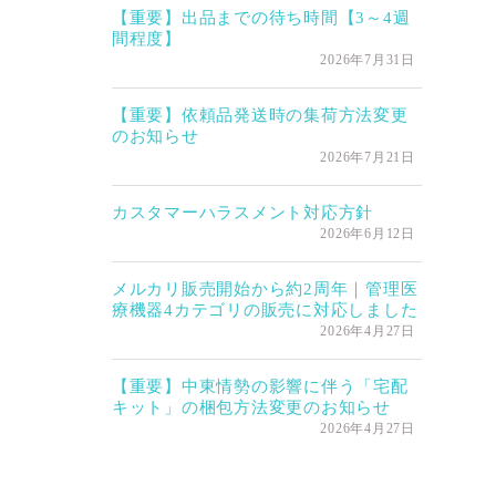
【重要】出品までの待ち時間【3～4週
間程度】
2026年7月31日
【重要】依頼品発送時の集荷方法変更
のお知らせ
2026年7月21日
カスタマーハラスメント対応方針
2026年6月12日
メルカリ販売開始から約2周年｜管理医
療機器4カテゴリの販売に対応しました
2026年4月27日
【重要】中東情勢の影響に伴う「宅配
キット」の梱包方法変更のお知らせ
2026年4月27日