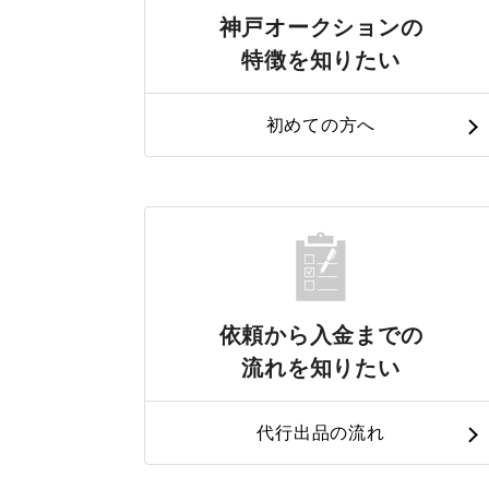
神戸オークションの
特徴を知りたい
初めての方へ
依頼から入金までの
流れを知りたい
代行出品の流れ