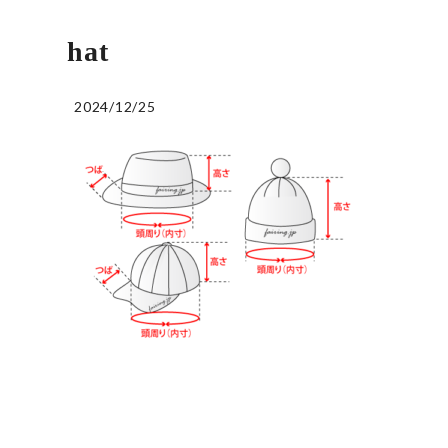
hat
2024/12/25