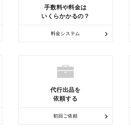
手数料や料金は
いくらかかるの？
料金システム
代行出品を
依頼する
初回ご依頼