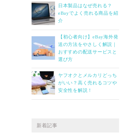
日本製品はなぜ売れる？
eBayでよく売れる商品を紹
介
【初心者向け】eBay海外発
送の方法をやさしく解説｜
おすすめの配送サービスと
選び方
ヤフオクとメルカリどっち
がいい？高く売れるコツや
安全性を解説！
新着記事