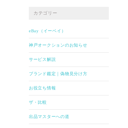
カテゴリー
eBay（イーベイ）
神戸オークションのお知らせ
サービス解説
ブランド鑑定｜偽物見分け方
お役立ち情報
ザ・比較
出品マスターへの道