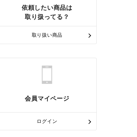
依頼したい商品は
取り扱ってる？
取り扱い商品
会員マイページ
ログイン