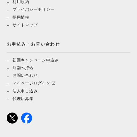
利用規約
プライバシーポリシー
採用情報
サイトマップ
お申込み・お問い合わせ
初回キャンペーン申込み
店舗へ持込
お問い合わせ
マイページログイン
法人申し込み
代理店募集