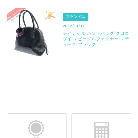
ブランド品
2022/11/14
チビナイル ハンドバッグ クロコ
ダイル ビーグルファスナー レデ
ィース ブラック