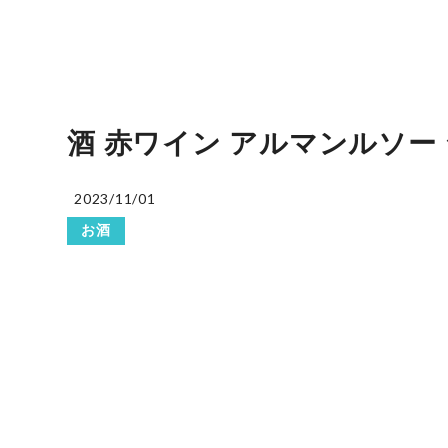
酒 赤ワイン アルマンルソー シャ
2023/11/01
お酒