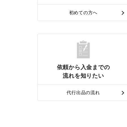
初めての方へ
依頼から入金までの
流れを知りたい
代行出品の流れ