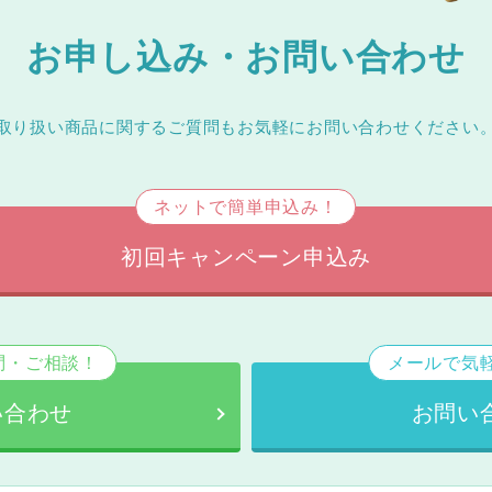
お申し込み・お問い合わせ
取り扱い商品に関するご質問もお気軽にお問い合わせください
ネットで簡単申込み！
初回キャンペーン申込み
問・ご相談！
メールで気
い合わせ
お問い