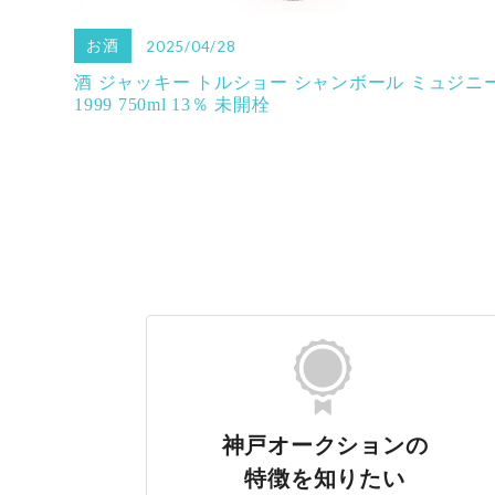
お酒
2025/04/28
酒 ジャッキー トルショー シャンボール ミュジニ
1999 750ml 13％ 未開栓
神戸オークションの
特徴を知りたい