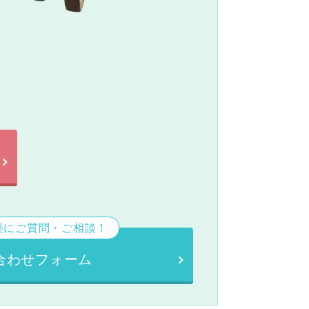
。
軽にご質問・ご相談！
合わせフォーム