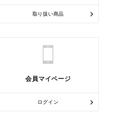
取り扱い商品
会員マイページ
ログイン