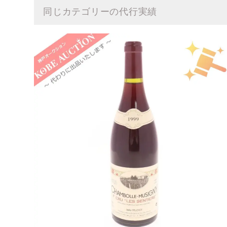
同じカテゴリーの代行実績