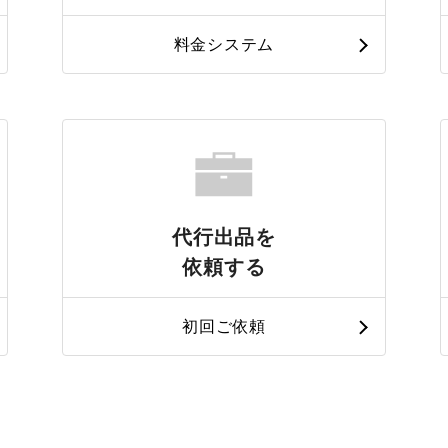
料金システム
代行出品を
依頼する
初回ご依頼