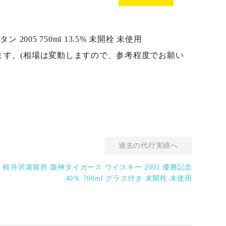
005 750ml 13.5% 未開栓 未使用
おります。(相場は変動しますので、参考程度でお願い
過去の代行実績へ
 軽井沢蒸留所 阪神タイガース ウイスキー 2003 優勝記念
40％ 700ml グラス付き 未開栓 未使用