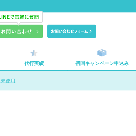
代行実績
初回キャンペーン申込み
栓 未使用