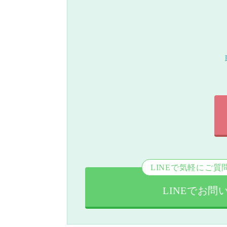
LINEで気軽にご質
LINEでお問