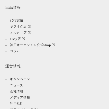
出品情報
代行実績
ヤフオク店
メルカリ店
eBay店
神戸オークション公式Shop
コラム
運営情報
キャンペーン
ニュース
会社情報
メディア情報
利用規約