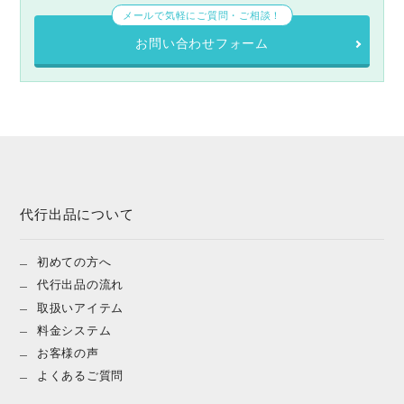
メールで気軽にご質問・ご相談！
お問い合わせフォーム
代行出品について
初めての方へ
代行出品の流れ
取扱いアイテム
料金システム
お客様の声
よくあるご質問