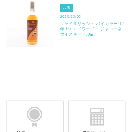
お酒
2020/10/05
クライヌリッシュ バイカラー 12
年 for エドワード ジャコーネ
ウイスキー 750ml