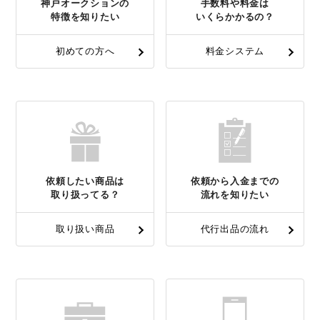
神戸オークションの
手数料や料金は
特徴を知りたい
いくらかかるの？
初めての方へ
料金システム
依頼したい商品は
依頼から入金までの
取り扱ってる？
流れを知りたい
取り扱い商品
代行出品の流れ