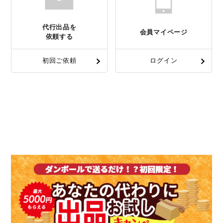
代行出品を
会員マイページ
依頼する
初回ご依頼
ログイン