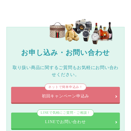
お申し込み・お問い合わせ
取り扱い商品に関するご質問もお気軽にお問い合わ
せください。
ネットで簡単申込み！
初回キャンペーン申込み
LINEで気軽にご質問・ご相談！
LINEでお問い合わせ