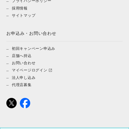
プライバシーポリシー
採用情報
サイトマップ
お申込み・お問い合わせ
初回キャンペーン申込み
店舗へ持込
お問い合わせ
マイページログイン
法人申し込み
代理店募集