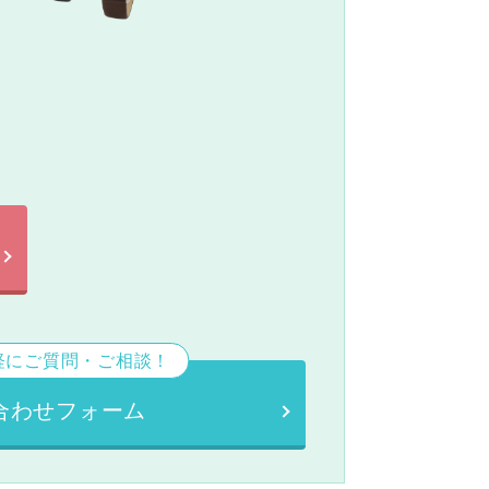
。
軽にご質問・ご相談！
合わせフォーム