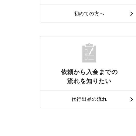
初めての方へ
依頼から入金までの
流れを知りたい
代行出品の流れ