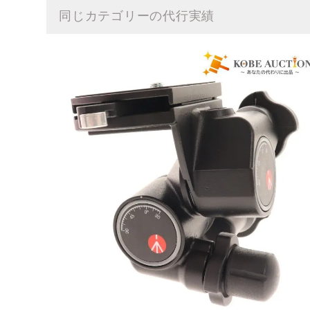
同じカテゴリーの代行実績