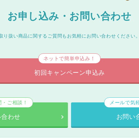
お申し込み・お問い合わせ
取り扱い商品に関するご質問もお気軽にお問い合わせください
ネットで簡単申込み！
初回キャンペーン申込み
問・ご相談！
メールで気
い合わせ
お問い