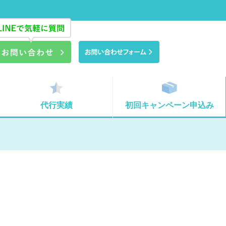
代行実績
初回キャンペーン申込み