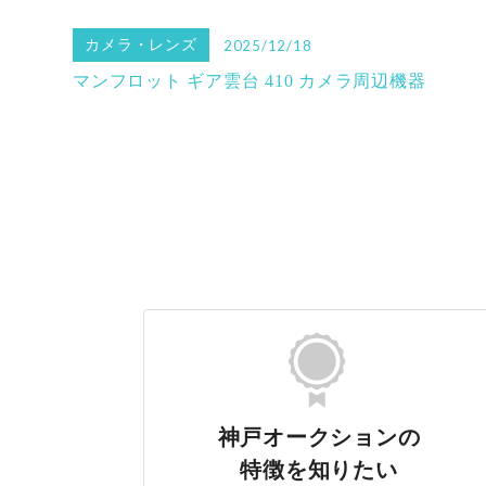
カメラ・レンズ
2025/12/18
マンフロット ギア雲台 410 カメラ周辺機器
神戸オークションの
特徴を知りたい