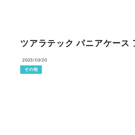
ツアラテック パニアケース アルミケー
2023/10/20
その他