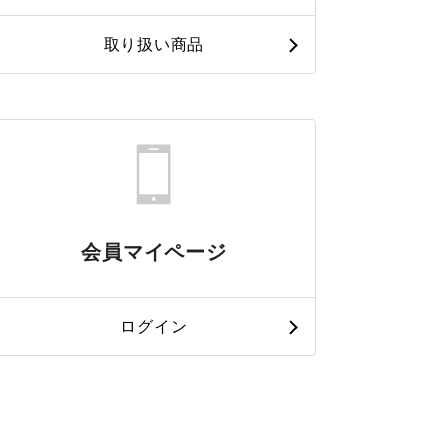
取り扱い商品
会員マイページ
ログイン