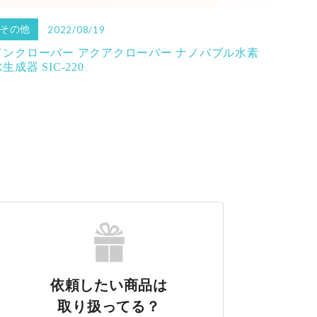
その他
2022/08/19
インクローバー アクアクローバー ナノバブル水素
生成器 SIC-220
依頼したい商品は
取り扱ってる？