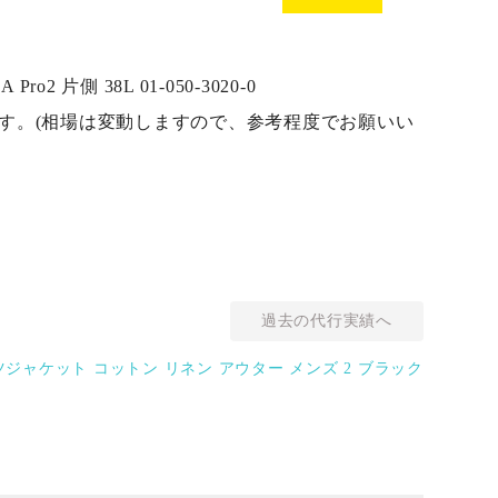
 片側 38L 01-050-3020-0
ります。(相場は変動しますので、参考程度でお願いい
過去の代行実績へ
ジャケット コットン リネン アウター メンズ 2 ブラック