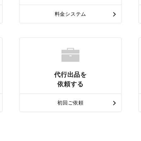
料金システム
代行出品を
依頼する
初回ご依頼