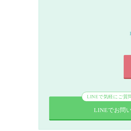
LINEで気軽にご質
LINEでお問