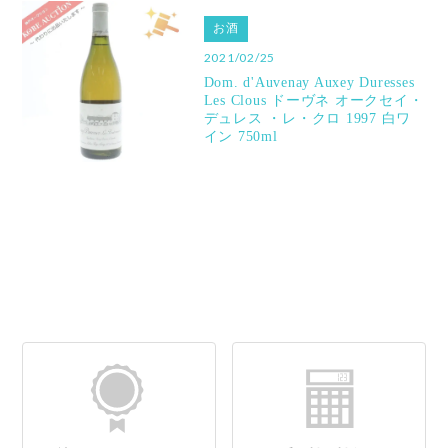
お酒
2021/02/25
Dom. d'Auvenay Auxey Duresses
Les Clous ドーヴネ オークセイ・
デュレス ・レ・クロ 1997 白ワ
イン 750ml