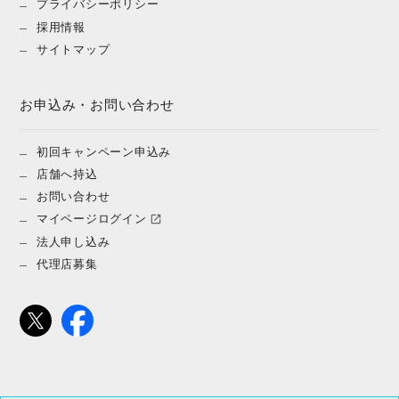
プライバシーポリシー
採用情報
サイトマップ
お申込み・お問い合わせ
初回キャンペーン申込み
店舗へ持込
お問い合わせ
マイページログイン
法人申し込み
代理店募集