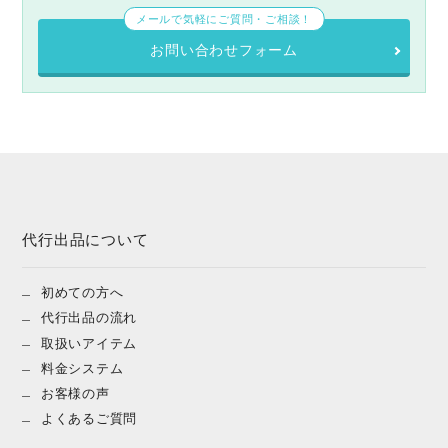
メールで気軽にご質問・ご相談！
お問い合わせフォーム
代行出品について
初めての方へ
代行出品の流れ
取扱いアイテム
料金システム
お客様の声
よくあるご質問