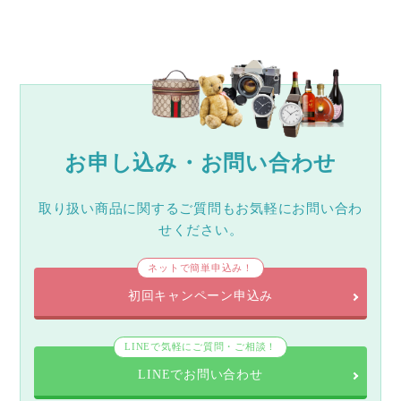
お申し込み・お問い合わせ
取り扱い商品に関するご質問もお気軽にお問い合わ
せください。
ネットで簡単申込み！
初回キャンペーン申込み
LINEで気軽にご質問・ご相談！
LINEでお問い合わせ