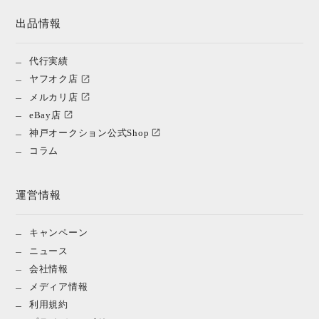
出品情報
代行実績
ヤフオク店
メルカリ店
eBay店
神戸オークション公式Shop
コラム
運営情報
キャンペーン
ニュース
会社情報
メディア情報
利用規約