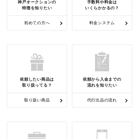
神戸オークションの
手数料や料金は
特徴を知りたい
いくらかかるの？
初めての方へ
料金システム
依頼したい商品は
依頼から入金までの
取り扱ってる？
流れを知りたい
取り扱い商品
代行出品の流れ