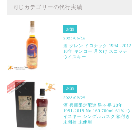
同じカテゴリーの代行実績
お酒
2025/06/16
酒 グレン ドロナック 1994 -2012
18年 キンコー 月欠け スコッチ
ウイスキー
お酒
2023/09/29
酒 兵庫限定配達 駒ヶ岳 28年
1991-2019 No.160 700ml 61％ ウ
イスキー シングルカスク 箱付き
未開栓 未使用