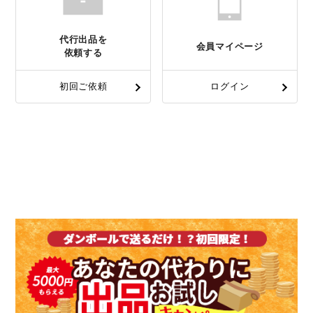
代行出品を
会員マイページ
依頼する
初回ご依頼
ログイン