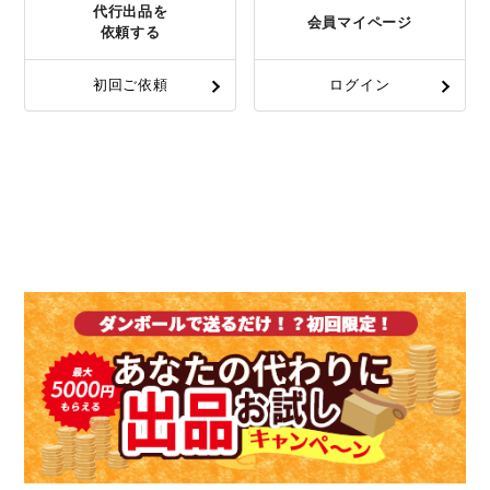
代行出品を
会員マイページ
依頼する
初回ご依頼
ログイン