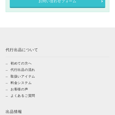
お問い合わせフォーム
代行出品について
初めての方へ
代行出品の流れ
取扱いアイテム
料金システム
お客様の声
よくあるご質問
出品情報