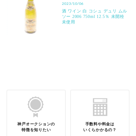
2023/10/06
酒 ワイン 白 コシュ デュリ ムル
ソー 2006 750ml 12.5％ 未開栓
未使用
神戸オークションの
手数料や料金は
特徴を知りたい
いくらかかるの？