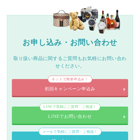
お申し込み・お問い合わせ
取り扱い商品に関するご質問もお気軽にお問い合わ
せください。
ネットで簡単申込み！
初回キャンペーン申込み
LINEで気軽にご質問・ご相談！
LINEでお問い合わせ
メールで気軽にご質問・ご相談！