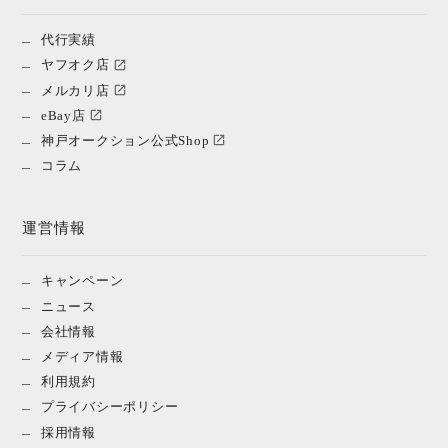
代行実績
ヤフオク店
メルカリ店
eBay店
神戸オークション公式Shop
コラム
運営情報
キャンペーン
ニュース
会社情報
メディア情報
利用規約
プライバシーポリシー
採用情報