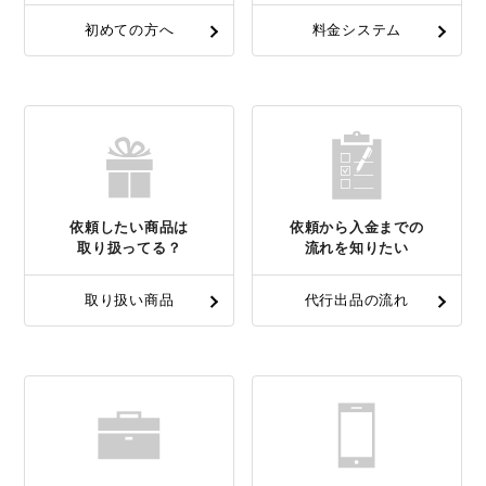
初めての方へ
料金システム
依頼したい商品は
依頼から入金までの
取り扱ってる？
流れを知りたい
取り扱い商品
代行出品の流れ