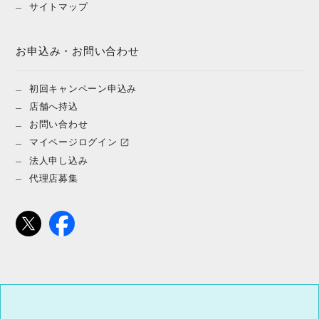
サイトマップ
お申込み・お問い合わせ
初回キャンペーン申込み
店舗へ持込
お問い合わせ
マイページログイン
法人申し込み
代理店募集