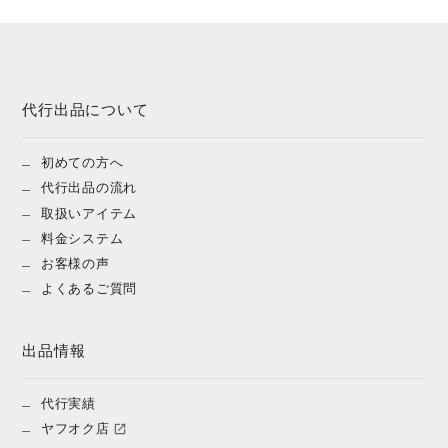
代行出品について
初めての方へ
代行出品の流れ
取扱いアイテム
料金システム
お客様の声
よくあるご質問
出品情報
代行実績
ヤフオク店