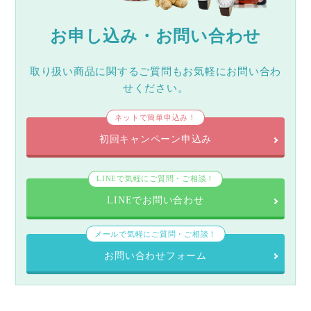
お申し込み・お問い合わせ
取り扱い商品に関するご質問もお気軽にお問い合わ
せください。
ネットで簡単申込み！
初回キャンペーン申込み
LINEで気軽にご質問・ご相談！
LINEでお問い合わせ
メールで気軽にご質問・ご相談！
お問い合わせフォーム