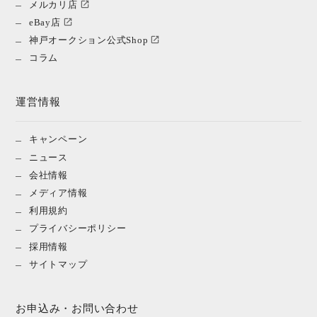
メルカリ店
eBay店
神戸オークション公式Shop
コラム
運営情報
キャンペーン
ニュース
会社情報
メディア情報
利用規約
プライバシーポリシー
採用情報
サイトマップ
お申込み・お問い合わせ