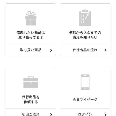
依頼したい商品は
依頼から入金までの
取り扱ってる？
流れを知りたい
取り扱い商品
代行出品の流れ
代行出品を
会員マイページ
依頼する
初回ご依頼
ログイン