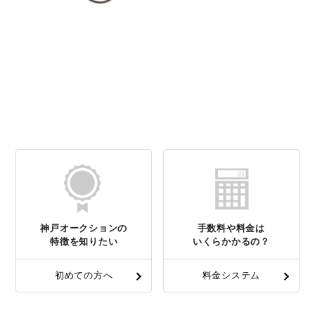
神戸オークションの
手数料や料金は
特徴を知りたい
いくらかかるの？
初めての方へ
料金システム