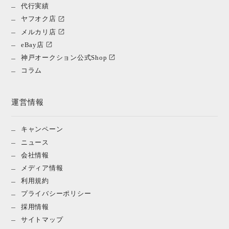
代行実績
ヤフオク店
メルカリ店
eBay店
神戸オークション公式Shop
コラム
運営情報
キャンペーン
ニュース
会社情報
メディア情報
利用規約
プライバシーポリシー
採用情報
サイトマップ