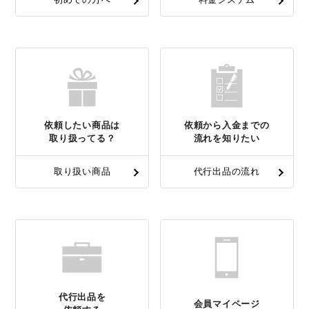
依頼したい商品は
依頼から入金までの
取り扱ってる？
流れを知りたい
取り扱い商品
代行出品の流れ
代行出品を
会員マイページ