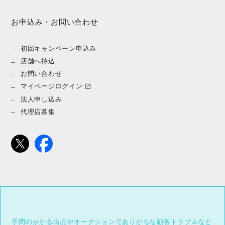
お申込み・お問い合わせ
初回キャンペーン申込み
店舗へ持込
お問い合わせ
マイページログイン
法人申し込み
代理店募集
手間のかかる出品やオークションでありがちな顧客トラブルなど