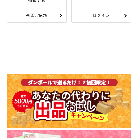
依頼する
初回ご依頼
ログイン