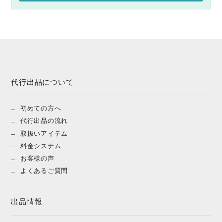
代行出品について
初めての方へ
代行出品の流れ
取扱いアイテム
料金システム
お客様の声
よくあるご質問
出品情報