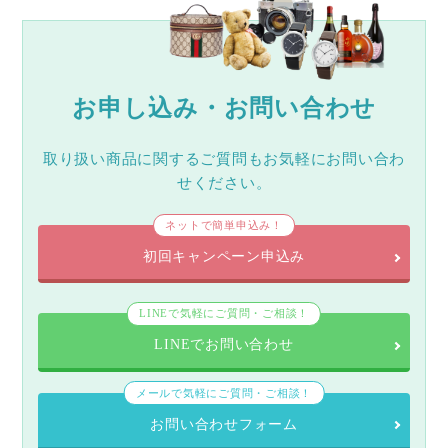
お申し込み・お問い合わせ
取り扱い商品に関するご質問もお気軽にお問い合わ
せください。
ネットで簡単申込み！
初回キャンペーン申込み
LINEで気軽にご質問・ご相談！
LINEでお問い合わせ
メールで気軽にご質問・ご相談！
お問い合わせフォーム