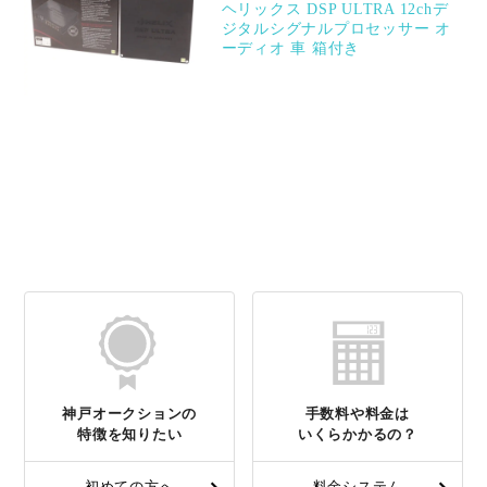
ヘリックス DSP ULTRA 12chデ
ジタルシグナルプロセッサー オ
ーディオ 車 箱付き
神戸オークションの
手数料や料金は
特徴を知りたい
いくらかかるの？
初めての方へ
料金システム