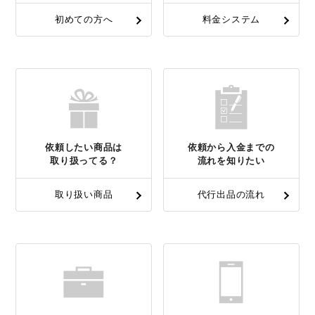
初めての方へ
料金システム
依頼したい商品は
依頼から入金までの
取り扱ってる？
流れを知りたい
取り扱い商品
代行出品の流れ