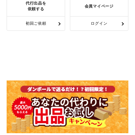
代行出品を
会員マイページ
依頼する
初回ご依頼
ログイン