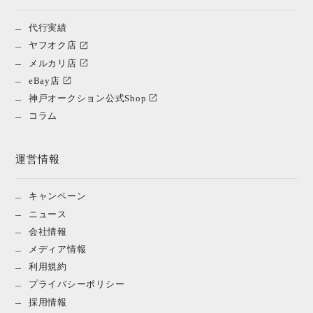
代行実績
ヤフオク店
メルカリ店
eBay店
神戸オークション公式Shop
コラム
運営情報
キャンペーン
ニュース
会社情報
メディア情報
利用規約
プライバシーポリシー
採用情報