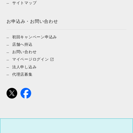
サイトマップ
お申込み・お問い合わせ
初回キャンペーン申込み
店舗へ持込
お問い合わせ
マイページログイン
法人申し込み
代理店募集