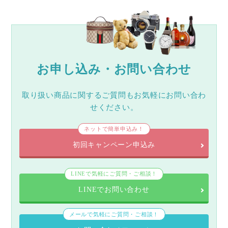
お申し込み・お問い合わせ
取り扱い商品に関するご質問もお気軽にお問い合わ
せください。
ネットで簡単申込み！
初回キャンペーン申込み
LINEで気軽にご質問・ご相談！
LINEでお問い合わせ
メールで気軽にご質問・ご相談！