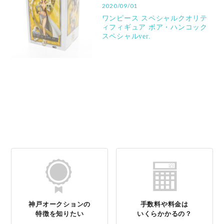
2020/09/01
ワンピース スペシャルクオリテ
ィフィギュア ボア・ハンコック
スペシャルver.
神戸オークションの
手数料や料金は
特徴を知りたい
いくらかかるの？