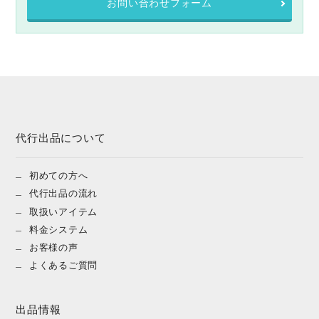
お問い合わせフォーム
代行出品について
初めての方へ
代行出品の流れ
取扱いアイテム
料金システム
お客様の声
よくあるご質問
出品情報