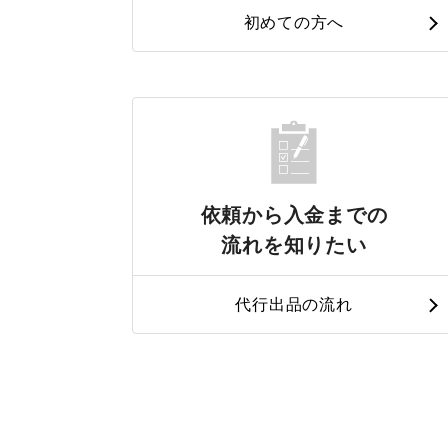
初めての方へ
依頼から入金までの
流れを知りたい
代行出品の流れ