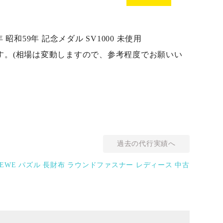
 昭和59年 記念メダル SV1000 未使用
ます。(相場は変動しますので、参考程度でお願いい
過去の代行実績へ
OEWE パズル 長財布 ラウンドファスナー レディース 中古