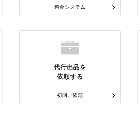
料金システム
代行出品を
依頼する
初回ご依頼