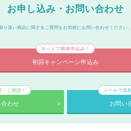
お申し込み・お問い合わせ
取り扱い商品に関するご質問もお気軽にお問い合わせください
ネットで簡単申込み！
初回キャンペーン申込み
問・ご相談！
メールで気
い合わせ
お問い