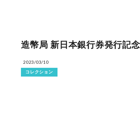
造幣局 新日本銀行券発行記念 純銀
2023/03/10
コレクション