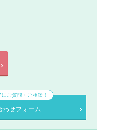
。
軽にご質問・ご相談！
合わせフォーム