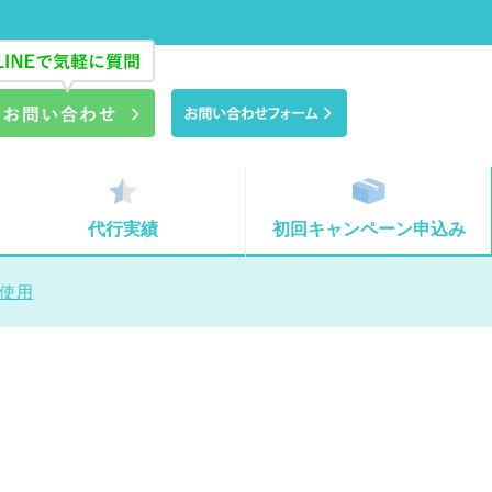
代行実績
初回キャンペーン申込み
未使用