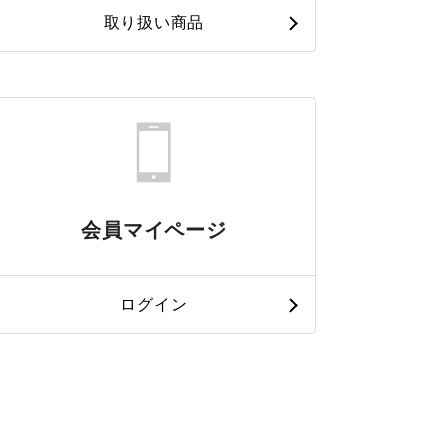
取り扱い商品
会員マイページ
ログイン