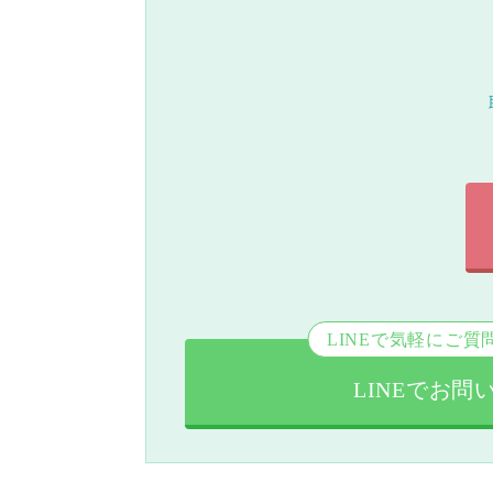
LINEで気軽にご質
LINEでお問