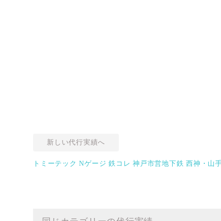
新しい代行実績へ
トミーテック Nゲージ 鉄コレ 神戸市営地下鉄 西神・山手線