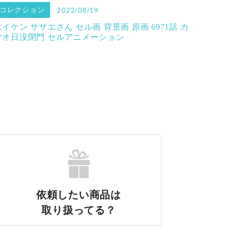
コレクション
2022/08/19
エイケン サザエさん セル画 背景画 原画 6971話 カ
ツオ日没閉門 セルアニメーション
依頼したい商品は
取り扱ってる？