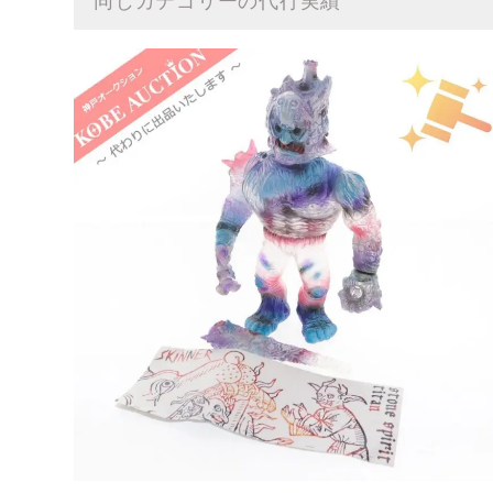
同じカテゴリーの代行実績