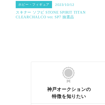
ホビー・フィギュア
2023/10/12
スキナー ソフビ STONE SPIRIT TITAN
CLEARCHALCO ver. SP7 抽選品
神戸オークションの
特徴を知りたい