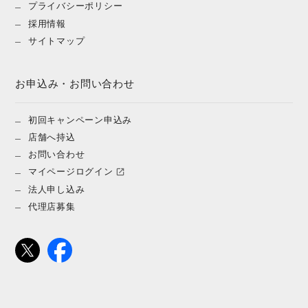
プライバシーポリシー
採用情報
サイトマップ
お申込み・お問い合わせ
初回キャンペーン申込み
店舗へ持込
お問い合わせ
マイページログイン
法人申し込み
代理店募集