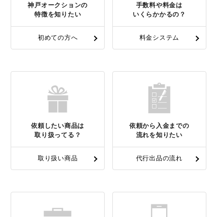
神戸オークションの
手数料や料金は
特徴を知りたい
いくらかかるの？
初めての方へ
料金システム
依頼したい商品は
依頼から入金までの
取り扱ってる？
流れを知りたい
取り扱い商品
代行出品の流れ