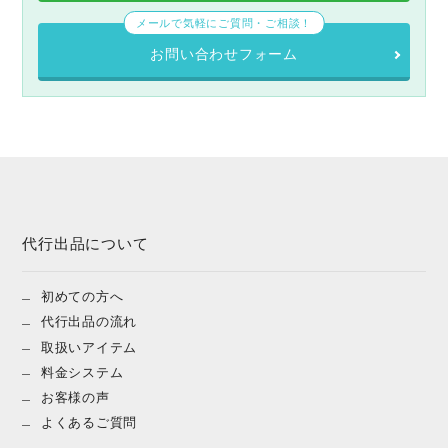
メールで気軽にご質問・ご相談！
お問い合わせフォーム
代行出品について
初めての方へ
代行出品の流れ
取扱いアイテム
料金システム
お客様の声
よくあるご質問