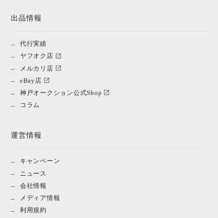
出品情報
代行実績
ヤフオク店
メルカリ店
eBay店
神戸オークション公式Shop
コラム
運営情報
キャンペーン
ニュース
会社情報
メディア情報
利用規約