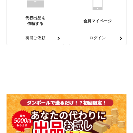
代行出品を
会員マイページ
依頼する
初回ご依頼
ログイン