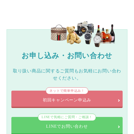
お申し込み・お問い合わせ
取り扱い商品に関するご質問もお気軽にお問い合わ
せください。
ネットで簡単申込み！
初回キャンペーン申込み
LINEで気軽にご質問・ご相談！
LINEでお問い合わせ