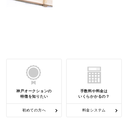
神戸オークションの
手数料や料金は
特徴を知りたい
いくらかかるの？
初めての方へ
料金システム