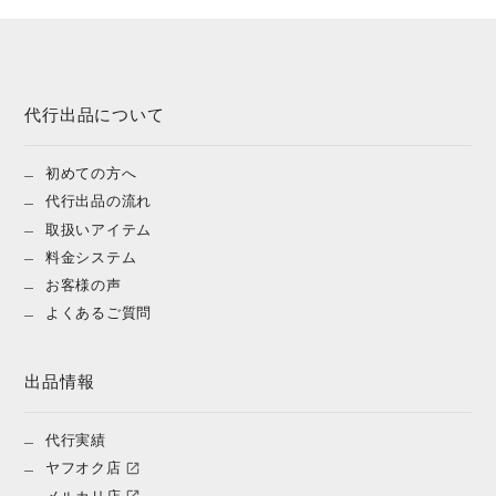
代行出品について
初めての方へ
代行出品の流れ
取扱いアイテム
料金システム
お客様の声
よくあるご質問
出品情報
代行実績
ヤフオク店
メルカリ店