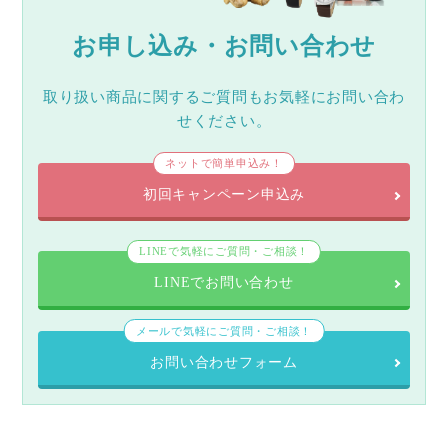
お申し込み・お問い合わせ
取り扱い商品に関するご質問もお気軽にお問い合わ
せください。
ネットで簡単申込み！
初回キャンペーン申込み
LINEで気軽にご質問・ご相談！
LINEでお問い合わせ
メールで気軽にご質問・ご相談！
お問い合わせフォーム