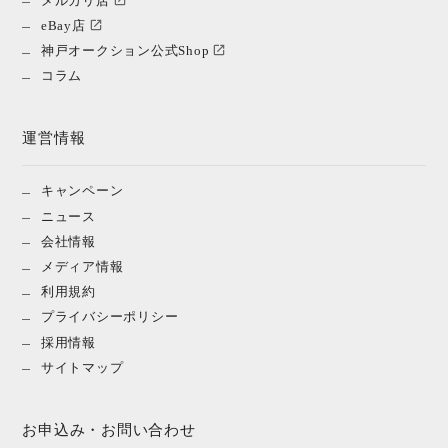
eBay店
神戸オークション公式Shop
コラム
運営情報
キャンペーン
ニュース
会社情報
メディア情報
利用規約
プライバシーポリシー
採用情報
サイトマップ
お申込み・お問い合わせ