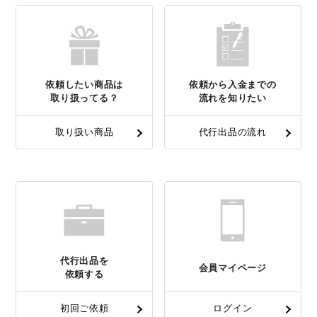
依頼したい商品は
依頼から入金までの
取り扱ってる？
流れを知りたい
取り扱い商品
代行出品の流れ
代行出品を
会員マイページ
依頼する
初回ご依頼
ログイン