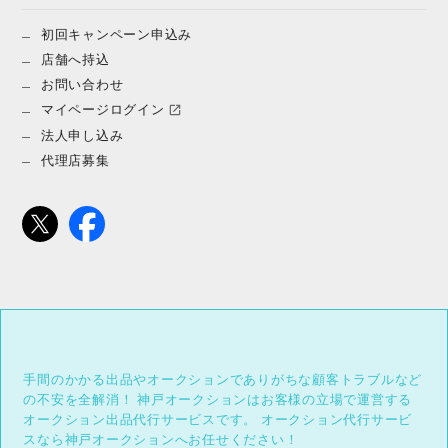
初回キャンペーン申込み
店舗へ持込
お問い合わせ
マイページログイン
法人申し込み
代理店募集
手間のかかる出品やオークションでありがちな顧客トラブルなど
の不安を全解消！
神戸オークションはお客様の立場で運営する
オークション出品代行サービスです。
オークション代行サービ
スなら神戸オークションへお任せください！