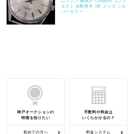
ロンジン 腕時計 Conquest コンク
エスト 自動巻き 3針 メンズ シル
バーカラー
神戸オークションの
手数料や料金は
特徴を知りたい
いくらかかるの？
初めての方へ
料金システム