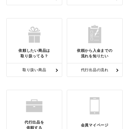
依頼したい商品は
依頼から入金までの
取り扱ってる？
流れを知りたい
取り扱い商品
代行出品の流れ
代行出品を
会員マイページ
依頼する