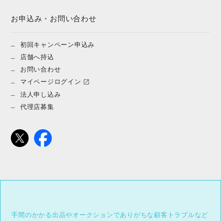
お申込み・お問い合わせ
初回キャンペーン申込み
店舗へ持込
お問い合わせ
マイページログイン
法人申し込み
代理店募集
手間のかかる出品やオークションでありがちな顧客トラブルなど