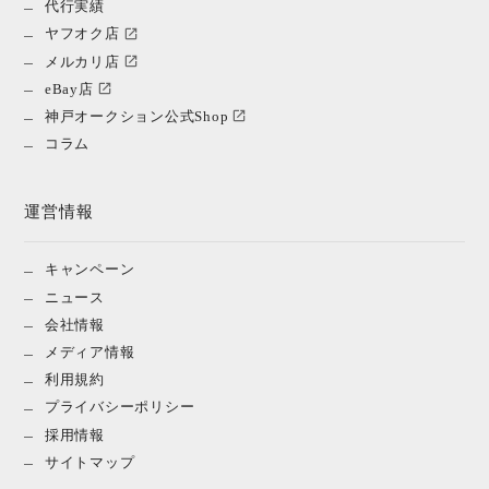
代行実績
ヤフオク店
メルカリ店
eBay店
神戸オークション公式Shop
コラム
運営情報
キャンペーン
ニュース
会社情報
メディア情報
利用規約
プライバシーポリシー
採用情報
サイトマップ