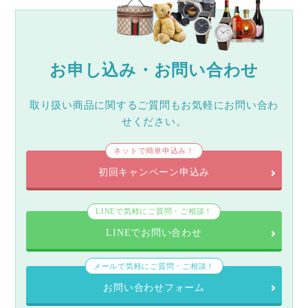
お申し込み・お問い合わせ
取り扱い商品に関するご質問もお気軽にお問い合わ
せください。
ネットで簡単申込み！
初回キャンペーン申込み
LINEで気軽にご質問・ご相談！
LINEでお問い合わせ
メールで気軽にご質問・ご相談！
お問い合わせフォーム