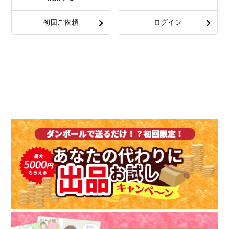
初回ご依頼
ログイン