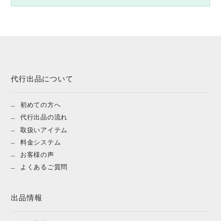
代行出品について
初めての方へ
代行出品の流れ
取扱いアイテム
料金システム
お客様の声
よくあるご質問
出品情報