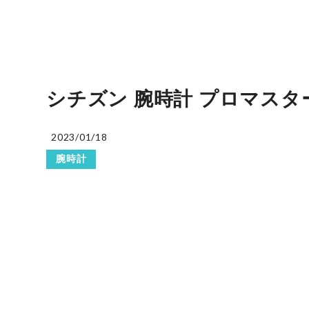
シチズン 腕時計 プロマスター 
2023/01/18
腕時計