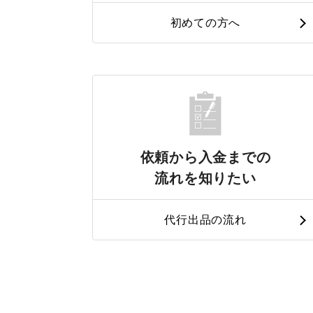
初めての方へ
依頼から入金までの
流れを知りたい
代行出品の流れ