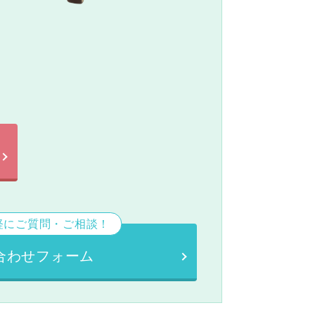
。
軽にご質問・ご相談！
合わせフォーム