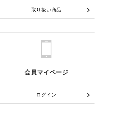
取り扱い商品
会員マイページ
ログイン