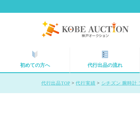
初めての方へ
代行出品の流れ
代行出品TOP
>
代行実績
>
シチズン 腕時計 