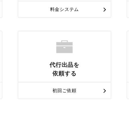
料金システム
代行出品を
依頼する
初回ご依頼