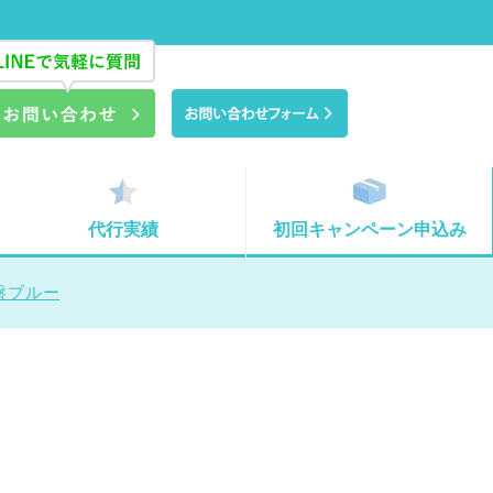
代行実績
初回キャンペーン申込み
字盤ブルー