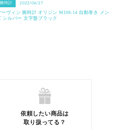
腕時計
2022/06/27
マーヴィン 腕時計 オリジン M108-14 自動巻き メン
ズ シルバー 文字盤ブラック
依頼したい商品は
取り扱ってる？