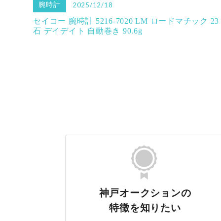
腕時計
2025/12/18
セイコー 腕時計 5216-7020 LM ロードマチック 23
石 デイデイト 自動巻き 90.6g
神戸オークションの
特徴を知りたい