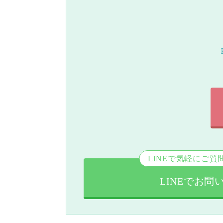
LINEで気軽にご質
LINEでお問