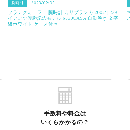
腕時計
2023/09/05
フランクミュラー 腕時計 カサブランカ 2002年ジャ
イアンツ優勝記念モデル 6850CASA 自動巻き 文字
盤ホワイト ケース付き
手数料や料金は
いくらかかるの？