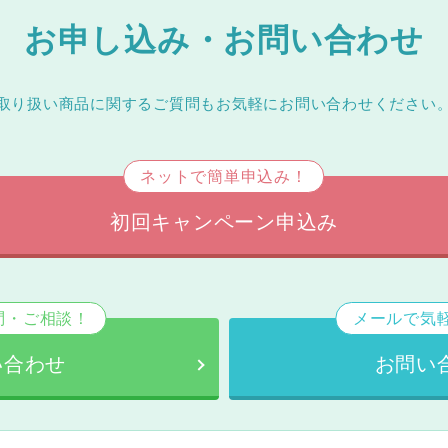
お申し込み・お問い合わせ
取り扱い商品に関するご質問もお気軽にお問い合わせください
ネットで簡単申込み！
初回キャンペーン申込み
問・ご相談！
メールで気
い合わせ
お問い