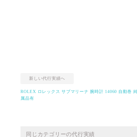
新しい代行実績へ
ROLEX ロレックス サブマリーナ 腕時計 14060 自動巻 
属品有
同じカテゴリーの代行実績