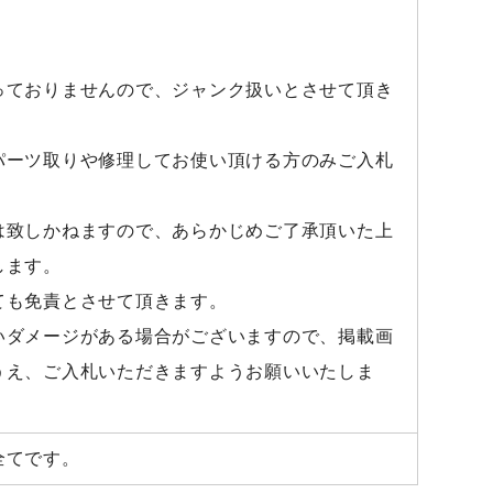
。
っておりませんので、ジャンク扱いとさせて頂き
パーツ取りや修理してお使い頂ける方のみご入札
は致しかねますので、あらかじめご了承頂いた上
します。
ても免責とさせて頂きます。
いダメージがある場合がございますので、掲載画
うえ、ご入札いただきますようお願いいたしま
全てです。