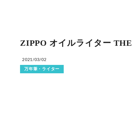
ZIPPO オイルライター THE
2021/03/02
万年筆・ライター