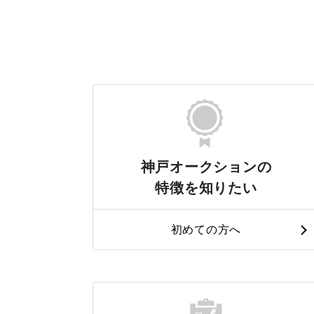
神戸オークションの
特徴を知りたい
初めての方へ