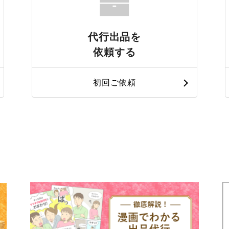
代行出品を
依頼する
初回ご依頼