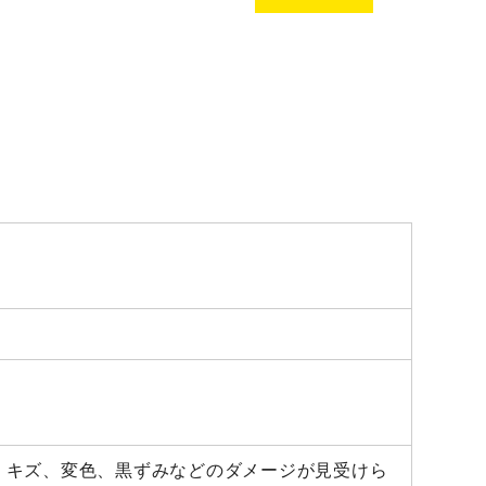
、キズ、変色、黒ずみなどのダメージが見受けら