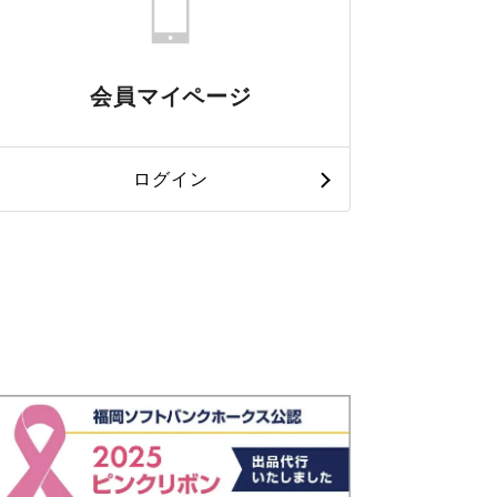
会員マイページ
ログイン