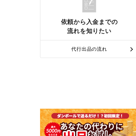
依頼から入金までの
流れを知りたい
代行出品の流れ