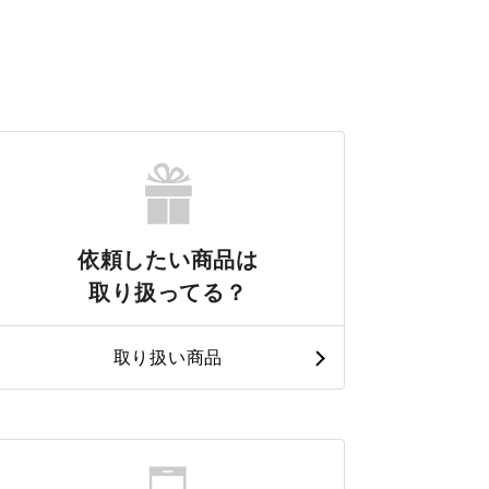
依頼したい商品は
取り扱ってる？
取り扱い商品