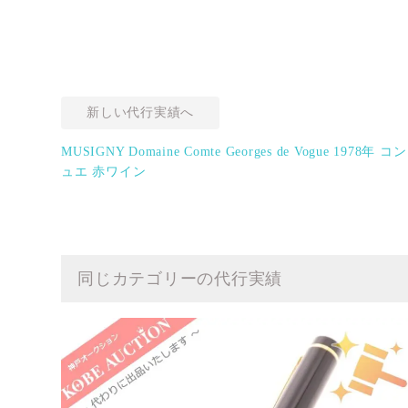
新しい代行実績へ
MUSIGNY Domaine Comte Georges de Vogue 1
ュエ 赤ワイン
同じカテゴリーの代行実績