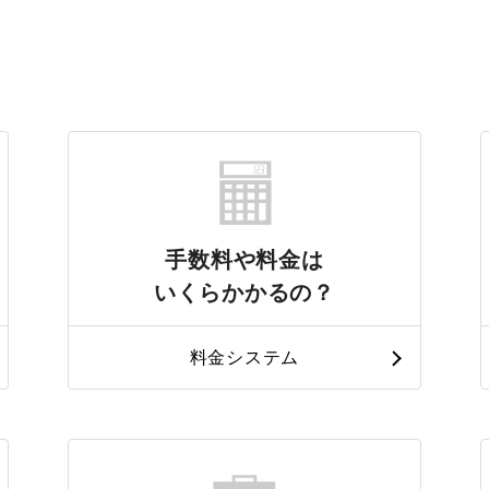
手数料や料金は
いくらかかるの？
料金システム