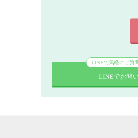
LINEで気軽にご質
LINEでお問