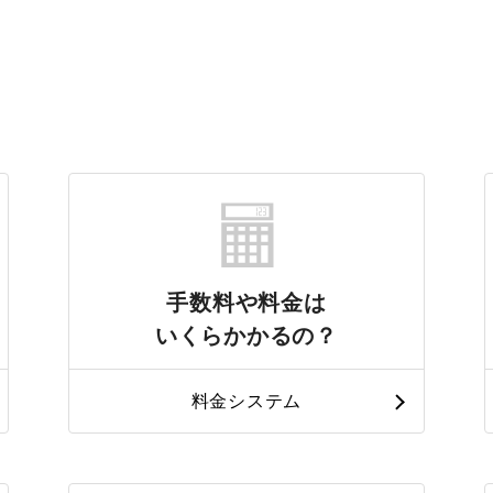
手数料や料金は
いくらかかるの？
料金システム