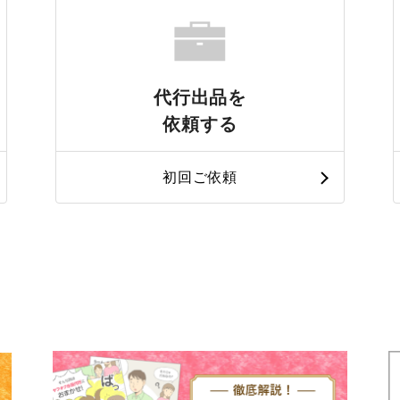
代行出品を
依頼する
初回ご依頼