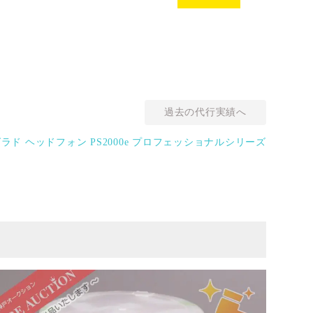
過去の代行実績へ
 グラド ヘッドフォン PS2000e プロフェッショナルシリーズ