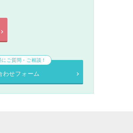
軽にご質問・ご相談！
合わせフォーム