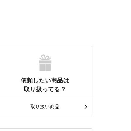
依頼したい商品は
取り扱ってる？
取り扱い商品