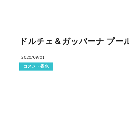
ドルチェ＆ガッバーナ プールオ
2020/09/01
コスメ・香水