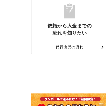
依頼から入金までの
流れを知りたい
代行出品の流れ