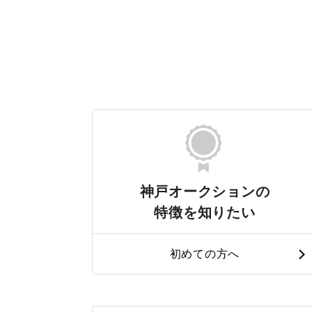
神戸オークションの
特徴を知りたい
初めての方へ