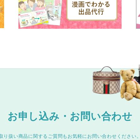
お申し込み・お問い合わせ
取り扱い商品に関するご質問もお気軽にお問い合わせください