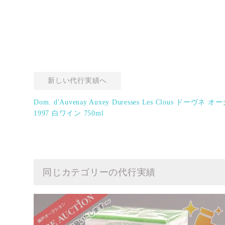
新しい代行実績へ
Dom. d'Auvenay Auxey Duresses Les Clous 
1997 白ワイン 750ml
同じカテゴリーの代行実績