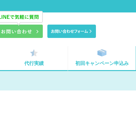
代行実績
初回キャンペーン申込み