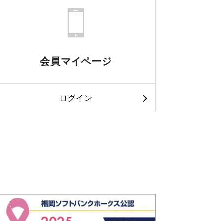
会員マイページ
ログイン