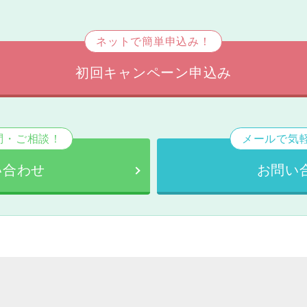
ネットで簡単申込み！
初回キャンペーン申込み
問・ご相談！
メールで気
い合わせ
お問い