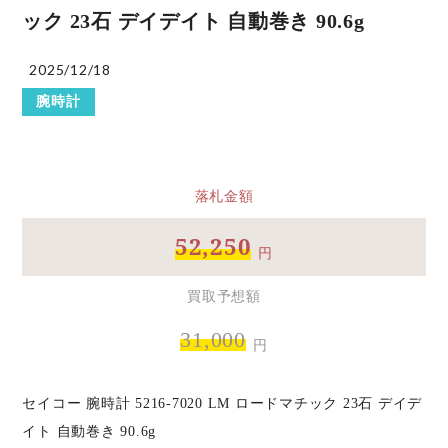
ック 23石 デイデイト 自動巻き 90.6g
2025/12/18
腕時計
落札金額
52,250
円
買取予想額
31,000
円
セイコー 腕時計 5216-7020 LM ロードマチック 23石 デイデ
イト 自動巻き 90.6g