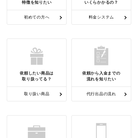
特徴を知りたい
いくらかかるの？
初めての方へ
料金システム
依頼したい商品は
依頼から入金までの
取り扱ってる？
流れを知りたい
取り扱い商品
代行出品の流れ