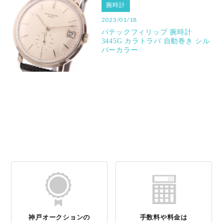
腕時計
2023/01/18
パテックフィリップ 腕時計
3445G カラトラバ 自動巻き シル
バーカラー
神戸オークションの
手数料や料金は