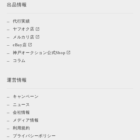
出品情報
代行実績
ヤフオク店
メルカリ店
eBay店
神戸オークション公式Shop
コラム
運営情報
キャンペーン
ニュース
会社情報
メディア情報
利用規約
プライバシーポリシー