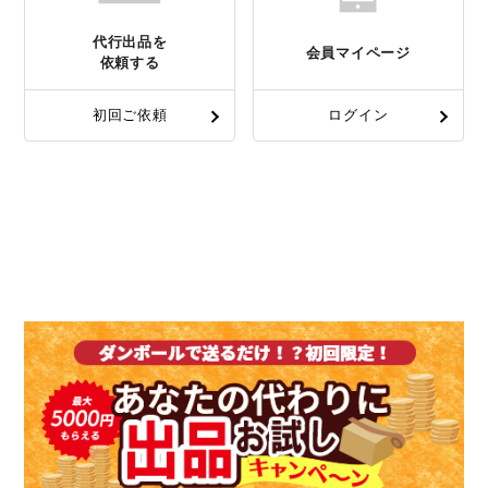
代行出品を
会員マイページ
依頼する
初回ご依頼
ログイン