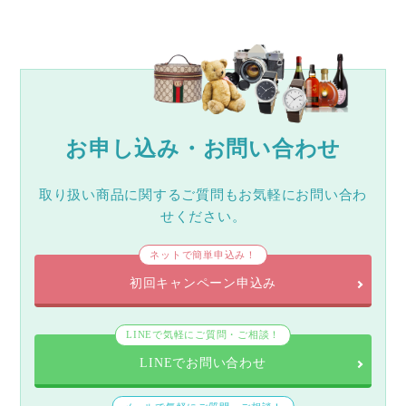
お申し込み・お問い合わせ
取り扱い商品に関するご質問もお気軽にお問い合わ
せください。
ネットで簡単申込み！
初回キャンペーン申込み
LINEで気軽にご質問・ご相談！
LINEでお問い合わせ