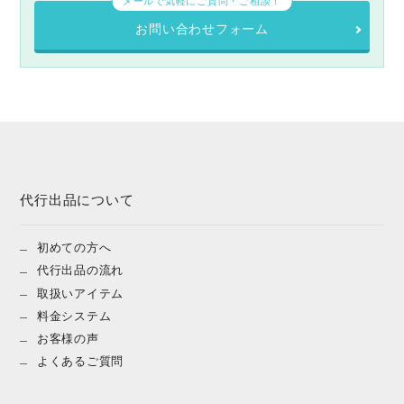
メールで気軽にご質問・ご相談！
お問い合わせフォーム
代行出品について
初めての方へ
代行出品の流れ
取扱いアイテム
料金システム
お客様の声
よくあるご質問