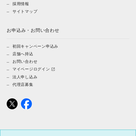
採用情報
サイトマップ
お申込み・お問い合わせ
初回キャンペーン申込み
店舗へ持込
お問い合わせ
マイページログイン
法人申し込み
代理店募集