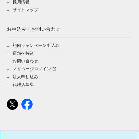
採用情報
サイトマップ
お申込み・お問い合わせ
初回キャンペーン申込み
店舗へ持込
お問い合わせ
マイページログイン
法人申し込み
代理店募集