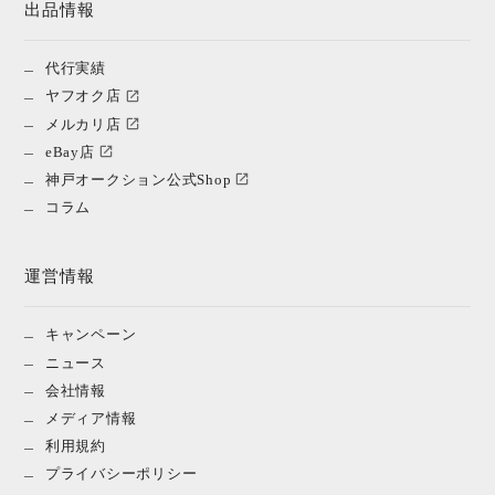
出品情報
代行実績
ヤフオク店
メルカリ店
eBay店
神戸オークション公式Shop
コラム
運営情報
キャンペーン
ニュース
会社情報
メディア情報
利用規約
プライバシーポリシー