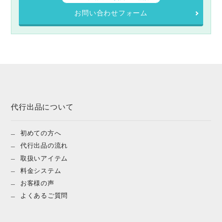
お問い合わせフォーム
代行出品について
初めての方へ
代行出品の流れ
取扱いアイテム
料金システム
お客様の声
よくあるご質問