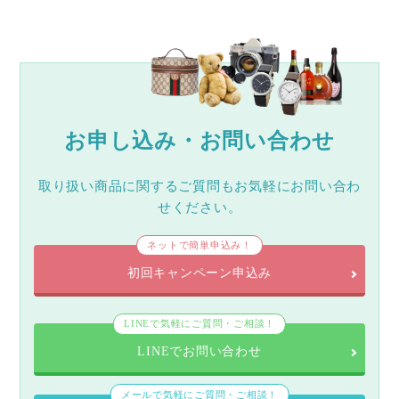
お申し込み・お問い合わせ
取り扱い商品に関するご質問もお気軽にお問い合わ
せください。
ネットで簡単申込み！
初回キャンペーン申込み
LINEで気軽にご質問・ご相談！
LINEでお問い合わせ
メールで気軽にご質問・ご相談！