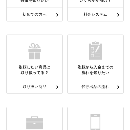
特徴を知りたい
いくらかかるの？
初めての方へ
料金システム
依頼したい商品は
依頼から入金までの
取り扱ってる？
流れを知りたい
取り扱い商品
代行出品の流れ