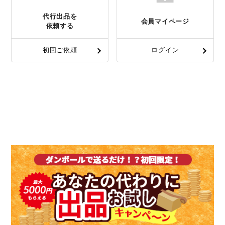
代行出品を
会員マイページ
依頼する
初回ご依頼
ログイン