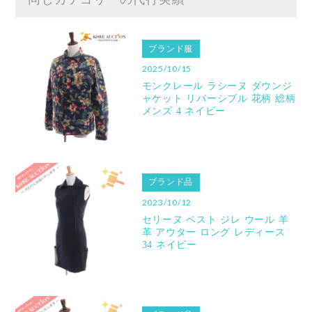
ブランド服
2025/10/15
モンクレール ラシーヌ ダウンジ
ャケット リバーシブル 花柄 総柄
メンズ 4 ネイビー
ブランド品
2023/10/12
セリーヌ ベスト ジレ ウール 羊
革 アウター ロング レディース
34 ネイビー