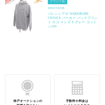
ブランド品
2023/10/04
バレンシアガ WARDROBE
UNISEX パーカー バックプリン
ト ロゴ メンズ S グレー コット
ン100
神戸オークションの
手数料や料金は