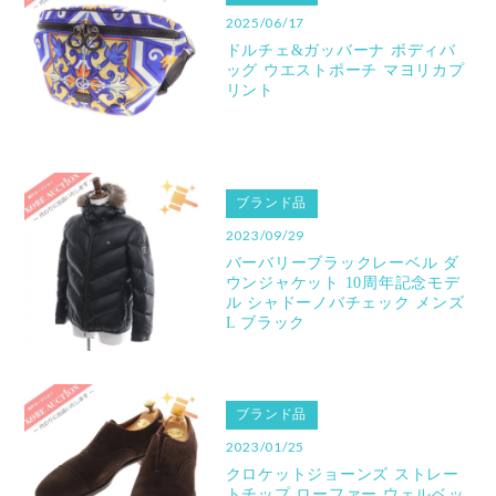
2025/06/17
ドルチェ&ガッバーナ ボディバ
ッグ ウエストポーチ マヨリカプ
リント
ブランド品
2023/09/29
バーバリーブラックレーベル ダ
ウンジャケット 10周年記念モデ
ル シャドーノバチェック メンズ
L ブラック
ブランド品
2023/01/25
クロケットジョーンズ ストレー
トチップ ローファー ウェルベッ