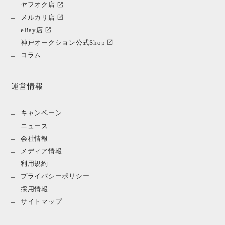
ヤフオク店
メルカリ店
eBay店
神戸オークション公式Shop
コラム
運営情報
キャンペーン
ニュース
会社情報
メディア情報
利用規約
プライバシーポリシー
採用情報
サイトマップ