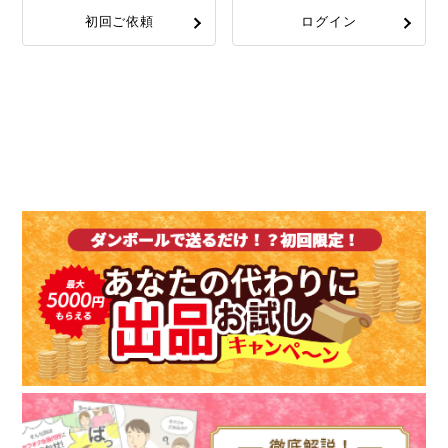
初回ご依頼
ログイン