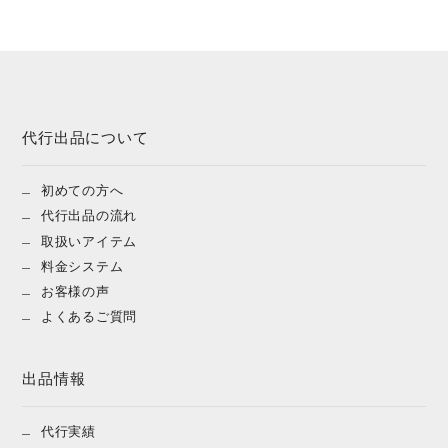
代行出品について
初めての方へ
代行出品の流れ
取扱いアイテム
料金システム
お客様の声
よくあるご質問
出品情報
代行実績