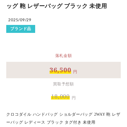
ッグ 鞄 レザーバッグ ブラック 未使用
2025/09/29
ブランド品
落札金額
36,500
円
買取予想額
18,000
円
クロコダイル ハンドバッグ ショルダーバッグ 2WAY 鞄 レザ
ーバッグ レディース ブラック タグ付き 未使用