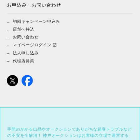
お申込み・お問い合わせ
初回キャンペーン申込み
店舗へ持込
お問い合わせ
マイページログイン
法人申し込み
代理店募集
手間のかかる出品やオークションでありがちな顧客トラブルなど
の不安を全解消！
神戸オークションはお客様の立場で運営する