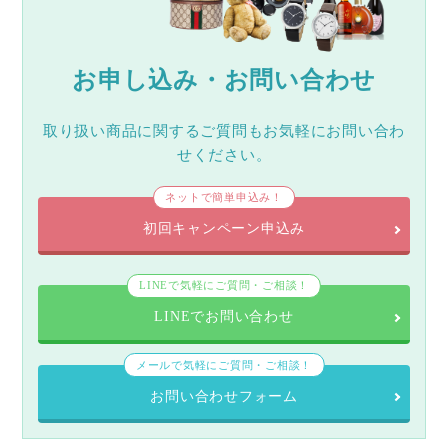
お申し込み・お問い合わせ
取り扱い商品に関するご質問もお気軽にお問い合わ
せください。
ネットで簡単申込み！
初回キャンペーン申込み
LINEで気軽にご質問・ご相談！
LINEでお問い合わせ
メールで気軽にご質問・ご相談！
お問い合わせフォーム