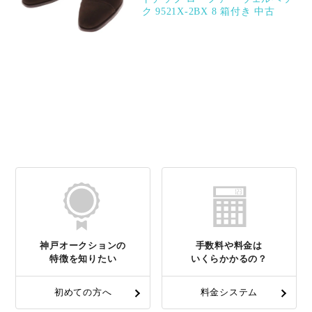
ク 9521X-2BX 8 箱付き 中古
神戸オークションの
手数料や料金は
特徴を知りたい
いくらかかるの？
初めての方へ
料金システム