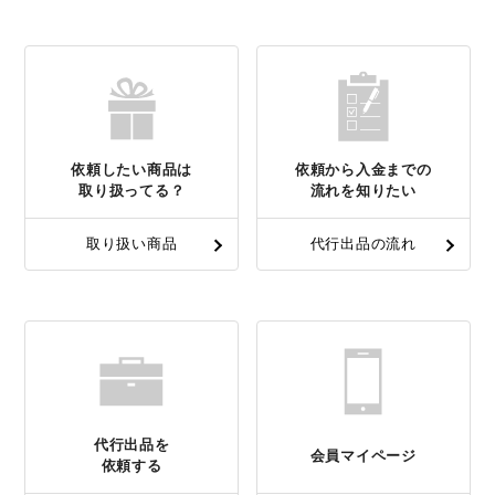
依頼したい商品は
依頼から入金までの
取り扱ってる？
流れを知りたい
取り扱い商品
代行出品の流れ
代行出品を
会員マイページ
依頼する