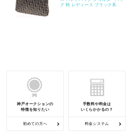
グ 鞄 レディース ブラック系
神戸オークションの
手数料や料金は
特徴を知りたい
いくらかかるの？
初めての方へ
料金システム