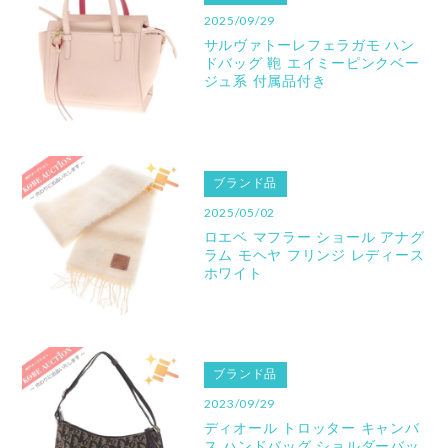
2025/09/29
サルヴァトーレフェラガモ ハン
ドバッグ 鞄 エイミーピンクベー
ジュ系 付属品付き
ブランド品
2025/05/02
ロエベ マフラー ショール アナグ
ラム モヘヤ フリンジ レディース
ホワイト
ブランド品
2023/09/29
ディオール トロッター キャンバ
ス ハンドバッグ ショルダーバッ