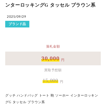
ンターロッキングG タッセル ブラウン系
2025/09/29
ブランド品
落札金額
30,000
円
買取予想額
15,000
円
グッチ ハンドバッグ トート 鞄 ソーホー インターロッキン
グG タッセル ブラウン系