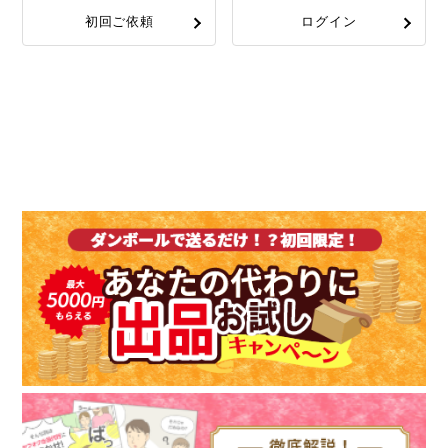
初回ご依頼
ログイン