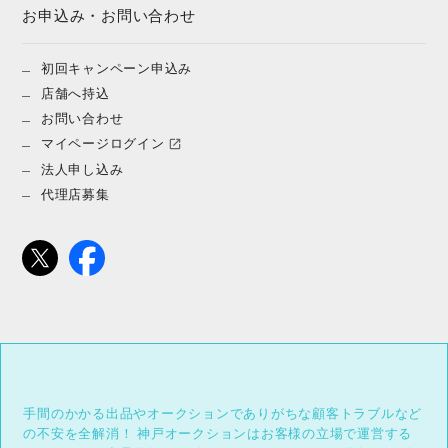
お申込み・お問い合わせ
初回キャンペーン申込み
店舗へ持込
お問い合わせ
マイページログイン
法人申し込み
代理店募集
手間のかかる出品やオークションでありがちな顧客トラブルなど
の不安を全解消！
神戸オークションはお客様の立場で運営する