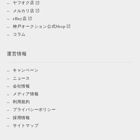
ヤフオク店
メルカリ店
eBay店
神戸オークション公式Shop
コラム
運営情報
キャンペーン
ニュース
会社情報
メディア情報
利用規約
プライバシーポリシー
採用情報
サイトマップ