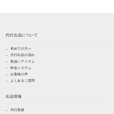
代行出品について
初めての方へ
代行出品の流れ
取扱いアイテム
料金システム
お客様の声
よくあるご質問
出品情報
代行実績