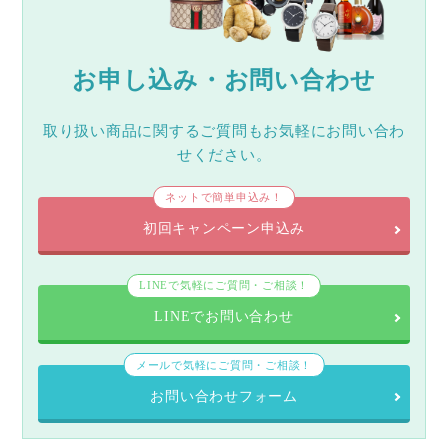
お申し込み・お問い合わせ
取り扱い商品に関するご質問もお気軽にお問い合わ
せください。
ネットで簡単申込み！
初回キャンペーン申込み
LINEで気軽にご質問・ご相談！
LINEでお問い合わせ
メールで気軽にご質問・ご相談！
お問い合わせフォーム