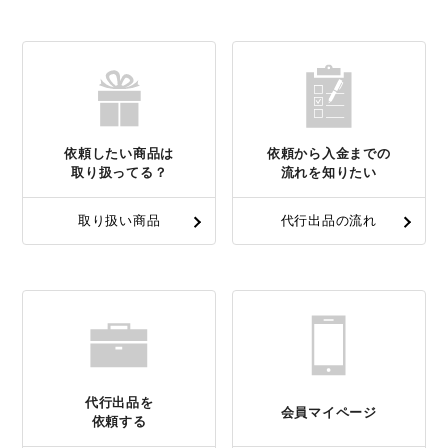
依頼したい商品は
依頼から入金までの
取り扱ってる？
流れを知りたい
取り扱い商品
代行出品の流れ
代行出品を
会員マイページ
依頼する