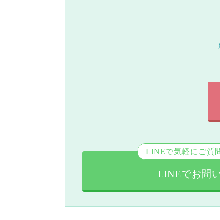
LINEで気軽にご質
LINEでお問