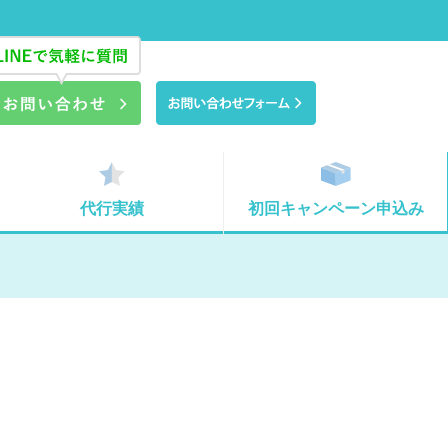
代行実績
初回キャンペーン申込み