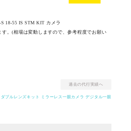
18-55 IS STM KIT カメラ
おります。(相場は変動しますので、参考程度でお願い
過去の代行実績へ
 M ダブルレンズキット ミラーレス一眼カメラ デジタル一眼