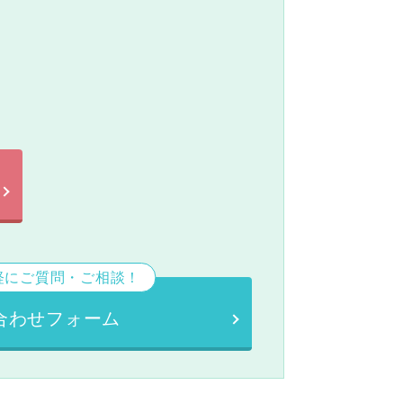
。
軽にご質問・ご相談！
合わせフォーム