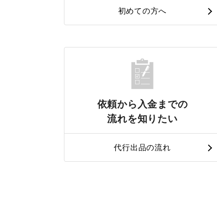
初めての方へ
依頼から入金までの
流れを知りたい
代行出品の流れ