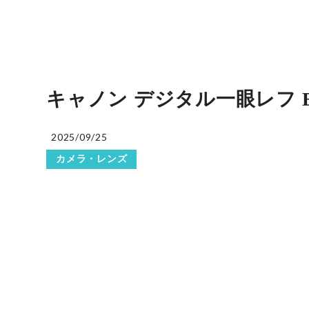
キャノン デジタル一眼レフ EOS KI
2025/09/25
カメラ・レンズ