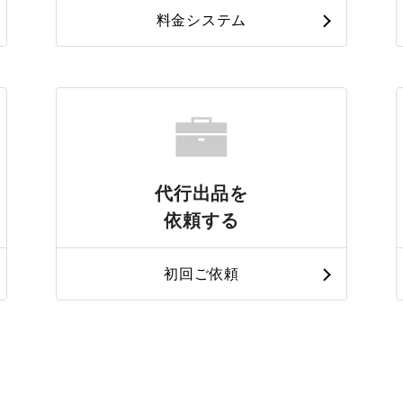
料金システム
代行出品を
依頼する
初回ご依頼