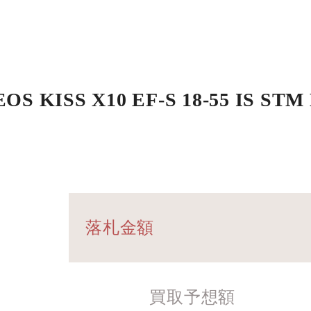
SS X10 EF-S 18-55 IS STM
落札金額
買取予想額