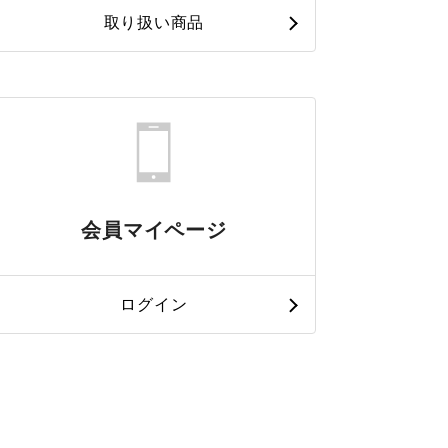
取り扱い商品
会員マイページ
ログイン