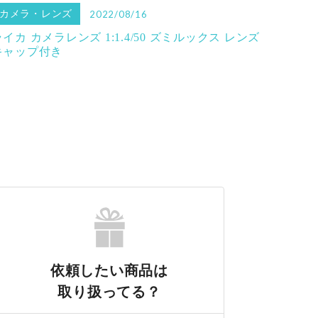
カメラ・レンズ
2022/08/16
ライカ カメラレンズ 1:1.4/50 ズミルックス レンズ
キャップ付き
依頼したい商品は
取り扱ってる？