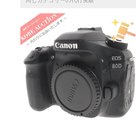
同じカテゴリーの代行実績