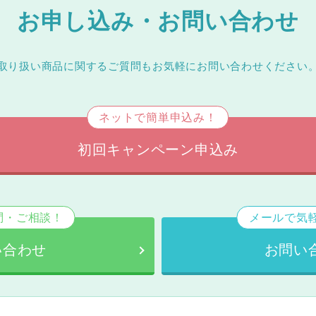
お申し込み・お問い合わせ
取り扱い商品に関するご質問もお気軽にお問い合わせください
ネットで簡単申込み！
初回キャンペーン申込み
問・ご相談！
メールで気
い合わせ
お問い