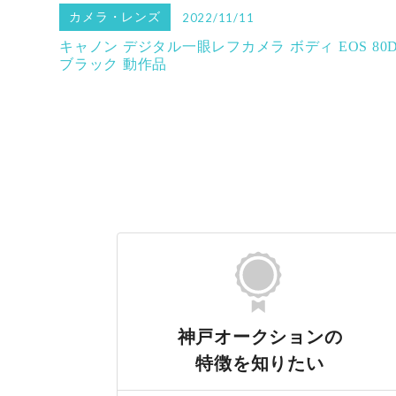
カメラ・レンズ
2022/11/11
キャノン デジタル一眼レフカメラ ボディ EOS 80
ブラック 動作品
神戸オークションの
特徴を知りたい