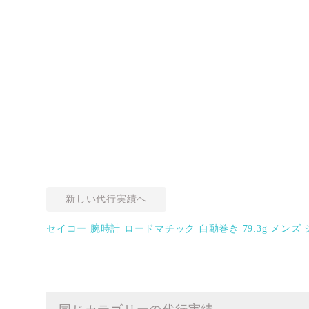
新しい代行実績へ
セイコー 腕時計 ロードマチック 自動巻き 79.3g メンズ