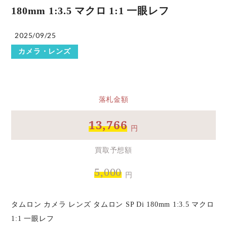
180mm 1:3.5 マクロ 1:1 一眼レフ
2025/09/25
カメラ・レンズ
落札金額
13,766
円
買取予想額
5,000
円
タムロン カメラ レンズ タムロン SP Di 180mm 1:3.5 マクロ
1:1 一眼レフ