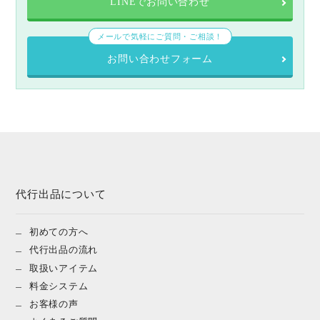
LINEでお問い合わせ
メールで気軽にご質問・ご相談！
お問い合わせフォーム
代行出品について
初めての方へ
代行出品の流れ
取扱いアイテム
料金システム
お客様の声