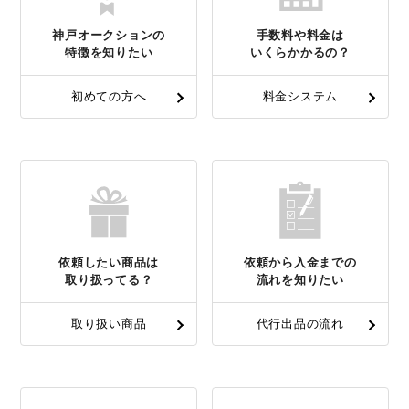
神戸オークションの
手数料や料金は
特徴を知りたい
いくらかかるの？
初めての方へ
料金システム
依頼したい商品は
依頼から入金までの
取り扱ってる？
流れを知りたい
取り扱い商品
代行出品の流れ