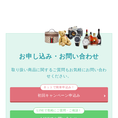
お申し込み・お問い合わせ
取り扱い商品に関するご質問もお気軽にお問い合わ
せください。
ネットで簡単申込み！
初回キャンペーン申込み
LINEで気軽にご質問・ご相談！