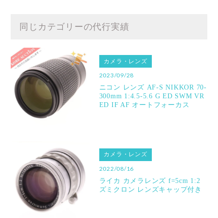
同じカテゴリーの代行実績
カメラ・レンズ
2023/09/28
ニコン レンズ AF-S NIKKOR 70-
300mm 1:4.5-5.6 G ED SWM VR
ED IF AF オートフォーカス
カメラ・レンズ
2022/08/16
ライカ カメラレンズ f=5cm 1:2
ズミクロン レンズキャップ付き