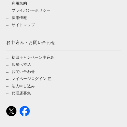
利用規約
プライバシーポリシー
採用情報
サイトマップ
お申込み・お問い合わせ
初回キャンペーン申込み
店舗へ持込
お問い合わせ
マイページログイン
法人申し込み
代理店募集