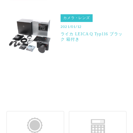
カメラ・レンズ
2021/01/12
ライカ LEICA Q Typ116 ブラッ
ク 箱付き