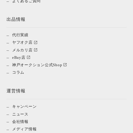
よくあるご質問
出品情報
代行実績
ヤフオク店
メルカリ店
eBay店
神戸オークション公式Shop
コラム
運営情報
キャンペーン
ニュース
会社情報
メディア情報