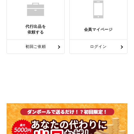
代行出品を
会員マイページ
依頼する
初回ご依頼
ログイン