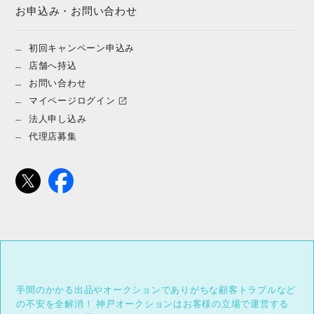
お申込み・お問い合わせ
初回キャンペーン申込み
店舗へ持込
お問い合わせ
マイページログイン
法人申し込み
代理店募集
手間のかかる出品やオークションでありがちな顧客トラブルなど
の不安を全解消！
神戸オークションはお客様の立場で運営する