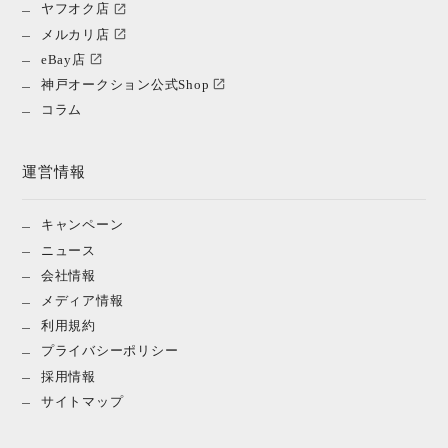
ヤフオク店
メルカリ店
eBay店
神戸オークション公式Shop
コラム
運営情報
キャンペーン
ニュース
会社情報
メディア情報
利用規約
プライバシーポリシー
採用情報
サイトマップ