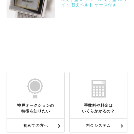
イト 替えベルト ケース付き
神戸オークションの
手数料や料金は
特徴を知りたい
いくらかかるの？
初めての方へ
料金システム