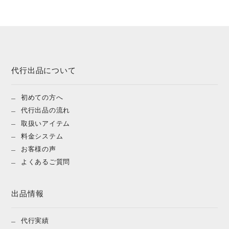
代行出品について
初めての方へ
代行出品の流れ
取扱いアイテム
料金システム
お客様の声
よくあるご質問
出品情報
代行実績