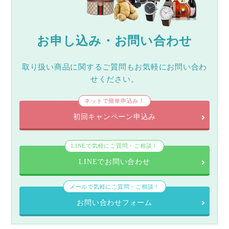
お申し込み・お問い合わせ
取り扱い商品に関するご質問もお気軽にお問い合わ
せください。
ネットで簡単申込み！
初回キャンペーン申込み
LINEで気軽にご質問・ご相談！
LINEでお問い合わせ
メールで気軽にご質問・ご相談！
お問い合わせフォーム