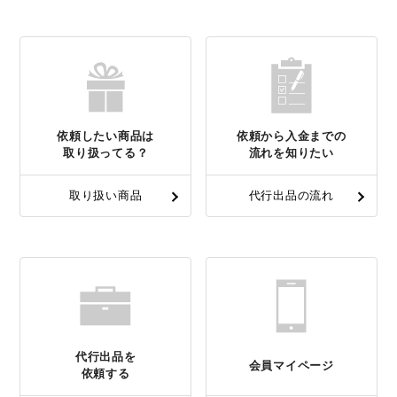
依頼したい商品は
依頼から入金までの
取り扱ってる？
流れを知りたい
取り扱い商品
代行出品の流れ
代行出品を
会員マイページ
依頼する