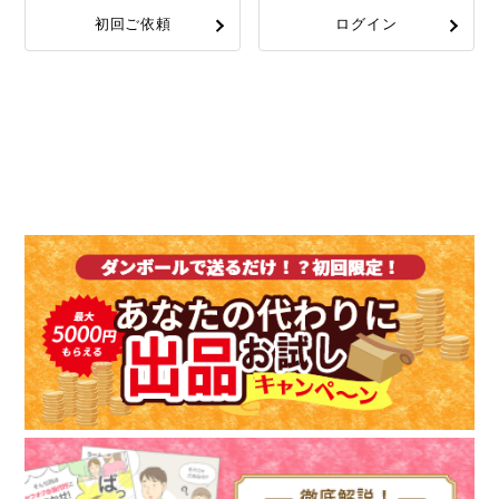
初回ご依頼
ログイン