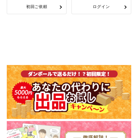
初回ご依頼
ログイン