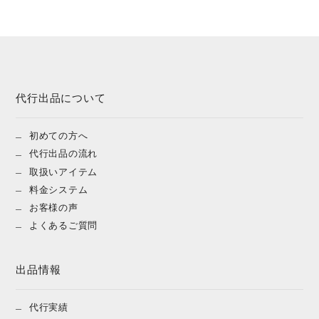
代行出品について
初めての方へ
代行出品の流れ
取扱いアイテム
料金システム
お客様の声
よくあるご質問
出品情報
代行実績