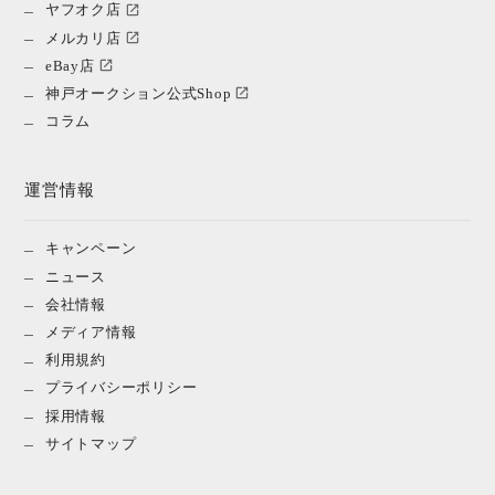
ヤフオク店
メルカリ店
eBay店
神戸オークション公式Shop
コラム
運営情報
キャンペーン
ニュース
会社情報
メディア情報
利用規約
プライバシーポリシー
採用情報
サイトマップ