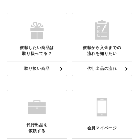
依頼したい商品は
依頼から入金までの
取り扱ってる？
流れを知りたい
取り扱い商品
代行出品の流れ
代行出品を
会員マイページ
依頼する