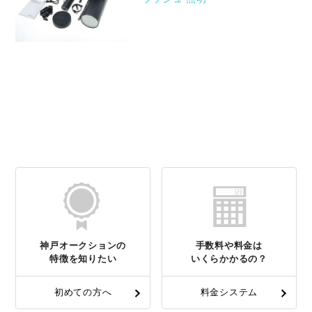
神戸オークションの
手数料や料金は
特徴を知りたい
いくらかかるの？
初めての方へ
料金システム