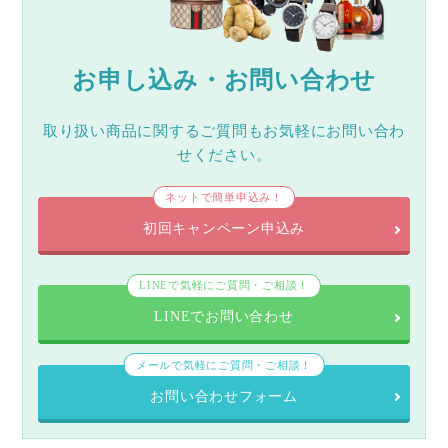
お申し込み・お問い合わせ
取り扱い商品に関するご質問もお気軽にお問い合わ
せください。
ネットで簡単申込み！
初回キャンペーン申込み
LINEで気軽にご質問・ご相談！
LINEでお問い合わせ
メールで気軽にご質問・ご相談！
お問い合わせフォーム