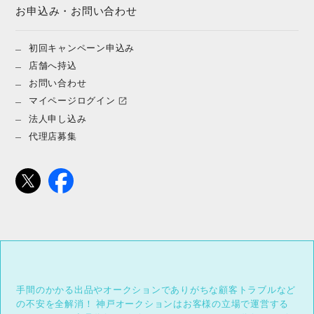
お申込み・お問い合わせ
初回キャンペーン申込み
店舗へ持込
お問い合わせ
マイページログイン
法人申し込み
代理店募集
手間のかかる出品やオークションでありがちな顧客トラブルなど
の不安を全解消！
神戸オークションはお客様の立場で運営する