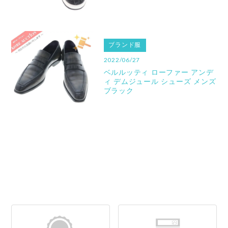
ブランド服
2022/06/27
ベルルッティ ローファー アンデ
ィ デムジュール シューズ メンズ
ブラック