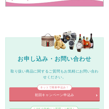
お申し込み・お問い合わせ
取り扱い商品に関するご質問もお気軽にお問い合わ
せください。
ネットで簡単申込み！
初回キャンペーン申込み
LINEで気軽にご質問・ご相談！