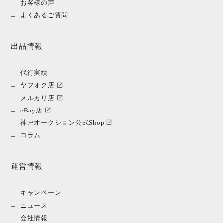
お客様の声
よくあるご質問
出品情報
代行実績
ヤフオク店
メルカリ店
eBay店
神戸オークション公式Shop
コラム
運営情報
キャンペーン
ニュース
会社情報