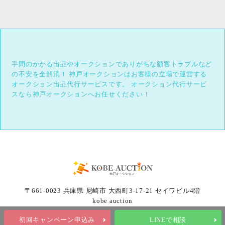
手間のかかる出品やオークションでありがちな顧客トラブルなど
の不安を全解消！
神戸オークションはお客様の立場で運営する
オークション出品代行サービスです。
オークション代行サービ
スなら神戸オークションへお任せください！
〒661-0023 兵庫県 尼崎市 大西町3-17-21 セイワビル4階
kobe auction
初回キャンペーン申込み
LINEで相談