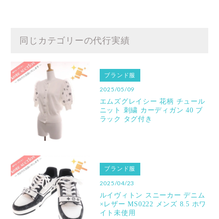
同じカテゴリーの代行実績
ブランド服
2025/05/09
エムズグレイシー 花柄 チュール
ニット 刺繍 カーディガン 40 ブ
ラック タグ付き
ブランド服
2025/04/23
ルイヴィトン スニーカー デニム
×レザー MS0222 メンズ 8.5 ホワ
イト未使用