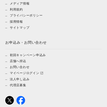
メディア情報
利用規約
プライバシーポリシー
採用情報
サイトマップ
お申込み・お問い合わせ
初回キャンペーン申込み
店舗へ持込
お問い合わせ
マイページログイン
法人申し込み
代理店募集