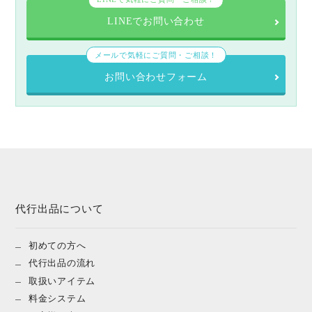
LINEでお問い合わせ
メールで気軽にご質問・ご相談！
お問い合わせフォーム
代行出品について
初めての方へ
代行出品の流れ
取扱いアイテム
料金システム