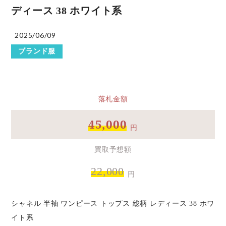
ディース 38 ホワイト系
2025/06/09
ブランド服
落札金額
45,000
円
買取予想額
22,000
円
シャネル 半袖 ワンピース トップス 総柄 レディース 38 ホワ
イト系