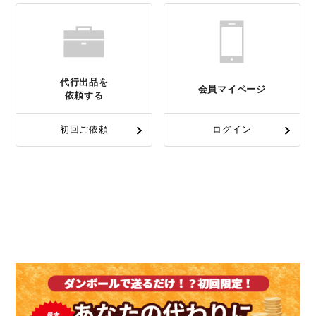
代行出品を
会員マイページ
依頼する
初回ご依頼
ログイン