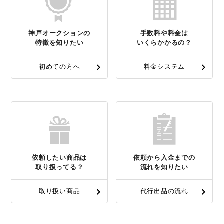
神戸オークションの
手数料や料金は
特徴を知りたい
いくらかかるの？
初めての方へ
料金システム
依頼したい商品は
依頼から入金までの
取り扱ってる？
流れを知りたい
取り扱い商品
代行出品の流れ